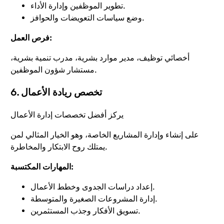
تطوير الموظفين وإدارة الأداء.
وضع سياسات التعويضات والحوافز.
فرص العمل:
أخصائي توظيف، مدير موارد بشرية، مدرب تنمية بشرية،
مستشار شؤون الموظفين.
6. تخصص ريادة الأعمال
يركز أفضل تخصصات إدارة الأعمال
على إنشاء وإدارة المشاريع الخاصة، وهو الخيار المثالي لمن
يمتلك روح الابتكار والمخاطرة.
المهارات المكتسبة:
إعداد دراسات الجدوى وخطط الأعمال.
إدارة المشروعات الصغيرة والمتوسطة.
تسويق الأفكار وجذب المستثمرين.