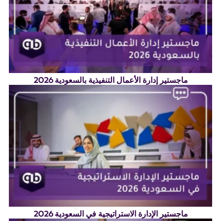
ماجستير إدارة الأعمال التنفيذية بالسعودية 2026
ماجستير الإدارة الاستراتيجية في السعودية 2026