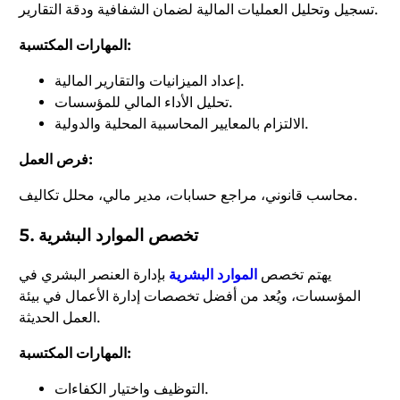
تسجيل وتحليل العمليات المالية لضمان الشفافية ودقة التقارير.
المهارات المكتسبة:
إعداد الميزانيات والتقارير المالية.
تحليل الأداء المالي للمؤسسات.
الالتزام بالمعايير المحاسبية المحلية والدولية.
فرص العمل:
محاسب قانوني، مراجع حسابات، مدير مالي، محلل تكاليف.
5. تخصص الموارد البشرية
يهتم تخصص
الموارد البشرية
بإدارة العنصر البشري في
المؤسسات، ويُعد من أفضل تخصصات إدارة الأعمال في بيئة
العمل الحديثة.
المهارات المكتسبة:
التوظيف واختيار الكفاءات.