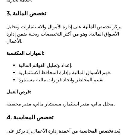
3. تخصص المالية
يركز تخصص
المالية
على إدارة الأموال والاستثمارات وتحليل
الأسواق المالية. وهو من أكثر التخصصات ربحية ضمن إدارة
الأعمال.
المهارات المكتسبة:
إعداد وتحليل القوائم المالية.
فهم الأسواق المالية وإدارة المحافظ الاستثمارية.
تقييم المخاطر واتخاذ قرارات مالية مستنيرة.
فرص العمل:
محلل مالي، مدير استثمار، مستشار مالي، مدير محفظة.
4. تخصص المحاسبة
يُعد
تخصص المحاسبة
من أعمدة إدارة الأعمال، إذ يركز على