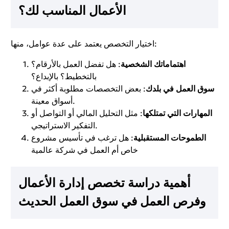
الأعمال المناسب لك؟
اختيار التخصص يعتمد على عدة عوامل، منها:
اهتماماتك الشخصية
: هل تفضل العمل بالأرقام؟
بالتخطيط؟ بالإبداع؟
سوق العمل في بلدك
: بعض التخصصات مطلوبة أكثر في
أسواق معينة.
المهارات التي تمتلكها
: مثل التحليل المالي أو التواصل أو
التفكير الاستراتيجي.
الطموحات المستقبلية
: هل ترغب في تأسيس مشروع
خاص أم العمل في شركة عالمية
أهمية دراسة تخصص إدارة الأعمال
وفرص العمل في سوق العمل الحديث