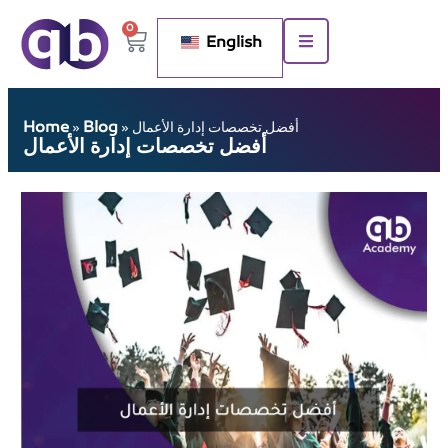
0
English
Home
Blog
أفضل تخصصات إدارة الأعمال
»
»
أفضل تخصصات إدارة الأعمال