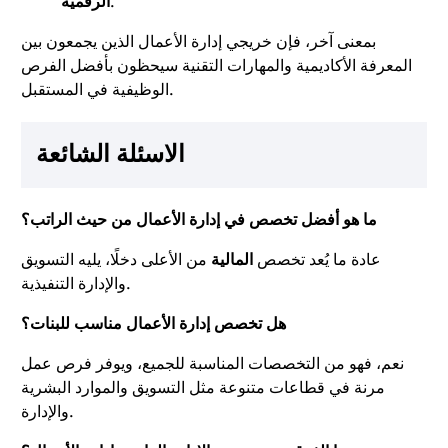
.
الرقمية
بمعنى آخر، فإن خريجي إدارة الأعمال الذين يجمعون بين
المعرفة الأكاديمية والمهارات التقنية سيحظون بأفضل الفرص
الوظيفية في المستقبل.
الاسئلة الشائعة
ما هو أفضل تخصص في إدارة الأعمال من حيث الراتب؟
عادة ما يُعد تخصص
المالية
من الأعلى دخلًا، يليه التسويق
والإدارة التنفيذية.
هل تخصص إدارة الأعمال مناسب للبنات؟
نعم، فهو من التخصصات المناسبة للجميع، ويوفر فرص عمل
مرنة في قطاعات متنوعة مثل التسويق والموارد البشرية
والإدارة.