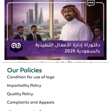
دكتوراة إدارة الأعمال التنفيذية بالسعودية 2026
Our Policies​
Condition for use of logo
Impartiality Policy
Quality Policy
Complaints and Appeals