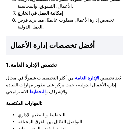
الأعمال، التسويق، والمحاسبة.
إمكانية العمل في الخارج
تخصص إدارة الأعمال مطلوب عالميًا، مما يزيد فرص
العمل الدولية.
أفضل تخصصات إدارة الأعمال
1. تخصص الإدارة العامة
يُعد تخصص
الإدارة العامة
من أكثر التخصصات شمولًا في مجال
إدارة الأعمال الدولية ، حيث يركز على تطوير مهارات القيادة
الاستراتيجي.
والإشراف و
التخطيط
المهارات المكتسبة:
التخطيط والتنظيم الإداري.
التواصل الفعّال بين الفرق المختلفة.
إدارة الوقت والمشروعات.