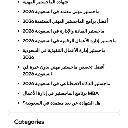
شهادة الماجستير المهنية
ماجستير مهني معتمد في السعودية 2026
أفضل برامج الماجستير المهني المعتمدة 2026
ماجستير القيادة والإدارة في السعودية 2026
ماجستير إدارة الأعمال الرقمية في السعودية 2026
ماجستير إدارة الأعمال التنفيذية في السعودية
2026
أفضل تخصص ماجستير مهني بدون خبرة في
السعودية 2026
ماجستير الذكاء الاصطناعي في السعودية 2026
برنامج الماجستير في إدارة الأعمال MBA
هل الشهادة عن بعد معتمدة في السعودية؟
Categories