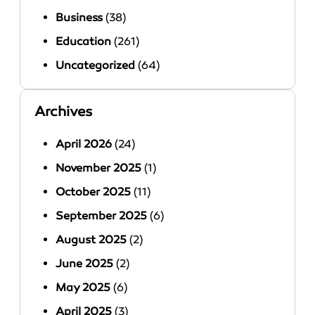
Business
(38)
Education
(261)
Uncategorized
(64)
Archives
April 2026
(24)
November 2025
(1)
October 2025
(11)
September 2025
(6)
August 2025
(2)
June 2025
(2)
May 2025
(6)
April 2025
(3)