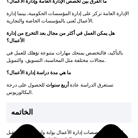
ما الفرق بين تخصص الإدارة العامة وإدارة الأعمال؟
الإدارة العامة تركز على إدارة المؤسسات الحكومية، بينما إدارة
الأعمال تُعنى بالمؤسسات الخاصة والتجارية.
هل يمكن العمل في أكثر من مجال بعد التخرج من إدارة
الأعمال؟
بالتأكيد، فالتخصص يمنحك مهارات متنوعة تؤهلك للعمل في
مجالات مختلفة مثل المحاسبة، التسويق، والتمويل.
ما هي مدة دراسة إدارة الأعمال؟
تستغرق الدراسة عادة
أربع سنوات
للحصول على درجة
البكالوريوس.
الخاتمه
يُعد أفضل تخصصات إدارة الأعمال بوابة واسعة نحو مستقبل