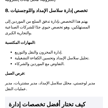
8. تخصص إدارة سلاسل الإمداد واللوجستيات
يهتم هذا التخصص بإدارة تدفق السلع من الموردين إلى
المستهلكين، وهو تخصص حيوي جدًا للشركات الصناعية
والتجارية الكبرى.
المهارات المكتسبة:
إدارة المخزون والنقل والتوزيع.
تحليل سلاسل الإمداد وتحسين الكفاءة التشغيلية.
التفاوض مع الموردين والشركاء.
فرص العمل:
مدير لوجستي، محلل سلاسل الإمداد، مدير مشتريات، مدير
عمليات النقل.
كيف تختار أفضل تخصصات إدارة