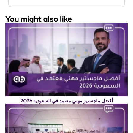
You might also like
أفضل ماجستير مهني معتمد في السعودية 2026