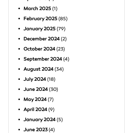
March 2025
(1)
February 2025
(85)
January 2025
(79)
December 2024
(2)
October 2024
(23)
September 2024
(4)
August 2024
(34)
July 2024
(18)
June 2024
(30)
May 2024
(7)
April 2024
(9)
January 2024
(5)
June 2023
(4)