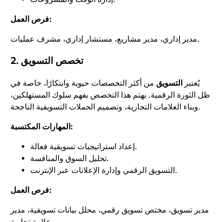
فرص العمل:
مدير إداري، مدير مشاريع، مستشار إداري، مشرف عمليات.
2. تخصص التسويق
يُعتبر
التسويق
من أكثر التخصصات حيوية وابتكارًا، خاصة في
ظل الثورة الرقمية. يهتم هذا التخصص بفهم سلوك المستهلكين،
وبناء العلامات التجارية، وتصميم الحملات التسويقية الناجحة.
المهارات المكتسبة:
إعداد استراتيجيات تسويقية فعالة.
تحليل السوق والمنافسة.
التسويق الرقمي وإدارة الإعلانات عبر الإنترنت.
فرص العمل:
مدير تسويق، مختص تسويق رقمي، محلل بيانات تسويقية، مدير
علامة تجارية.