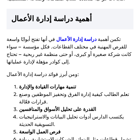
أهمية دراسة إدارة الأعمال
تكمن أهمية
دراسة إدارة الأعمال
في أنها تفتح أبوابًا واسعة
للفرص المهنية في مختلف القطاعات. فكل مؤسسة – سواء
كانت شركة صغيرة أو كبرى، أو حتى منظمة غير ربحية – تحتاج
إلى كوادر مؤهلة لإدارة عملياتها.
ومن أبرز فوائد دراسة إدارة الأعمال:
تنمية مهارات القيادة والإدارة
تعلم الطالب كيفية إدارة الفرق وتحفيز الموظفين وصنع
قرارات فعّالة.
القدرة على تحليل الأسواق والمنافسين
يكتسب الدارس أدوات تحليل البيانات والاستراتيجيات
التسويقية الحديثة.
فرص العمل الواسعة
تشمل قطاعات مثل البنوك، الشركات الاستشارية، ريادة