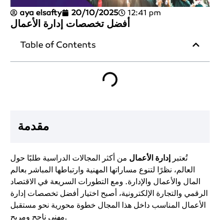
aya elsafty
20/10/2025
12:41 pm
أفضل تخصصات إدارة الأعمال
Table of Contents
مقدمة
تُعتبر
إدارة الأعمال
من أكثر المجالات الدراسية طلبًا حول
العالم، نظرًا لتنوع مساراتها المهنية وارتباطها المباشر بعالم
المال والأعمال والإدارة. ومع التطورات السريعة في الاقتصاد
الرقمي والتجارة الإلكترونية، أصبح اختيار أفضل تخصصات إدارة
الأعمال المناسب داخل هذا المجال خطوة محورية نحو مستقبل
مهني ناجح ومربح.