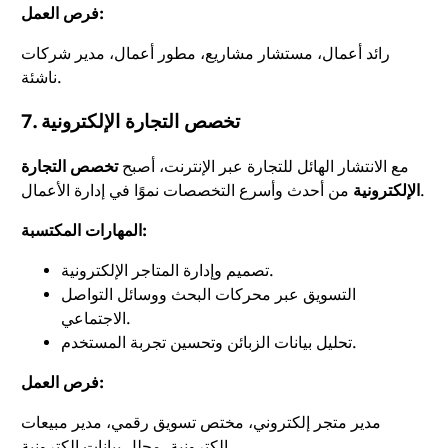
فرص العمل:
رائد أعمال، مستشار مشاريع، مطور أعمال، مدير شركات
ناشئة.
7. تخصص التجارة الإلكترونية
مع الانتشار الهائل للتجارة عبر الإنترنت، أصبح
تخصص التجارة
من أحدث وأسرع التخصصات نموًا في إدارة الأعمال.
الإلكترونية
المهارات المكتسبة:
تصميم وإدارة المتاجر الإلكترونية.
التسويق عبر محركات البحث ووسائل التواصل
الاجتماعي.
تحليل بيانات الزبائن وتحسين تجربة المستخدم.
فرص العمل:
مدير متجر إلكتروني، مختص تسويق رقمي، مدير مبيعات
إلكترونية، محلل بيانات إلكترونية.