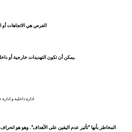
الفرص هي الاتجاهات أو ال
يمكن أن تكون التهديدات خارجية أو داخلية وهي ما يمكن أن يؤثر سلبًا على الأعمال أو العمليات.
ادارة داخلية و ادارة 
المخاطر بأنها "تأثير عدم اليقين على الأهداف". وهو هو انحراف 