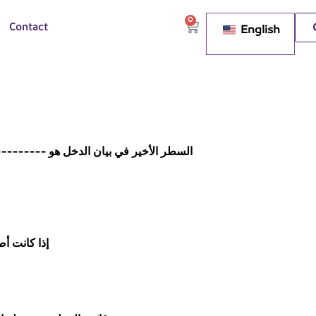
0
English
Contact
السطر الأخير في بيان الدخل هو --------
إذا كانت أ