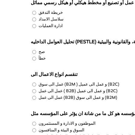
خريطة التدفق
سلاسل الامداد
ادارة العمليات
صح
خطأ
تنقسم انواع الاعمال الى
عمل الى سوق (B2M ) و عمل الى عميل (B2C)
عمل الى عمل ( B2B) و عمل الى عميل (B2C)
عمل الى عمل (B2B) و عمل الى سوق (B2M)
ؤسسه هو كل ما من شانة ان يؤثر على المؤسسه مثل
الموظفون و الادارة و المستثمرون
السوق و البيئة و المنافسون