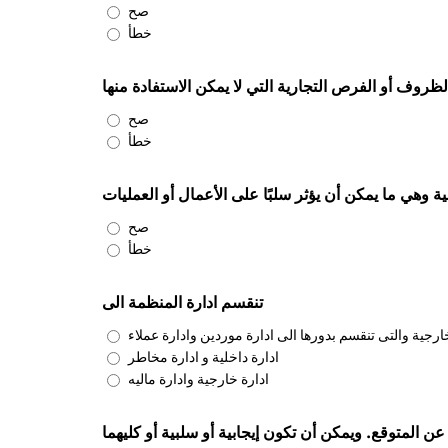
صح
خطأ
ظروف أو الفرص التجارية التي لا يمكن الاستفادة منها
صح
خطأ
صح
خطأ
تنقسم ادارة المنظمة الى
خارجية والتى تنقسم بدورها الى ادارة موردين وادارة عملاء
ادارة داخلية و ادارة مخاطر
ادارة خارجية وادارة ماليه
عن المتوقع. ويمكن أن تكون إيجابية أو سلبية أو كليهما