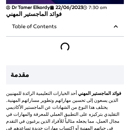
Dr Tamer Elkordy
22/06/2023
7:30 am
فوائد الماجستير المهني
Table of Contents
مقدمة
فوائد الماجستير المهني
أحد الخيارات التعليمية الرائدة للمهنيين
الذين يسعون إلى تحسين مهاراتهم وتطوير مساراتهم المهنية.
يختلف هذا النوع من الشهادات عن الماجستير الأكاديمي
التقليدي بتركيزه على التطبيق العملي للمعرفة والمهارات في
مجال العمل، مما يجعله مثالياً للأفراد الذين يرغبون في التقدم
في حياتهم المهنية أو اكتساب مهارات جديدة تساعدهم في