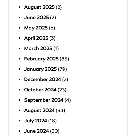
August 2025
(2)
June 2025
(2)
May 2025
(6)
April 2025
(3)
March 2025
(1)
February 2025
(85)
January 2025
(79)
December 2024
(2)
October 2024
(23)
September 2024
(4)
August 2024
(34)
July 2024
(18)
June 2024
(30)