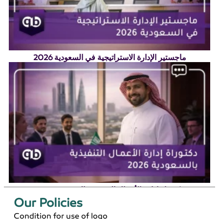
ماجستير الإدارة الاستراتيجية في السعودية 2026
دكتوراة إدارة الأعمال التنفيذية بالسعودية 2026
Our Policies​
Condition for use of logo