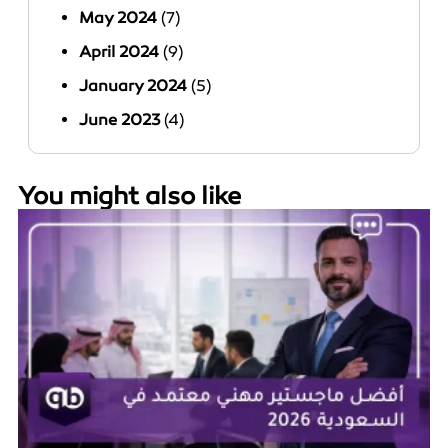
May 2024
(7)
April 2024
(9)
January 2024
(5)
June 2023
(4)
You might also like