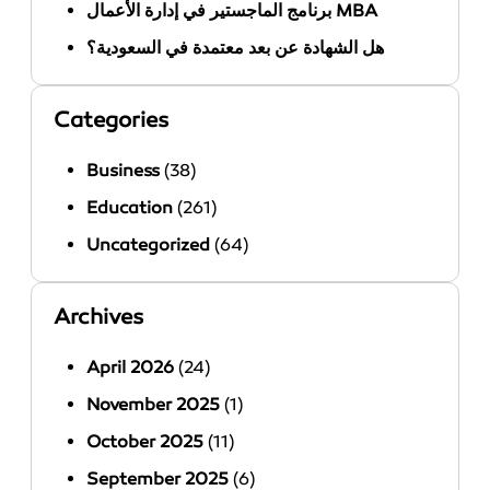
برنامج الماجستير في إدارة الأعمال MBA
هل الشهادة عن بعد معتمدة في السعودية؟
Categories
Business
(38)
Education
(261)
Uncategorized
(64)
Archives
April 2026
(24)
November 2025
(1)
October 2025
(11)
September 2025
(6)