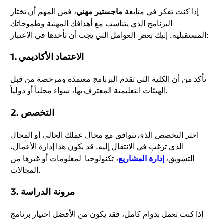
إذا كنت تفكر في متابعة
ماجستير مهني
، فمن المهم أن تختار
البرنامج الذي يتناسب مع أهدافك المهنية وطموحاتك
المستقبلية. إليك بعض العوامل التي يجب أن تأخذها في الاعتبار:
1. الاعتماد الأكاديمي
تأكد من أن الكلية التي تقدم البرنامج معتمدة ومرخصة من قبل
الهيئات التعليمية المعترف بها، سواء محلياً أو دولياً.
2. التخصص
اختر التخصص الذي يتوافق مع مجال عملك الحالي أو المجال
الذي ترغب في الانتقال إليه. قد يكون هذا إدارة الأعمال،
التسويق،
إدارة المشاريع
، تكنولوجيا المعلومات أو غيرها من
المجالات.
3. مرونة الدراسة
إذا كنت تعمل بدوام كامل، فقد يكون من الأفضل اختيار برنامج