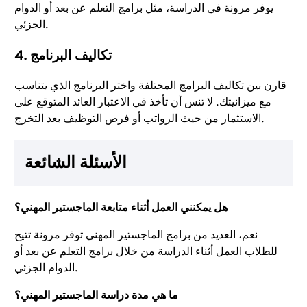
يوفر مرونة في الدراسة، مثل برامج التعلم عن بعد أو الدوام
الجزئي.
4. تكاليف البرنامج
قارن بين تكاليف البرامج المختلفة واختر البرنامج الذي يتناسب
مع ميزانيتك. لا تنس أن تأخذ في الاعتبار العائد المتوقع على
الاستثمار من حيث الرواتب أو فرص التوظيف بعد التخرج.
الأسئلة الشائعة
هل يمكنني العمل أثناء متابعة الماجستير المهني؟
نعم، العديد من برامج الماجستير المهني توفر مرونة تتيح
للطلاب العمل أثناء الدراسة من خلال برامج التعلم عن بعد أو
الدوام الجزئي.
ما هي مدة دراسة الماجستير المهني؟