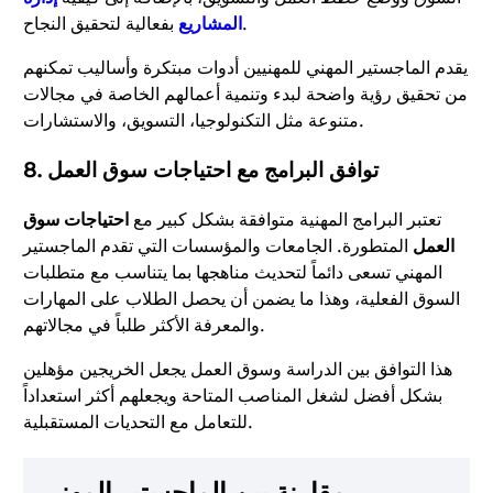
بفعالية لتحقيق النجاح.
المشاريع
يقدم الماجستير المهني للمهنيين أدوات مبتكرة وأساليب تمكنهم
من تحقيق رؤية واضحة لبدء وتنمية أعمالهم الخاصة في مجالات
متنوعة مثل التكنولوجيا، التسويق، والاستشارات.
8. توافق البرامج مع احتياجات سوق العمل
تعتبر البرامج المهنية متوافقة بشكل كبير مع
احتياجات سوق
العمل
المتطورة. الجامعات والمؤسسات التي تقدم الماجستير
المهني تسعى دائماً لتحديث مناهجها بما يتناسب مع متطلبات
السوق الفعلية، وهذا ما يضمن أن يحصل الطلاب على المهارات
والمعرفة الأكثر طلباً في مجالاتهم.
هذا التوافق بين الدراسة وسوق العمل يجعل الخريجين مؤهلين
بشكل أفضل لشغل المناصب المتاحة ويجعلهم أكثر استعداداً
للتعامل مع التحديات المستقبلية.