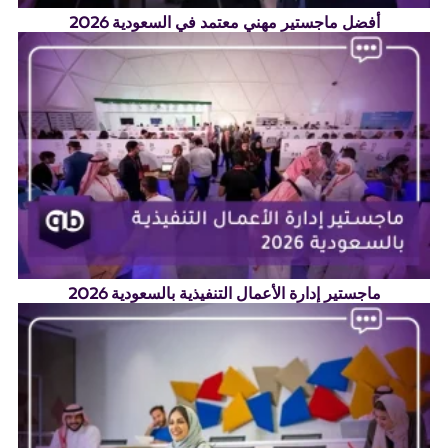
أفضل ماجستير مهني معتمد في السعودية 2026
ماجستير إدارة الأعمال التنفيذية بالسعودية 2026