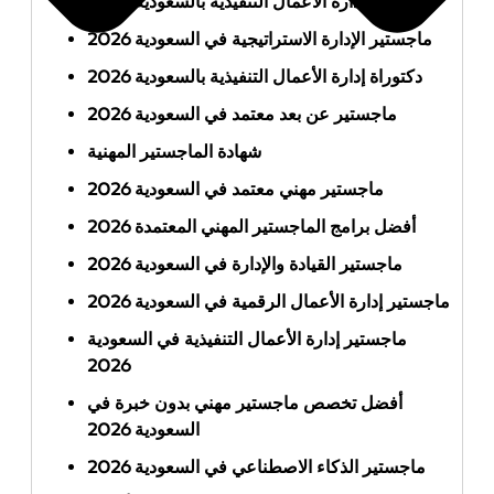
ماجستير إدارة الأعمال التنفيذية بالسعودية 2026
ماجستير الإدارة الاستراتيجية في السعودية 2026
دكتوراة إدارة الأعمال التنفيذية بالسعودية 2026
ماجستير عن بعد معتمد في السعودية 2026
شهادة الماجستير المهنية
ماجستير مهني معتمد في السعودية 2026
أفضل برامج الماجستير المهني المعتمدة 2026
ماجستير القيادة والإدارة في السعودية 2026
ماجستير إدارة الأعمال الرقمية في السعودية 2026
ماجستير إدارة الأعمال التنفيذية في السعودية
2026
أفضل تخصص ماجستير مهني بدون خبرة في
السعودية 2026
ماجستير الذكاء الاصطناعي في السعودية 2026