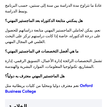
عادةً ما تتراوح مدة الدراسة بين سنة إلى سنتين، حسب البرنامج
ونمط الدراسة.
هل يمكنني متابعة الدكتوراه بعد الماجستير المهني؟
نعم، يمكن لحاملي الماجستير المهني متابعة دراساتهم للحصول
على درجة الدكتوراه، خاصة إذا كانت دراستهم تركز على البحث
العلمي في المجال المهني.
ما هي أفضل التخصصات في الماجستير المهني؟
تشمل التخصصات الرائجة إدارة الأعمال، التسويق الرقمي، إدارة
المشاريع، تكنولوجيا المعلومات، الموارد البشرية والهندسة.
هل الماجستير المهني معترف به دولياً؟
Oxford
نعم معترف دوليا ومحليا من كليات بريطانية مثل
Business College
الخلاصة