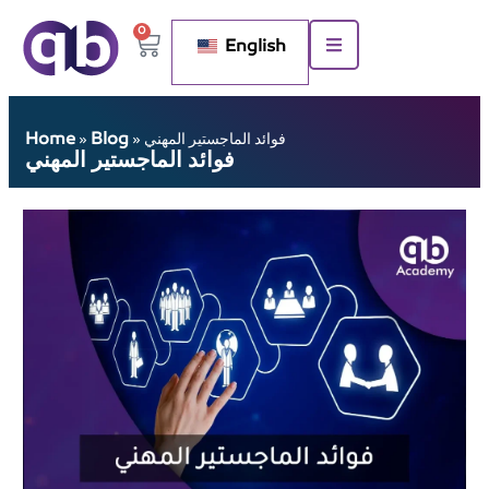
0
English
Home
Blog
فوائد الماجستير المهني
»
»
فوائد الماجستير المهني