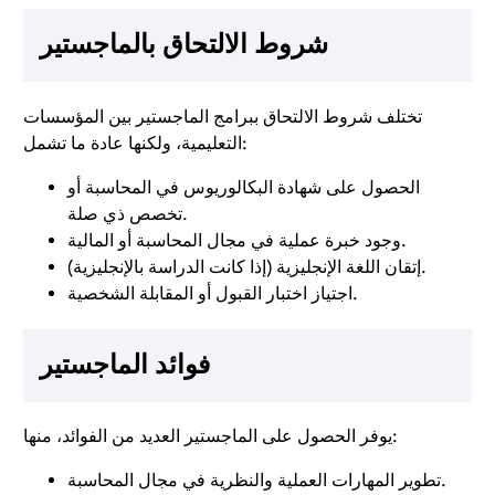
شروط الالتحاق بالماجستير
تختلف شروط الالتحاق ببرامج الماجستير بين المؤسسات
التعليمية، ولكنها عادة ما تشمل:
الحصول على شهادة البكالوريوس في المحاسبة أو
تخصص ذي صلة.
وجود خبرة عملية في مجال المحاسبة أو المالية.
إتقان اللغة الإنجليزية (إذا كانت الدراسة بالإنجليزية).
اجتياز اختبار القبول أو المقابلة الشخصية.
فوائد الماجستير
يوفر الحصول على الماجستير العديد من الفوائد، منها:
تطوير المهارات العملية والنظرية في مجال المحاسبة.