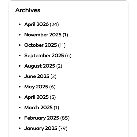
Archives
April 2026
(24)
November 2025
(1)
October 2025
(11)
September 2025
(6)
August 2025
(2)
June 2025
(2)
May 2025
(6)
April 2025
(3)
March 2025
(1)
February 2025
(85)
January 2025
(79)