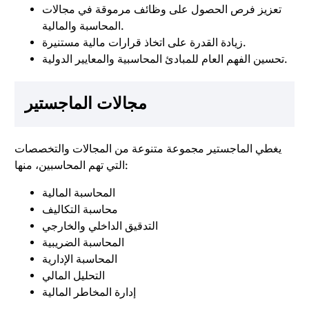
تعزيز فرص الحصول على وظائف مرموقة في مجالات
المحاسبة والمالية.
زيادة القدرة على اتخاذ قرارات مالية مستنيرة.
تحسين الفهم العام للمبادئ المحاسبية والمعايير الدولية.
مجالات الماجستير
يغطي الماجستير مجموعة متنوعة من المجالات والتخصصات
التي تهم المحاسبين، منها:
المحاسبة المالية
محاسبة التكاليف
التدقيق الداخلي والخارجي
المحاسبة الضريبية
المحاسبة الإدارية
التحليل المالي
إدارة المخاطر المالية