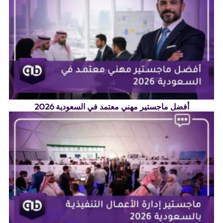
أفضل ماجستير مهني معتمد في السعودية 2026