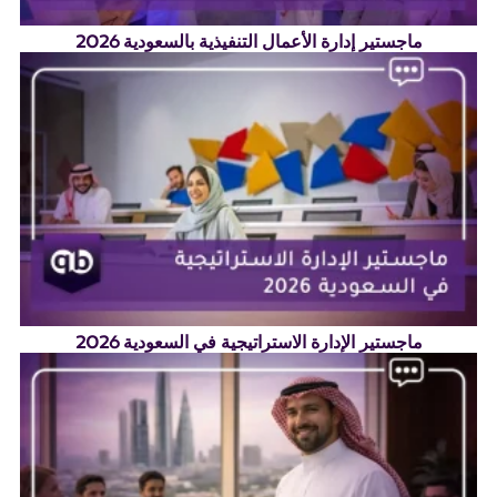
ماجستير إدارة الأعمال التنفيذية بالسعودية 2026
ماجستير الإدارة الاستراتيجية في السعودية 2026