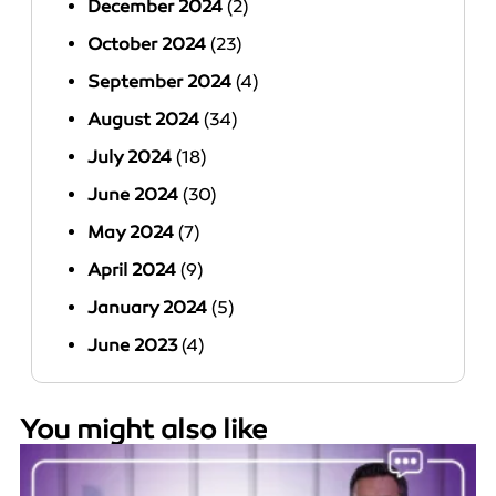
December 2024
(2)
October 2024
(23)
September 2024
(4)
August 2024
(34)
July 2024
(18)
June 2024
(30)
May 2024
(7)
April 2024
(9)
January 2024
(5)
June 2023
(4)
You might also like