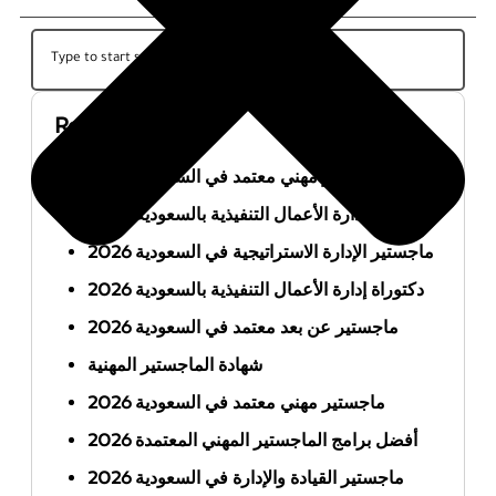
Recent Posts
أفضل ماجستير مهني معتمد في السعودية 2026
ماجستير إدارة الأعمال التنفيذية بالسعودية 2026
ماجستير الإدارة الاستراتيجية في السعودية 2026
دكتوراة إدارة الأعمال التنفيذية بالسعودية 2026
ماجستير عن بعد معتمد في السعودية 2026
شهادة الماجستير المهنية
ماجستير مهني معتمد في السعودية 2026
أفضل برامج الماجستير المهني المعتمدة 2026
ماجستير القيادة والإدارة في السعودية 2026