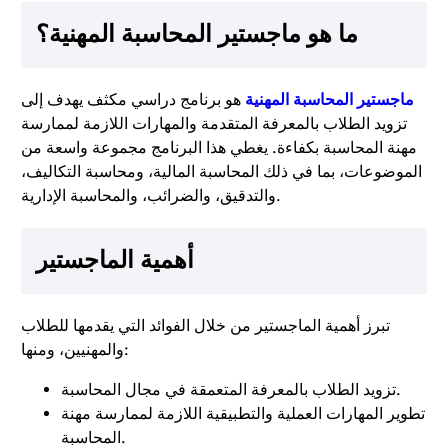
ما هو ماجستير المحاسبة المهنية؟
ماجستير المحاسبة المهنية
هو برنامج دراسي مكثف يهدف إلى
تزويد الطلاب بالمعرفة المتقدمة والمهارات اللازمة لممارسة
مهنة المحاسبة بكفاءة. يغطي هذا البرنامج مجموعة واسعة من
الموضوعات، بما في ذلك المحاسبة المالية، ومحاسبة التكاليف،
والتدقيق، والضرائب، والمحاسبة الإدارية.
أهمية الماجستير
تبرز أهمية الماجستير من خلال الفوائد التي يقدمها للطلاب
والمهنيين، ومنها:
تزويد الطلاب بالمعرفة المتعمقة في مجال المحاسبة.
تطوير المهارات العملية والتطبيقية اللازمة لممارسة مهنة
المحاسبة.