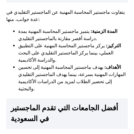
يتفاوت ماجستير المحاسبة المهنية عن الماجستير التقليدي في
عدة جوانب، منها:
المدة الزمنية:
يتميز ماجستير المحاسبة المهنية بمدة
دراسة أقصر مقارنة بالماجستير التقليدي.
التركيز:
يركز ماجستير المحاسبة المهنية على التطبيق
العملي، بينما يركز الماجستير التقليدي على البحث
والدراسة الأكاديمية.
الأهداف:
يهدف ماجستير المحاسبة المهنية إلى تحسين
المهارات المهنية بسرعة، بينما يهدف الماجستير التقليدي
إلى تحضير الطلاب لمزيد من الدراسات الأكاديمية
والبحثية.
أفضل الجامعات التي تقدم الماجستير
في السعودية