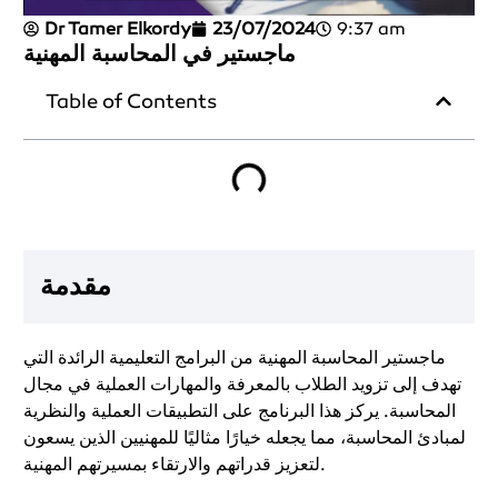
Dr Tamer Elkordy
23/07/2024
9:37 am
ماجستير في المحاسبة المهنية
Table of Contents
مقدمة
ماجستير المحاسبة المهنية من البرامج التعليمية الرائدة التي
تهدف إلى تزويد الطلاب بالمعرفة والمهارات العملية في مجال
المحاسبة. يركز هذا البرنامج على التطبيقات العملية والنظرية
لمبادئ المحاسبة، مما يجعله خيارًا مثاليًا للمهنيين الذين يسعون
لتعزيز قدراتهم والارتقاء بمسيرتهم المهنية.