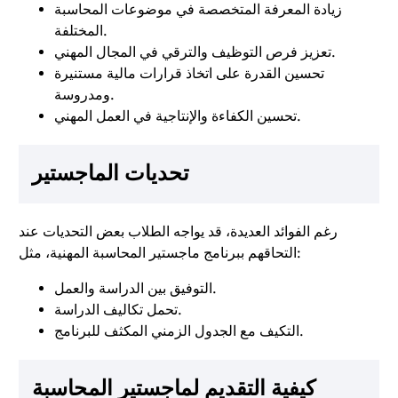
زيادة المعرفة المتخصصة في موضوعات المحاسبة
المختلفة.
تعزيز فرص التوظيف والترقي في المجال المهني.
تحسين القدرة على اتخاذ قرارات مالية مستنيرة
ومدروسة.
تحسين الكفاءة والإنتاجية في العمل المهني.
تحديات الماجستير
رغم الفوائد العديدة، قد يواجه الطلاب بعض التحديات عند
التحاقهم ببرنامج ماجستير المحاسبة المهنية، مثل:
التوفيق بين الدراسة والعمل.
تحمل تكاليف الدراسة.
التكيف مع الجدول الزمني المكثف للبرنامج.
كيفية التقديم لماجستير المحاسبة