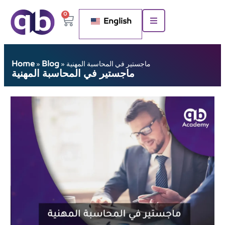
0
English
Home
Blog
ماجستير في المحاسبة المهنية
»
»
ماجستير في المحاسبة المهنية