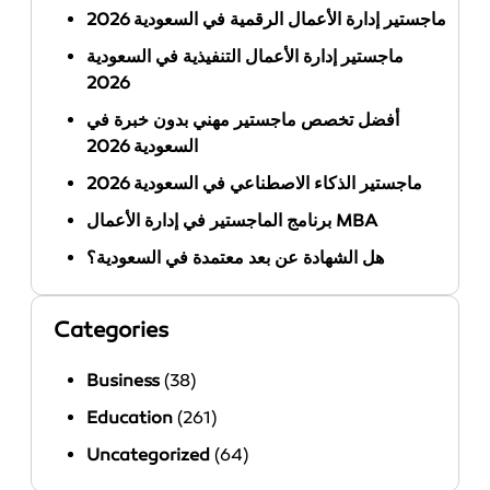
ماجستير إدارة الأعمال الرقمية في السعودية 2026
ماجستير إدارة الأعمال التنفيذية في السعودية
2026
أفضل تخصص ماجستير مهني بدون خبرة في
السعودية 2026
ماجستير الذكاء الاصطناعي في السعودية 2026
برنامج الماجستير في إدارة الأعمال MBA
هل الشهادة عن بعد معتمدة في السعودية؟
Categories
Business
(38)
Education
(261)
Uncategorized
(64)