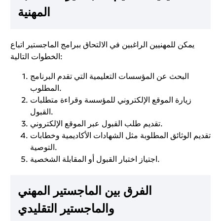
المهنية
يمكن للمهنيين الراغبين في الالتحاق ببرامج الماجستير اتباع
الخطوات التالية:
البحث عن المؤسسات التعليمية التي تقدم البرنامج
المطلوب.
زيارة الموقع الإلكتروني للمؤسسة وقراءة متطلبات
القبول.
تقديم طلب القبول عبر الموقع الإلكتروني.
تقديم الوثائق المطلوبة مثل الشهادات الأكاديمية وخطابات
التوصية.
اجتياز اختبار القبول أو المقابلة الشخصية.
الفرق بين الماجستير المهني
والماجستير التقليدي