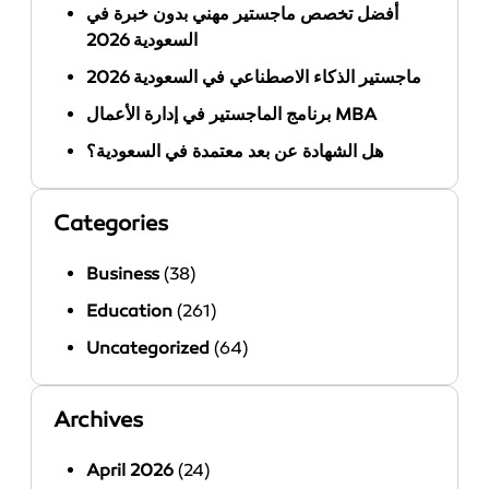
أفضل تخصص ماجستير مهني بدون خبرة في
السعودية 2026
ماجستير الذكاء الاصطناعي في السعودية 2026
برنامج الماجستير في إدارة الأعمال MBA
هل الشهادة عن بعد معتمدة في السعودية؟
Categories
Business
(38)
Education
(261)
Uncategorized
(64)
Archives
April 2026
(24)