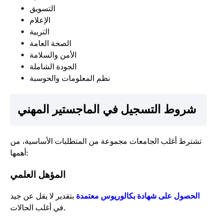
التسويق
الإعلام
التربية
الصحة العامة
الأمن والسلامة
الجودة الشاملة
نظم المعلومات والحوسبة
شروط التسجيل في الماجستير المهني
تشترط أغلب الجامعات مجموعة من المتطلبات الأساسية، من
أهمها:
المؤهل العلمي
الحصول على شهادة بكالوريوس معتمدة
بتقدير لا يقل عن جيد
في أغلب الحالات.