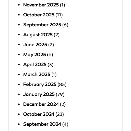
November 2025
(1)
October 2025
(11)
September 2025
(6)
August 2025
(2)
June 2025
(2)
May 2025
(6)
April 2025
(3)
March 2025
(1)
February 2025
(85)
January 2025
(79)
December 2024
(2)
October 2024
(23)
September 2024
(4)