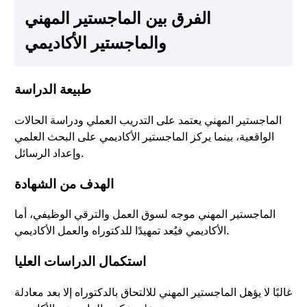
الفرق بين الماجستير المهني
والماجستير الأكاديمي
طبيعة الدراسة
الماجستير المهني يعتمد على التدريب العملي ودراسة الحالات
الواقعية، بينما يركز الماجستير الأكاديمي على البحث العلمي
وإعداد الرسائل.
الهدف من الشهادة
الماجستير المهني موجه لسوق العمل والترقي الوظيفي، أما
الأكاديمي فيُعد تمهيدًا للدكتوراه والعمل الأكاديمي.
استكمال الدراسات العليا
غالبًا لا يؤهل الماجستير المهني للالتحاق بالدكتوراه إلا بعد معادلة