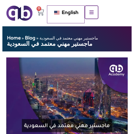
0
English
Home
Blog
ماجستير مهني معتمد في السعودية
»
»
ماجستير مهني معتمد في السعودية