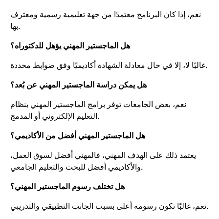
نعم، إذا كان البرنامج معتمدًا من جهة تعليمية رسمية ومعترف
بها.
هل الماجستير المهني يؤهل للدكتوراه؟
غالبًا لا، إلا في حال معادلة الشهادة أكاديميًا وفق ضوابط محددة.
هل يمكن دراسة الماجستير المهني عن بُعد؟
نعم، بعض الجامعات توفر برامج الماجستير المهني بنظام
التعليم الإلكتروني أو المدمج.
هل الماجستير المهني أفضل من الأكاديمي؟
يعتمد ذلك على الهدف المهني، فالمهني أفضل لسوق العمل،
والأكاديمي أفضل للبحث والتعليم الجامعي.
هل تختلف رسوم الماجستير المهني؟
نعم، غالبًا تكون رسومه أعلى بسبب الجانب التطبيقي والتدريبي.