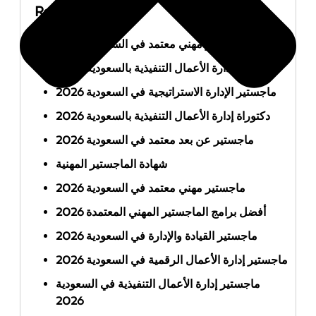
Recent Posts
أفضل ماجستير مهني معتمد في السعودية 2026
ماجستير إدارة الأعمال التنفيذية بالسعودية 2026
ماجستير الإدارة الاستراتيجية في السعودية 2026
دكتوراة إدارة الأعمال التنفيذية بالسعودية 2026
ماجستير عن بعد معتمد في السعودية 2026
شهادة الماجستير المهنية
ماجستير مهني معتمد في السعودية 2026
أفضل برامج الماجستير المهني المعتمدة 2026
ماجستير القيادة والإدارة في السعودية 2026
ماجستير إدارة الأعمال الرقمية في السعودية 2026
ماجستير إدارة الأعمال التنفيذية في السعودية
2026