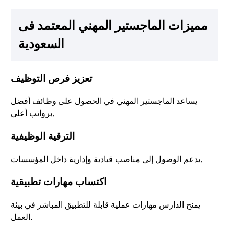
مميزات الماجستير المهني المعتمد فى
السعودية
تعزيز فرص التوظيف
يساعد الماجستير المهني في الحصول على وظائف أفضل
برواتب أعلى.
الترقية الوظيفية
يدعم الوصول إلى مناصب قيادية وإدارية داخل المؤسسات.
اكتساب مهارات تطبيقية
يمنح الدارس مهارات عملية قابلة للتطبيق المباشر في بيئة
العمل.