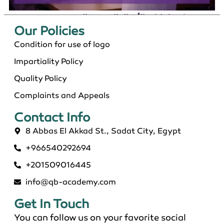
دكتوراة إدارة الأعمال التنفيذية بالسعودية 2026
Our Policies​
Condition for use of logo
Impartiality Policy
Quality Policy
Complaints and Appeals
Contact Info​
8 Abbas El Akkad St., Sadat City, Egypt
+966540292694
ماجستير عن بعد معتمد في السعودية 2026
+201509016445
info@qb-academy.com
Get In Touch
You can follow us on your favorite social