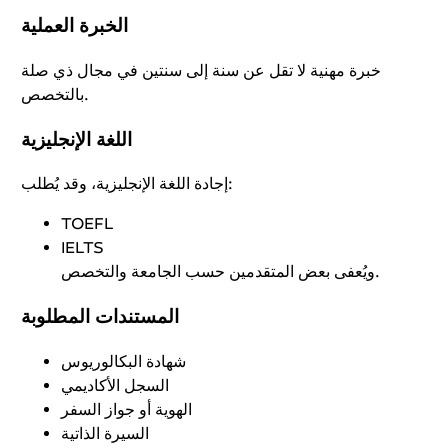
الخبرة العملية
خبرة مهنية لا تقل عن سنة إلى سنتين في مجال ذي صلة
بالتخصص.
اللغة الإنجليزية
إجادة اللغة الإنجليزية، وقد يُطلب:
TOEFL
IELTS
ويُعفى بعض المتقدمين حسب الجامعة والتخصص.
المستندات المطلوبة
شهادة البكالوريوس
السجل الأكاديمي
الهوية أو جواز السفر
السيرة الذاتية