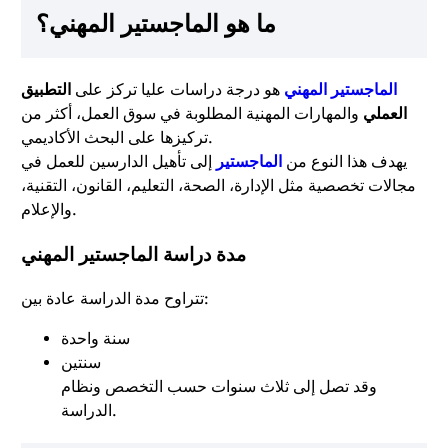
ما هو الماجستير المهني؟
الماجستير المهني
هو درجة دراسات عليا تركز على
التطبيق
العملي
والمهارات المهنية المطلوبة في سوق العمل، أكثر من
تركيزها على البحث الأكاديمي.
يهدف هذا النوع من
الماجستير
إلى تأهيل الدارسين للعمل في
مجالات تخصصية مثل الإدارة، الصحة، التعليم، القانون، التقنية،
والإعلام.
مدة دراسة الماجستير المهني
تتراوح مدة الدراسة عادة بين:
سنة واحدة
سنتين
وقد تصل إلى ثلاث سنوات حسب التخصص ونظام
الدراسة.