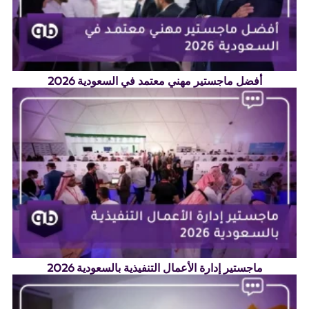
أفضل ماجستير مهني معتمد في السعودية 2026
ماجستير إدارة الأعمال التنفيذية بالسعودية 2026