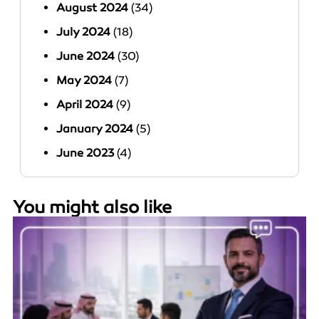
August 2024
(34)
July 2024
(18)
June 2024
(30)
May 2024
(7)
April 2024
(9)
January 2024
(5)
June 2023
(4)
You might also like