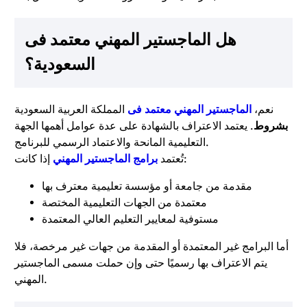
هل الماجستير المهني معتمد فى
السعودية؟
نعم،
الماجستير المهني معتمد فى
المملكة العربية السعودية
بشروط
. يعتمد الاعتراف بالشهادة على عدة عوامل أهمها الجهة
التعليمية المانحة والاعتماد الرسمي للبرنامج.
إذا كانت:
تُعتمد
برامج الماجستير المهني
مقدمة من جامعة أو مؤسسة تعليمية معترف بها
معتمدة من الجهات التعليمية المختصة
مستوفية لمعايير التعليم العالي المعتمدة
أما البرامج غير المعتمدة أو المقدمة من جهات غير مرخصة، فلا
يتم الاعتراف بها رسميًا حتى وإن حملت مسمى الماجستير
المهني.