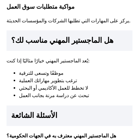
مواكبة متطلبات سوق العمل
يركز على المهارات التي تطلبها الشركات والمؤسسات الحديثة.
هل الماجستير المهني مناسب لك؟
يُعد الماجستير المهني خيارًا مثاليًا إذا كنت:
موظفًا وتسعى للترقية
ترغب بتطوير مهاراتك العملية
لا تخطط للعمل الأكاديمي أو البحثي
تبحث عن دراسة مرنة بجانب العمل
الأسئلة الشائعة
هل الماجستير المهني معترف به في الجهات الحكومية؟