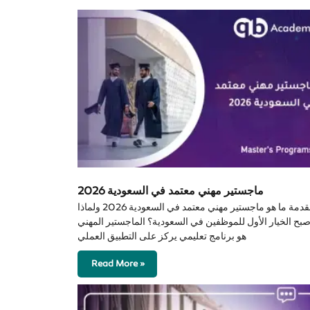
ماجستير مهني معتمد في السعودية 2026
مقدمة ما هو ماجستير مهني معتمد في السعودية 2026 ولماذا
صبح الخيار الأول للموظفين في السعودية؟ الماجستير المهني
هو برنامج تعليمي يركز على التطبيق العملي
Read More »