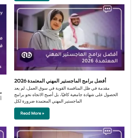
أفضل برامج الماجستير المهني المعتمدة 2026
مقدمة في ظل المنافسة القوية في سوق العمل، لم يعد
الحصول على شهادة جامعية كافيًا، بل أصبح الاتجاه نحو برامج
أ
الماجستير المهني المعتمدة ضرورة لكل
Read More »