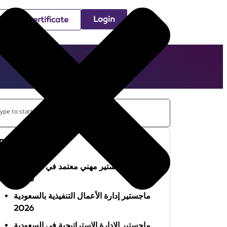
Login
Check certificate
Recent Posts
أفضل ماجستير مهني معتمد في السعودية
2026
ماجستير إدارة الأعمال التنفيذية بالسعودية
2026
ماجستير الإدارة الاستراتيجية في السعودية