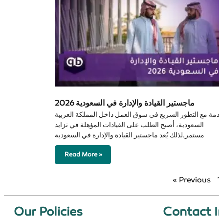
ماجستير القيادة والإدارة في السعودية 2026
مة مع التطور السريع في سوق العمل داخل المملكة العربية
السعودية، أصبح الطلب على القيادات المؤهلة في تزايد
مستمر.لذلك يُعد ماجستير القيادة والإدارة في السعودية
Read More »
« Previous
Our Policies​
Contact I