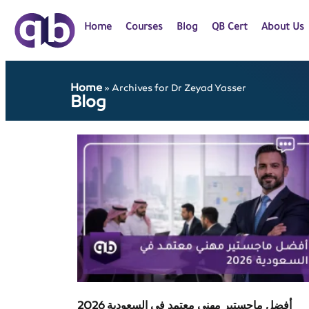
Home
Courses
Blog
QB Cert
About Us
Home
»
Archives for Dr Zeyad Yasser
Blog
أفضل ماجستير مهني معتمد في السعودية 2026