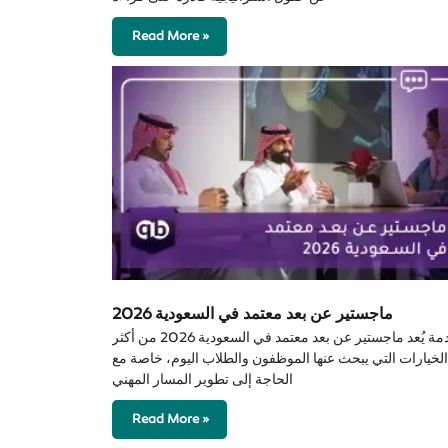
Read More »
ماجستير عن بعد معتمد في السعودية 2026
مقدمة يُعد ماجستير عن بعد معتمد في السعودية 2026 من أكثر
الخيارات التي يبحث عنها الموظفون والطلاب اليوم، خاصة مع
الحاجة إلى تطوير المسار المهني
Read More »