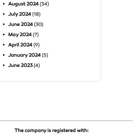
August 2024
(34)
July 2024
(18)
June 2024
(30)
May 2024
(7)
April 2024
(9)
January 2024
(5)
June 2023
(4)
The company is registered with: