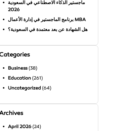
ماجستير الذكاء الاصطناعي في السعودية
2026
برنامج الماجستير في إدارة الأعمال MBA
هل الشهادة عن بعد معتمدة في السعودية؟
Categories
Business
(38)
Education
(261)
Uncategorized
(64)
Archives
April 2026
(24)