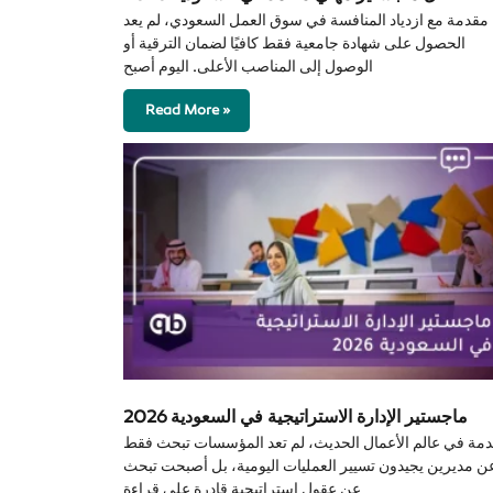
مقدمة مع ازدياد المنافسة في سوق العمل السعودي، لم يعد
الحصول على شهادة جامعية فقط كافيًا لضمان الترقية أو
الوصول إلى المناصب الأعلى. اليوم أصبح
Read More »
ماجستير الإدارة الاستراتيجية في السعودية 2026
مة في عالم الأعمال الحديث، لم تعد المؤسسات تبحث فقط
ن مديرين يجيدون تسيير العمليات اليومية، بل أصبحت تبحث
عن عقول استراتيجية قادرة على قراءة