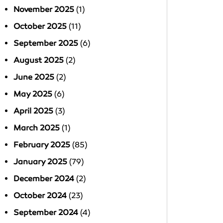
November 2025
(1)
October 2025
(11)
September 2025
(6)
August 2025
(2)
June 2025
(2)
May 2025
(6)
April 2025
(3)
March 2025
(1)
February 2025
(85)
January 2025
(79)
December 2024
(2)
October 2024
(23)
September 2024
(4)