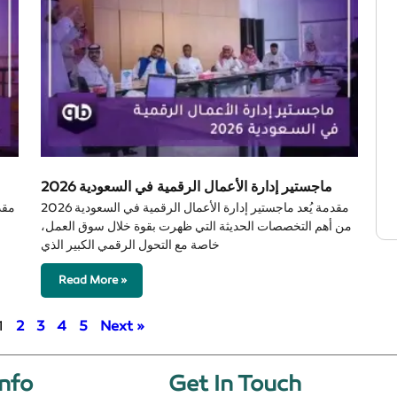
ماجستير إدارة الأعمال الرقمية في السعودية 2026
مقدمة يُعد ماجستير إدارة الأعمال الرقمية في السعودية 2026
مقد
من أهم التخصصات الحديثة التي ظهرت بقوة خلال سوق العمل،
خاصة مع التحول الرقمي الكبير الذي
Read More »
1
2
3
4
5
Next »
nfo​
Get In Touch