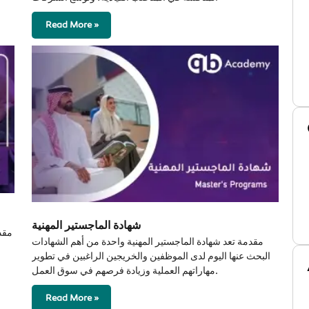
Read More »
شهادة الماجستير المهنية
مقدمة تعد شهادة الماجستير المهنية واحدة من أهم الشهادات
البحث عنها اليوم لدى الموظفين والخريجين الراغبين في تطوير
مهاراتهم العملية وزيادة فرصهم في سوق العمل.
Read More »