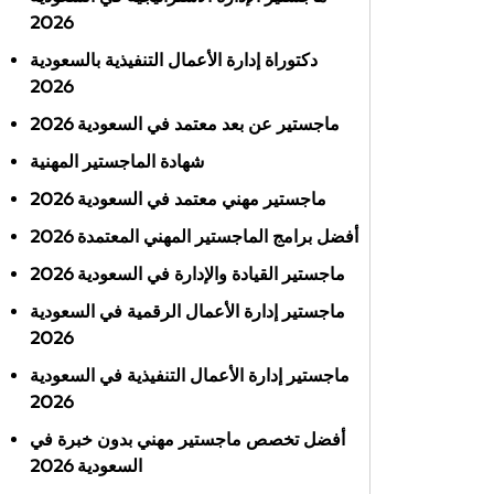
2026
دكتوراة إدارة الأعمال التنفيذية بالسعودية
2026
ماجستير عن بعد معتمد في السعودية 2026
شهادة الماجستير المهنية
ماجستير مهني معتمد في السعودية 2026
أفضل برامج الماجستير المهني المعتمدة 2026
ماجستير القيادة والإدارة في السعودية 2026
ماجستير إدارة الأعمال الرقمية في السعودية
2026
ماجستير إدارة الأعمال التنفيذية في السعودية
2026
أفضل تخصص ماجستير مهني بدون خبرة في
السعودية 2026