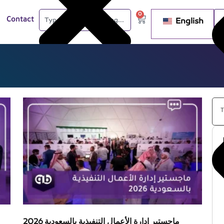
0
English
Contact
ماجستير إدارة الأعمال التنفيذية بالسعودية 2026