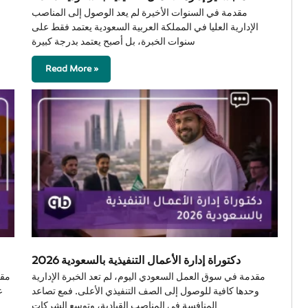
مقدمة في السنوات الأخيرة لم يعد الوصول إلى المناصب
الإدارية العليا في المملكة العربية السعودية يعتمد فقط على
سنوات الخبرة، بل أصبح يعتمد بدرجة كبيرة
Read More »
دكتوراة إدارة الأعمال التنفيذية بالسعودية 2026
مقدمة في سوق العمل السعودي اليوم، لم تعد الخبرة الإدارية
مقد
وحدها كافية للوصول إلى الصف التنفيذي الأعلى. فمع تصاعد
ع
المنافسة في المناصب القيادية، وتوسع الشركات