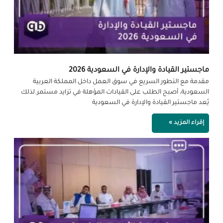
ماجستير القيادة والإدارة في السعودية 2026
مقدمة مع التطور السريع في سوق العمل داخل المملكة العربية
السعودية، أصبح الطلب على القيادات المؤهلة في تزايد مستمر.لذلك
يُعد ماجستير القيادة والإدارة في السعودية
إقراء المزيد »