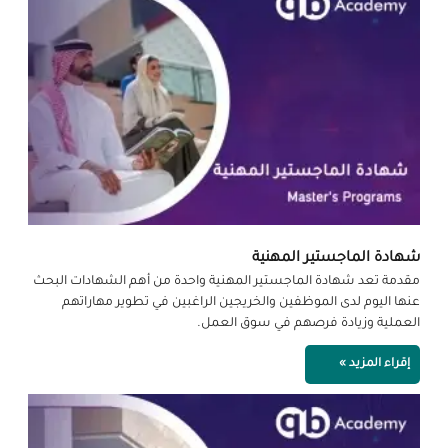
شهادة الماجستير المهنية
مقدمة تعد شهادة الماجستير المهنية واحدة من أهم الشهادات البحث
عنها اليوم لدى الموظفين والخريجين الراغبين في تطوير مهاراتهم
العملية وزيادة فرصهم في سوق العمل.
إقراء المزيد »