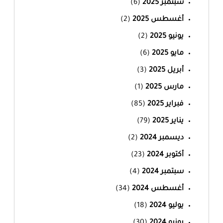
سبتمبر 2025
(6)
أغسطس 2025
(2)
يونيو 2025
(2)
مايو 2025
(6)
أبريل 2025
(3)
مارس 2025
(1)
فبراير 2025
(85)
يناير 2025
(79)
ديسمبر 2024
(2)
أكتوبر 2024
(23)
سبتمبر 2024
(4)
أغسطس 2024
(34)
يوليو 2024
(18)