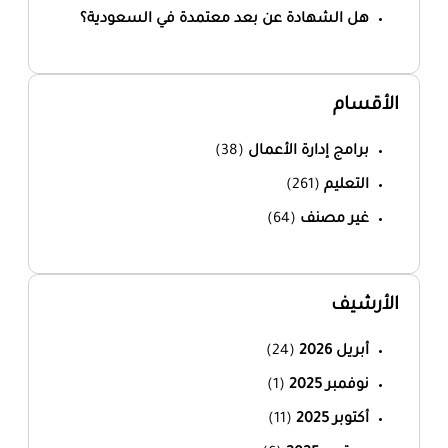
هل الشهادة عن بعد معتمدة في السعودية؟
الأقسام
برامج إدارة الأعمال
(38)
التعليم
(261)
غير مصنف
(64)
الأرشيف
أبريل 2026
(24)
نوفمبر 2025
(1)
أكتوبر 2025
(11)