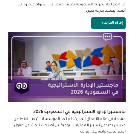
في المملكة العربية السعودية يعتمد فقط على سنوات الخبرة، بل
أصبح يعتمد بدرجة كبيرة
إقراء المزيد »
ماجستير الإدارة الاستراتيجية في السعودية 2026
مقدمة في عالم الأعمال الحديث، لم تعد المؤسسات تبحث فقط عن
مديرين يجيدون تسيير العمليات اليومية، بل أصبحت تبحث عن عقول
استراتيجية قادرة على قراءة