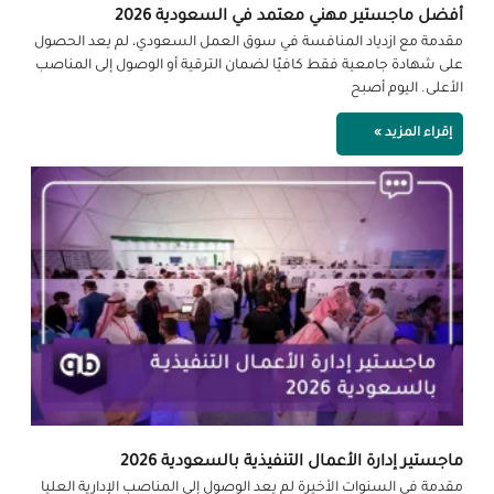
أفضل ماجستير مهني معتمد في السعودية 2026
مقدمة مع ازدياد المنافسة في سوق العمل السعودي، لم يعد الحصول
على شهادة جامعية فقط كافيًا لضمان الترقية أو الوصول إلى المناصب
الأعلى. اليوم أصبح
إقراء المزيد »
ماجستير إدارة الأعمال التنفيذية بالسعودية 2026
مقدمة في السنوات الأخيرة لم يعد الوصول إلى المناصب الإدارية العليا