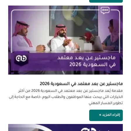
ماجستير عن بعد معتمد في السعودية 2026
مقدمة يُعد ماجستير عن بعد معتمد في السعودية 2026 من أكثر
الخيارات التي يبحث عنها الموظفون والطلاب اليوم، خاصة مع الحاجة إلى
تطوير المسار المهني
إقراء المزيد »