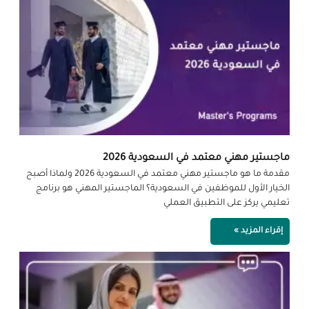
ماجستير مهني معتمد في السعودية 2026
مقدمة ما هو ماجستير مهني معتمد في السعودية 2026 ولماذا أصبح
الخيار الأول للموظفين في السعودية؟ الماجستير المهني هو برنامج
تعليمي يركز على التطبيق العملي
إقراء المزيد »