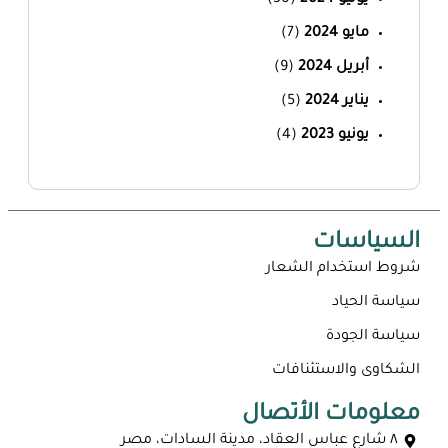
يونيو 2024
(30)
مايو 2024
(7)
أبريل 2024
(9)
يناير 2024
(5)
يونيو 2023
(4)
السياسات
شروط استخدام الشعار
سياسة الحياد
سياسة الجودة
الشكاوى والاستئنافات
معلومات الأتصال
٨ شارع عباس العقاد، مدينة السادات، مصر