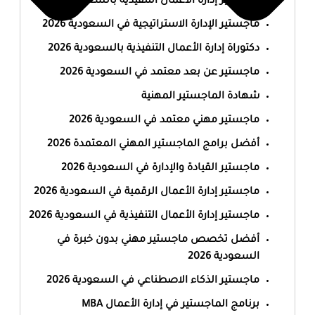
ماجستير إدارة الأعمال التنفيذية بالسعودية 2026
ماجستير الإدارة الاستراتيجية في السعودية 2026
دكتوراة إدارة الأعمال التنفيذية بالسعودية 2026
ماجستير عن بعد معتمد في السعودية 2026
شهادة الماجستير المهنية
ماجستير مهني معتمد في السعودية 2026
أفضل برامج الماجستير المهني المعتمدة 2026
ماجستير القيادة والإدارة في السعودية 2026
ماجستير إدارة الأعمال الرقمية في السعودية 2026
ماجستير إدارة الأعمال التنفيذية في السعودية 2026
أفضل تخصص ماجستير مهني بدون خبرة في
السعودية 2026
ماجستير الذكاء الاصطناعي في السعودية 2026
برنامج الماجستير في إدارة الأعمال MBA