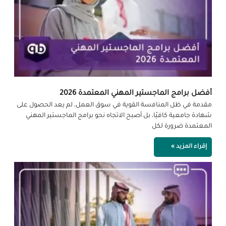
أفضل برامج الماجستير المهني المعتمدة 2026
مقدمة في ظل المنافسة القوية في سوق العمل، لم يعد الحصول على
شهادة جامعية كافيًا، بل أصبح الاتجاه نحو برامج الماجستير المهني
المعتمدة ضرورة لكل
إقراء المزيد »