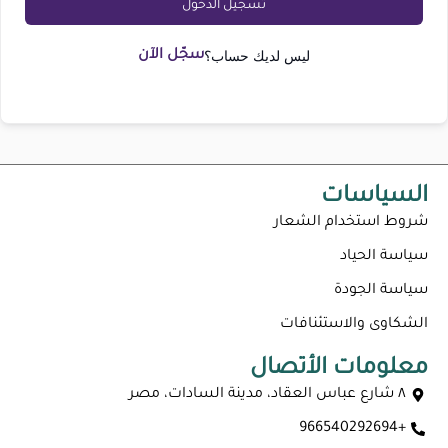
تسجيل الدخول
ليس لديك حساب؟
سجّل الآن
السياسات
شروط استخدام الشعار
سياسة الحياد
سياسة الجودة
الشكاوى والاستئنافات
معلومات الأتصال
٨ شارع عباس العقاد، مدينة السادات، مصر
+966540292694