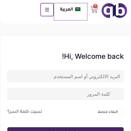
0
العربية
Hi, Welcome back!
نسيت كلمة السر؟
البقاء متصلا