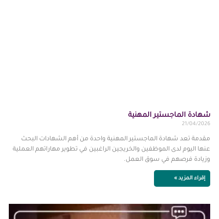
شهادة الماجستير المهنية
21/04/2026
مقدمة تعد شهادة الماجستير المهنية واحدة من أهم الشهادات البحث
عنها اليوم لدى الموظفين والخريجين الراغبين في تطوير مهاراتهم العملية
وزيادة فرصهم في سوق العمل.
إقراء المزيد »