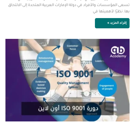
تسعى المؤسسات والأفراد في دولة الإمارات العربية المتحدة إلى الالتحاق
بها، نظرًا لأهميتها في
إقراء المزيد »