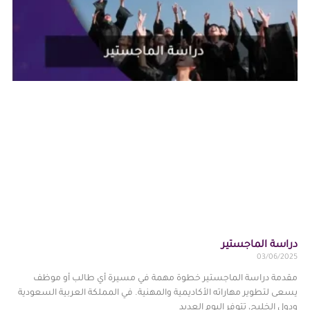
دراسة الماجستير
03/06/2025
مقدمة دراسة الماجستير خطوة مهمة في مسيرة أي طالب أو موظف
يسعى لتطوير مهاراته الأكاديمية والمهنية. في المملكة العربية السعودية
ودول الخليج، تتوفر اليوم العديد