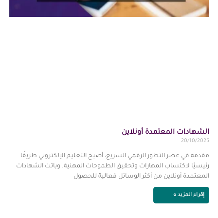
الشهادات المعتمدة أونلاين
20/10/2025
مقدمة في عصر التطور الرقمي السريع، أصبح التعليم الإلكتروني طريقًا
رئيسيًا لاكتساب المهارات وتحقيق الطموحات المهنية. وباتت الشهادات
المعتمدة أونلاين من أكثر الوسائل فعالية للحصول
إقراء المزيد »