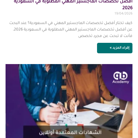
أفضل تخصصات الماجستير المهني المطلوبة في السعودية
2026
19/04/2026
كيف تختار أفضل تخصصات الماجستير المهني في السعودية؟ عند البحث
عن أفضل تخصصات الماجستير المهني المطلوبة في السعودية 2026،
فأنت لا تبحث عن مجرد تخصص
إقراء المزيد »