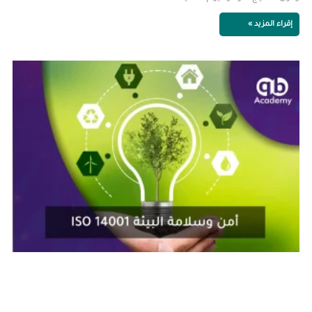
إقراء المزيد »