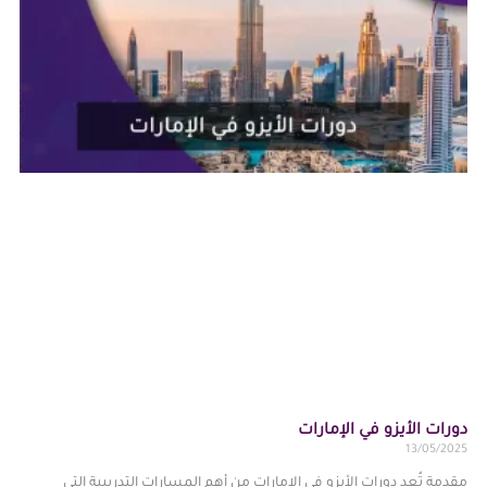
دورات الأيزو في الإمارات
13/05/2025
مقدمة تُعد دورات الأيزو في الإمارات من أهم المسارات التدريبية التي