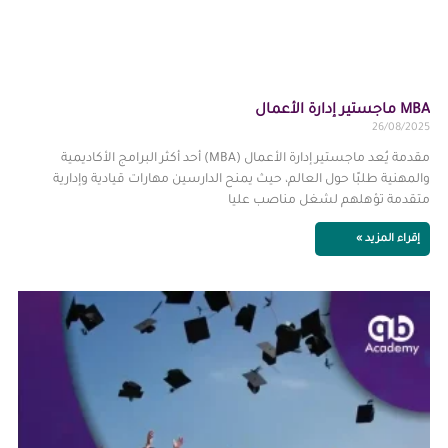
MBA ماجستير إدارة الأعمال
26/08/2025
مقدمة يُعد ماجستير إدارة الأعمال (MBA) أحد أكثر البرامج الأكاديمية
والمهنية طلبًا حول العالم، حيث يمنح الدارسين مهارات قيادية وإدارية
متقدمة تؤهلهم لشغل مناصب عليا
إقراء المزيد »