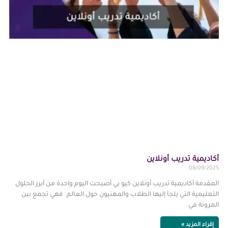
أكاديمية تدريب أونلاين
08/09/2025
المقدمة أكاديمية تدريب أونلاين كيو بي أصبحت اليوم واحدة من أبرز الحلول
التعليمية التي يلجأ إليها الطلاب والمهنيون حول العالم. فهي تجمع بين
المرونة في
إقراء المزيد »