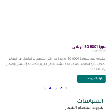
دورة ISO 9001 أونلاين
13/05/2025
مقدمة تُعد شهادة ISO 9001 واحدة من أكثر الشهادات اعتمادًا في العالم
بمجال إدارة الجودة. تهدف هذه الشهادة إلى تعزيز الأداء المؤسسي وضمان
رضا العملاء
إقراء المزيد »
5
4
3
2
1
السياسات
شروط استخدام الشعار