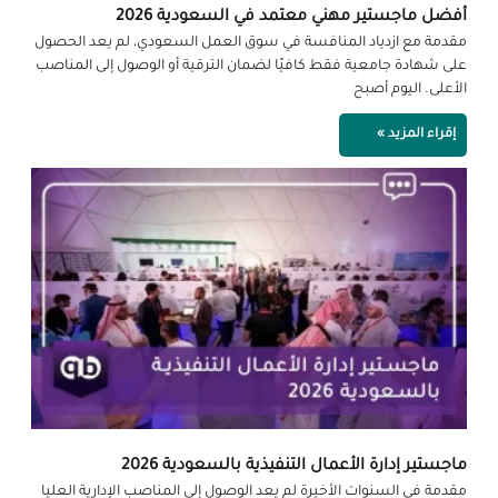
أفضل ماجستير مهني معتمد في السعودية 2026
مقدمة مع ازدياد المنافسة في سوق العمل السعودي، لم يعد الحصول
على شهادة جامعية فقط كافيًا لضمان الترقية أو الوصول إلى المناصب
الأعلى. اليوم أصبح
إقراء المزيد »
ماجستير إدارة الأعمال التنفيذية بالسعودية 2026
مقدمة في السنوات الأخيرة لم يعد الوصول إلى المناصب الإدارية العليا