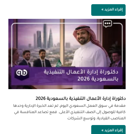
إقراء المزيد »
دكتوراة إدارة الأعمال التنفيذية بالسعودية 2026
مقدمة في سوق العمل السعودي اليوم، لم تعد الخبرة الإدارية وحدها
كافية للوصول إلى الصف التنفيذي الأعلى. فمع تصاعد المنافسة في
المناصب القيادية، وتوسع الشركات
إقراء المزيد »