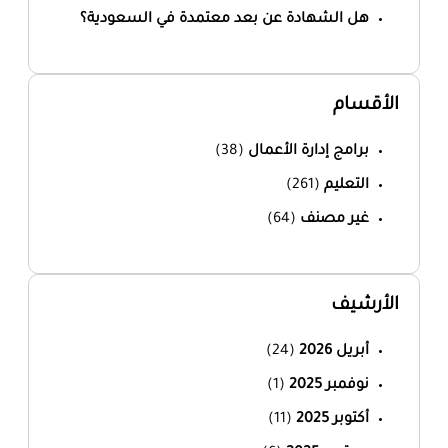
هل الشهادة عن بعد معتمدة في السعودية؟
الأقسام
برامج إدارة الأعمال
(38)
التعليم
(261)
غير مصنف
(64)
الأرشيف
أبريل 2026
(24)
نوفمبر 2025
(1)
أكتوبر 2025
(11)