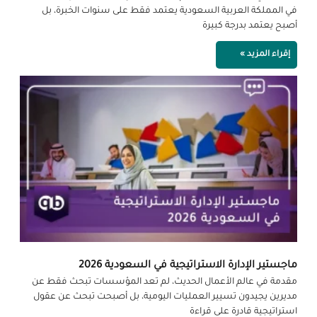
في المملكة العربية السعودية يعتمد فقط على سنوات الخبرة، بل
أصبح يعتمد بدرجة كبيرة
إقراء المزيد »
ماجستير الإدارة الاستراتيجية في السعودية 2026
مقدمة في عالم الأعمال الحديث، لم تعد المؤسسات تبحث فقط عن
مديرين يجيدون تسيير العمليات اليومية، بل أصبحت تبحث عن عقول
استراتيجية قادرة على قراءة