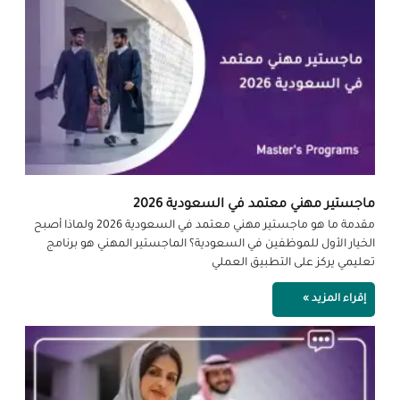
ماجستير مهني معتمد في السعودية 2026
مقدمة ما هو ماجستير مهني معتمد في السعودية 2026 ولماذا أصبح
الخيار الأول للموظفين في السعودية؟ الماجستير المهني هو برنامج
تعليمي يركز على التطبيق العملي
إقراء المزيد »