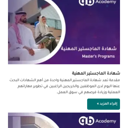
شهادة الماجستير المهنية
مقدمة تعد شهادة الماجستير المهنية واحدة من أهم الشهادات البحث
عنها اليوم لدى الموظفين والخريجين الراغبين في تطوير مهاراتهم
العملية وزيادة فرصهم في سوق العمل.
إقراء المزيد »