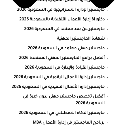
ماجستير إدارة الأعمال التنفيذية بالسعودية 2026
ماجستير الإدارة الاستراتيجية في السعودية 2026
دكتوراة إدارة الأعمال التنفيذية بالسعودية 2026
ماجستير عن بعد معتمد في السعودية 2026
شهادة الماجستير المهنية
ماجستير مهني معتمد في السعودية 2026
أفضل برامج الماجستير المهني المعتمدة 2026
ماجستير القيادة والإدارة في السعودية 2026
ماجستير إدارة الأعمال الرقمية في السعودية 2026
ماجستير إدارة الأعمال التنفيذية في السعودية 2026
أفضل تخصص ماجستير مهني بدون خبرة في
السعودية 2026
ماجستير الذكاء الاصطناعي في السعودية 2026
برنامج الماجستير في إدارة الأعمال MBA