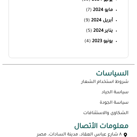
يونيو 2024
(30)
مايو 2024
(7)
أبريل 2024
(9)
يناير 2024
(5)
يونيو 2023
(4)
السياسات
شروط استخدام الشعار
سياسة الحياد
سياسة الجودة
الشكاوى والاستئنافات
معلومات الأتصال
٨ شارع عباس العقاد، مدينة السادات، مصر