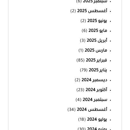
سبتمبر 2025
(6)
أغسطس 2025
(2)
يونيو 2025
(2)
مايو 2025
(6)
أبريل 2025
(3)
مارس 2025
(1)
فبراير 2025
(85)
يناير 2025
(79)
ديسمبر 2024
(2)
أكتوبر 2024
(23)
سبتمبر 2024
(4)
أغسطس 2024
(34)
يوليو 2024
(18)