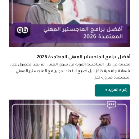
أفضل برامج الماجستير المهني المعتمدة 2026
مقدمة في ظل المنافسة القوية في سوق العمل، لم يعد الحصول على
شهادة جامعية كافيًا، بل أصبح الاتجاه نحو برامج الماجستير المهني
المعتمدة ضرورة لكل
إقراء المزيد »