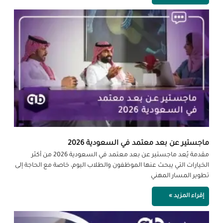
ماجستير عن بعد معتمد في السعودية 2026
مقدمة يُعد ماجستير عن بعد معتمد في السعودية 2026 من أكثر
الخيارات التي يبحث عنها الموظفون والطلاب اليوم، خاصة مع الحاجة إلى
تطوير المسار المهني
إقراء المزيد »