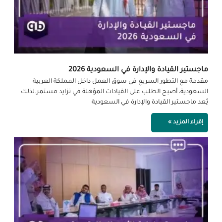
ماجستير القيادة والإدارة في السعودية 2026
مقدمة مع التطور السريع في سوق العمل داخل المملكة العربية
السعودية، أصبح الطلب على القيادات المؤهلة في تزايد مستمر.لذلك
يُعد ماجستير القيادة والإدارة في السعودية
إقراء المزيد »