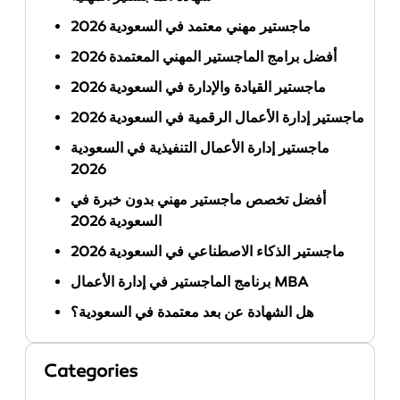
ماجستير مهني معتمد في السعودية 2026
أفضل برامج الماجستير المهني المعتمدة 2026
ماجستير القيادة والإدارة في السعودية 2026
ماجستير إدارة الأعمال الرقمية في السعودية 2026
ماجستير إدارة الأعمال التنفيذية في السعودية
2026
أفضل تخصص ماجستير مهني بدون خبرة في
السعودية 2026
ماجستير الذكاء الاصطناعي في السعودية 2026
برنامج الماجستير في إدارة الأعمال MBA
هل الشهادة عن بعد معتمدة في السعودية؟
Categories