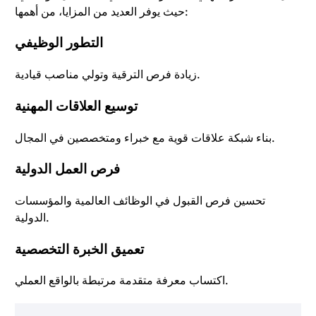
حيث يوفر العديد من المزايا، من أهمها:
التطور الوظيفي
زيادة فرص الترقية وتولي مناصب قيادية.
توسيع العلاقات المهنية
بناء شبكة علاقات قوية مع خبراء ومتخصصين في المجال.
فرص العمل الدولية
تحسين فرص القبول في الوظائف العالمية والمؤسسات
الدولية.
تعميق الخبرة التخصصية
اكتساب معرفة متقدمة مرتبطة بالواقع العملي.