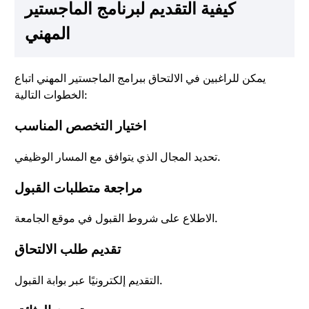
كيفية التقديم لبرنامج الماجستير
المهني
يمكن للراغبين في الالتحاق ببرامج الماجستير المهني اتباع
الخطوات التالية:
اختيار التخصص المناسب
تحديد المجال الذي يتوافق مع المسار الوظيفي.
مراجعة متطلبات القبول
الاطلاع على شروط القبول في موقع الجامعة.
تقديم طلب الالتحاق
التقديم إلكترونيًا عبر بوابة القبول.