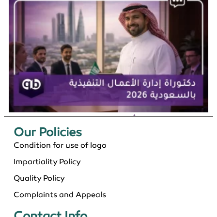
دكتوراة إدارة الأعمال التنفيذية بالسعودية 2026
Our Policies​
Condition for use of logo
Impartiality Policy
Quality Policy
Complaints and Appeals
Contact Info​