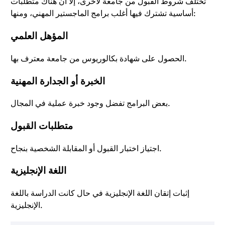
تختلف شروط القبول من جامعة لأخرى، إلا أن هناك متطلبات
أساسية تشترك فيها أغلب برامج الماجستير المهني، ومنها:
المؤهل العلمي
الحصول على شهادة بكالوريوس من جامعة معترف بها.
الخبرة أو الجدارة المهنية
بعض البرامج تفضل وجود خبرة عملية في المجال.
متطلبات القبول
اجتياز اختبار القبول أو المقابلة الشخصية بنجاح.
اللغة الإنجليزية
إثبات إتقان اللغة الإنجليزية في حال كانت الدراسة باللغة
الإنجليزية.