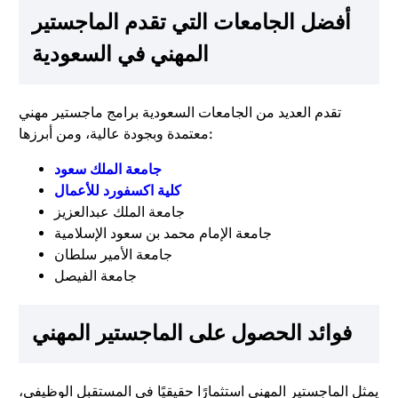
أفضل الجامعات التي تقدم الماجستير
المهني في السعودية
تقدم العديد من الجامعات السعودية برامج ماجستير مهني
معتمدة وبجودة عالية، ومن أبرزها:
جامعة الملك سعود
كلية اكسفورد للأعمال
جامعة الملك عبدالعزيز
جامعة الإمام محمد بن سعود الإسلامية
جامعة الأمير سلطان
جامعة الفيصل
فوائد الحصول على الماجستير المهني
يمثل الماجستير المهني استثمارًا حقيقيًا في المستقبل الوظيفي،