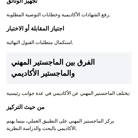
تجهيز الوثائق
رفع الشهادات الأكاديمية وخطابات التوصية المطلوبة.
اجتياز المقابلة أو الاختبار
استكمال متطلبات القبول النهائية.
الفرق بين الماجستير المهني
والماجستير الأكاديمي
يختلف الماجستير المهني عن الأكاديمي في عدة جوانب رئيسية:
من حيث التركيز
يركز الماجستير المهني على التطبيق العملي، بينما يهتم
الأكاديمي بالبحث والدراسة النظرية.