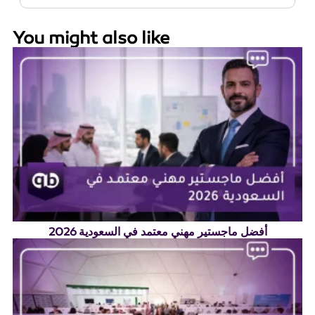
You might also like
أفضل ماجستير مهني معتمد في السعودية 2026