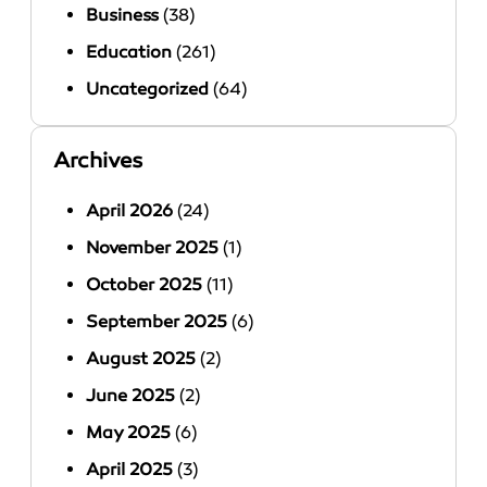
Business
(38)
Education
(261)
Uncategorized
(64)
Archives
April 2026
(24)
November 2025
(1)
October 2025
(11)
September 2025
(6)
August 2025
(2)
June 2025
(2)
May 2025
(6)
April 2025
(3)