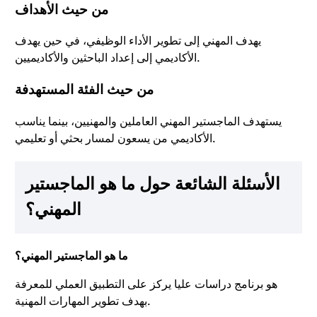
من حيث الأهداف
يهدف المهني إلى تطوير الأداء الوظيفي، في حين يهدف
الأكاديمي إلى إعداد الباحثين والأكاديميين.
من حيث الفئة المستهدفة
يستهدف الماجستير المهني العاملين والمهنيين، بينما يناسب
الأكاديمي من يسعون لمسار بحثي أو تعليمي.
الأسئلة الشائعة حول ما هو الماجستير
المهني؟
ما هو الماجستير المهني؟
هو برنامج دراسات عليا يركز على التطبيق العملي للمعرفة
بهدف تطوير المهارات المهنية.