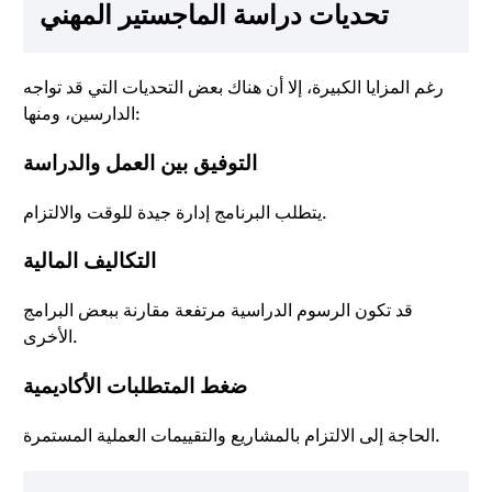
تحديات دراسة الماجستير المهني
رغم المزايا الكبيرة، إلا أن هناك بعض التحديات التي قد تواجه
الدارسين، ومنها:
التوفيق بين العمل والدراسة
يتطلب البرنامج إدارة جيدة للوقت والالتزام.
التكاليف المالية
قد تكون الرسوم الدراسية مرتفعة مقارنة ببعض البرامج
الأخرى.
ضغط المتطلبات الأكاديمية
الحاجة إلى الالتزام بالمشاريع والتقييمات العملية المستمرة.