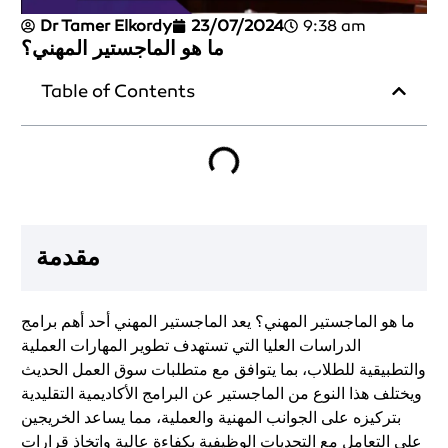
Dr Tamer Elkordy
23/07/2024
9:38 am
ما هو الماجستير المهني؟
Table of Contents
مقدمة
ما هو الماجستير المهني؟ يعد الماجستير المهني أحد أهم برامج
الدراسات العليا التي تستهدف تطوير المهارات العملية
والتطبيقية للطلاب، بما يتوافق مع متطلبات سوق العمل الحديث
ويختلف هذا النوع من الماجستير عن البرامج الأكاديمية التقليدية
بتركيزه على الجوانب المهنية والعملية، مما يساعد الخريجين
على التعامل مع التحديات الوظيفية بكفاءة عالية واتخاذ قرارات