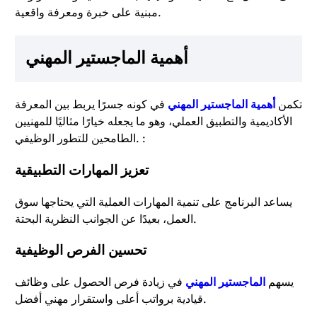
مبنية على خبرة ومعرفة واقعية.
أهمية الماجستير المهني
تكمن
أهمية الماجستير المهني
في كونه جسرًا يربط بين المعرفة
الأكاديمية والتطبيق العملي، وهو ما يجعله خيارًا مثاليًا للمهنيين
الطامحين للتطور الوظيفي. :
تعزيز المهارات التطبيقية
يساعد البرنامج على تنمية المهارات العملية التي يحتاجها سوق
العمل، بعيدًا عن الجوانب النظرية البحتة.
تحسين الفرص الوظيفية
يسهم
الماجستير المهني
في زيادة فرص الحصول على وظائف
قيادية برواتب أعلى واستقرار مهني أفضل.