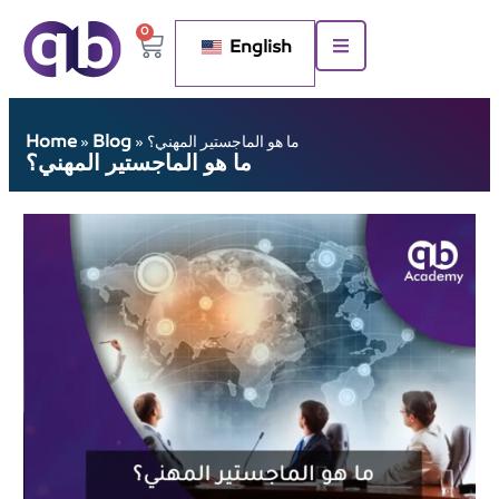
0
English
Home
Blog
ما هو الماجستير المهني؟
»
»
ما هو الماجستير المهني؟