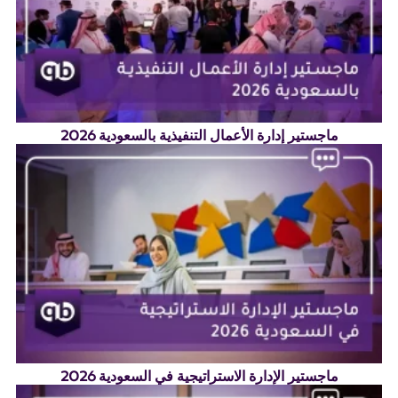
ماجستير إدارة الأعمال التنفيذية بالسعودية 2026
ماجستير الإدارة الاستراتيجية في السعودية 2026