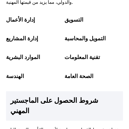
والدولي، مما يزيد من قيمتها المهنية.
التسويق
إدارة الأعمال
التمويل والمحاسبة
إدارة المشاريع
تقنية المعلومات
الموارد البشرية
الصحة العامة
الهندسة
شروط الحصول على الماجستير
المهني