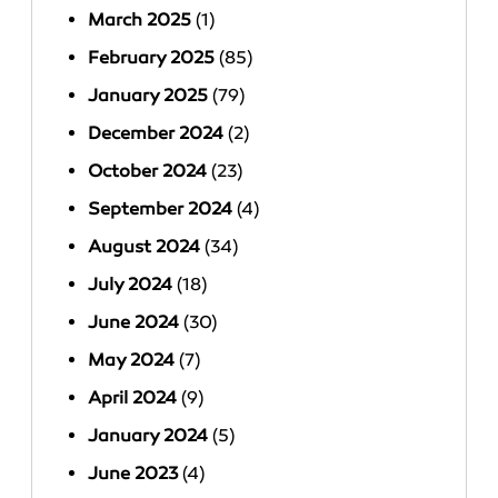
March 2025
(1)
February 2025
(85)
January 2025
(79)
December 2024
(2)
October 2024
(23)
September 2024
(4)
August 2024
(34)
July 2024
(18)
June 2024
(30)
May 2024
(7)
April 2024
(9)
January 2024
(5)
June 2023
(4)