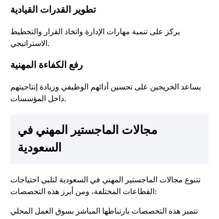
تطوير القدرات القيادية
يركز على تنمية مهارات الإدارة واتخاذ القرار والتخطيط
الاستراتيجي.
رفع الكفاءة المهنية
يساعد الخريجين على تحسين أدائهم الوظيفي وزيادة إنتاجيتهم
داخل المؤسسات.
مجالات الماجستير المهني في
السعودية
تتنوع مجالات الماجستير المهني في السعودية لتلبي احتياجات
القطاعات المختلفة، ومن أبرز هذه التخصصات:
تتميز هذه التخصصات بارتباطها المباشر بسوق العمل المحلي