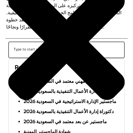
السعودي. بفضل تركيزه على المهارات العملية والمعرفة
التخصصية، يمنح هذا البرنامج الخريجين ميزة تنافسية حقيقية.
لذا، فإن اختيار الماجستير المهني المناسب يُعد خطوة
استراتيجية نحو مستقبل مهني أكثر استقرارًا ونجاحًا.
Recent Posts
أفضل ماجستير مهني معتمد في السعودية 2026
ماجستير إدارة الأعمال التنفيذية بالسعودية 2026
ماجستير الإدارة الاستراتيجية في السعودية 2026
دكتوراة إدارة الأعمال التنفيذية بالسعودية 2026
ماجستير عن بعد معتمد في السعودية 2026
شهادة الماجستير المهنية