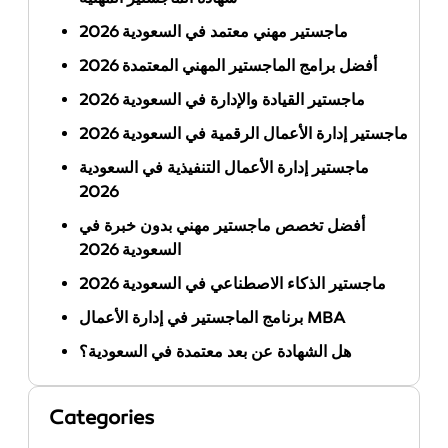
ماجستير مهني معتمد في السعودية 2026
أفضل برامج الماجستير المهني المعتمدة 2026
ماجستير القيادة والإدارة في السعودية 2026
ماجستير إدارة الأعمال الرقمية في السعودية 2026
ماجستير إدارة الأعمال التنفيذية في السعودية
2026
أفضل تخصص ماجستير مهني بدون خبرة في
السعودية 2026
ماجستير الذكاء الاصطناعي في السعودية 2026
برنامج الماجستير في إدارة الأعمال MBA
هل الشهادة عن بعد معتمدة في السعودية؟
Categories