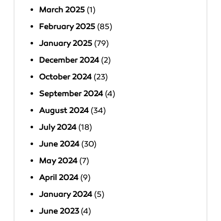
March 2025
(1)
February 2025
(85)
January 2025
(79)
December 2024
(2)
October 2024
(23)
September 2024
(4)
August 2024
(34)
July 2024
(18)
June 2024
(30)
May 2024
(7)
April 2024
(9)
January 2024
(5)
June 2023
(4)