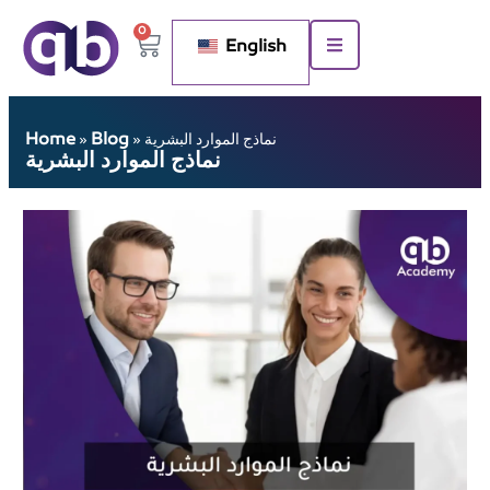
0
English
Home
Blog
نماذج الموارد البشرية
»
»
نماذج الموارد البشرية