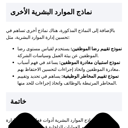
نماذج الموارد البشرية الأخرى
بالإضافة إلى النماذج المذكورة، هناك نماذج أخرى تساهم في
تحسين إدارة الموارد البشرية، مثل:
نموذج تقييم رضا الموظفين:
يستخدم لقياس مستوى رضا
الموظفين عن بيئة العمل وسياسات الشركة.
نموذج استبيان مغادرة الموظفين:
يساعد في فهم أسباب
مغادرة الموظفين واتخاذ إجراءات لتحسين الاحتفاظ بهم.
نموذج تقييم المخاطر الوظيفية:
يساهم في تحديد وتقييم
المخاطر المرتبطة بالوظائف واتخاذ إجراءات للحد منها.
خاتمة
تمثل نماذج الموارد البشرية أدوات فعالة لتحسين إدارة
الموظفين وتنظيم العمليات الداخلية في المنظمة. من خلال