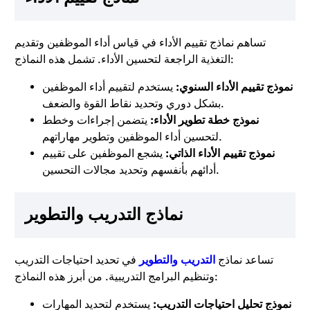
تساهم نماذج تقييم الأداء في قياس أداء الموظفين وتقديم
التغذية الراجعة لتحسين الأداء. تشمل هذه النماذج:
نموذج تقييم الأداء السنوي:
يستخدم لتقييم أداء الموظفين
بشكل دوري وتحديد نقاط القوة والضعف.
نموذج خطة تطوير الأداء:
يتضمن إجراءات وخطط
لتحسين أداء الموظفين وتطوير مهاراتهم.
نموذج تقييم الأداء الذاتي:
يشجع الموظفين على تقييم
أدائهم بأنفسهم وتحديد مجالات التحسين.
نماذج التدريب والتطوير
تساعد نماذج
التدريب والتطوير
في تحديد احتياجات التدريب
وتنظيم البرامج التدريبية. من أبرز هذه النماذج:
نموذج تحليل احتياجات التدريب:
يستخدم لتحديد المهارات