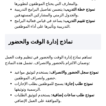
والمعارف التي يحتاج الموظفون لتطويرها.
نموذج خطة التدريب:
يتضمن تفاصيل البرامج التدريبية
والجدول الزمني والمشاركين المستهدفين.
نموذج تقييم التدريب:
يساعد في قياس فعالية البرامج
التدريبية وتأثيرها على أداء الموظفين.
نماذج إدارة الوقت والحضور
تساهم نماذج إدارة الوقت والحضور في تنظيم وقت العمل
وضمان الالتزام بالحضور والانصراف. تشمل هذه النماذج:
نموذج سجل الحضور والانصراف:
يستخدم لتوثيق مواعيد
حضور وانصراف الموظفين.
نموذج طلب إجازة:
يسمح للموظفين بطلب الإجازات
الرسمية وتوثيقها.
نموذج طلب ساعات إضافية:
يستخدم لتوثيق الطلبات
والموافقة على العمل الإضافي.