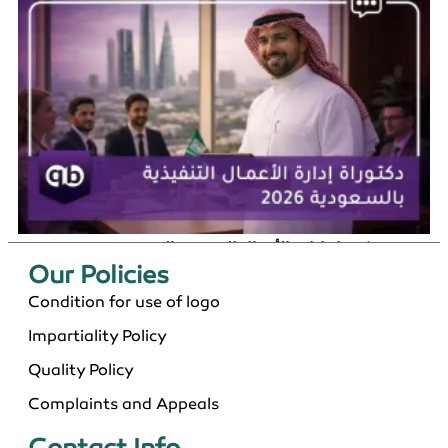
دكتوراة إدارة الأعمال التنفيذية بالسعودية 2026
Our Policies​
Condition for use of logo
Impartiality Policy
Quality Policy
Complaints and Appeals