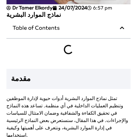
Dr Tamer Elkordy
24/07/2024
6:57 pm
نماذج الموارد البشرية
Table of Contents
مقدمة
تمثل نماذج الموارد البشرية أدوات حيوية لإدارة الموظفين
وتنظيم العمليات الداخلية في أي منظمة. تساعد هذه النماذج
في تحقيق الكفاءة والشفافية وضمان الامتثال للسياسات
والإجراءات. في هذا المقال، سنستعرض بعض النماذج الرئيسية
في إدارة الموارد البشرية، ونتعرف على أهميتها وكيفية
استخدامها.