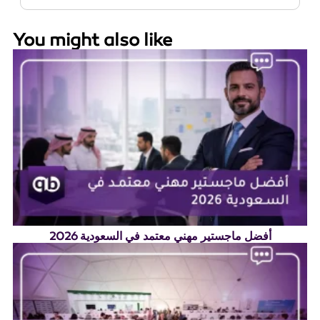
You might also like
أفضل ماجستير مهني معتمد في السعودية 2026