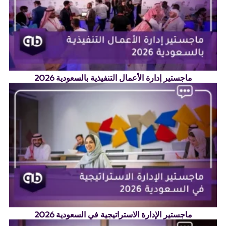
ماجستير إدارة الأعمال التنفيذية بالسعودية 2026
ماجستير الإدارة الاستراتيجية في السعودية 2026