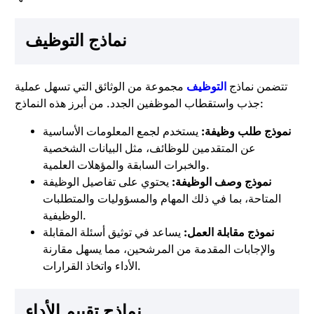
نماذج التوظيف
تتضمن نماذج
التوظيف
مجموعة من الوثائق التي تسهل عملية
جذب واستقطاب الموظفين الجدد. من أبرز هذه النماذج:
نموذج طلب وظيفة:
يستخدم لجمع المعلومات الأساسية
عن المتقدمين للوظائف، مثل البيانات الشخصية
والخبرات السابقة والمؤهلات العلمية.
نموذج وصف الوظيفة:
يحتوي على تفاصيل الوظيفة
المتاحة، بما في ذلك المهام والمسؤوليات والمتطلبات
الوظيفية.
نموذج مقابلة العمل:
يساعد في توثيق أسئلة المقابلة
والإجابات المقدمة من المرشحين، مما يسهل مقارنة
الأداء واتخاذ القرارات.
نماذج تقييم الأداء