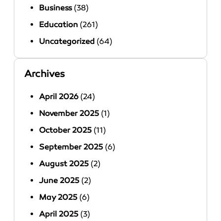
Business
(38)
Education
(261)
Uncategorized
(64)
Archives
April 2026
(24)
November 2025
(1)
October 2025
(11)
September 2025
(6)
August 2025
(2)
June 2025
(2)
May 2025
(6)
April 2025
(3)