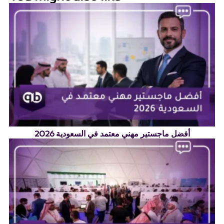
أفضل ماجستير مهني معتمد في السعودية 2026