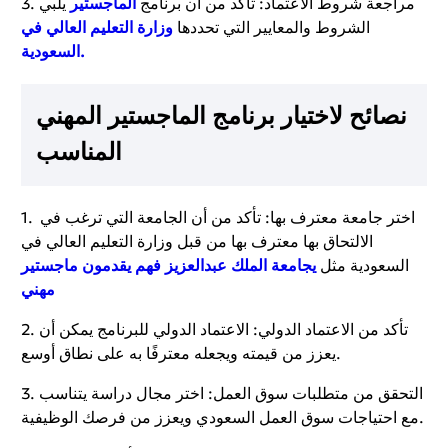
3. مراجعة شروط الاعتماد: تأكد من أن برنامج
الماجستير
يلبي
الشروط والمعايير التي تحددها
وزارة التعليم العالي في
السعودية.
نصائح لاختيار برنامج الماجستير المهني
المناسب
1. اختر جامعة معترف بها: تأكد من أن الجامعة التي ترغب في
الالتحاق بها معترف بها من قبل وزارة التعليم العالي في
السعودية مثل
يجامعة الملك عبدالعزيز فهم يقدمون ماجستير
مهني
2. تأكد من الاعتماد الدولي: الاعتماد الدولي للبرنامج يمكن أن
يعزز من قيمته ويجعله معترفًا به على نطاق أوسع.
3. التحقق من متطلبات سوق العمل: اختر مجال دراسة يتناسب
مع احتياجات سوق العمل السعودي ويعزز من فرصك الوظيفية.