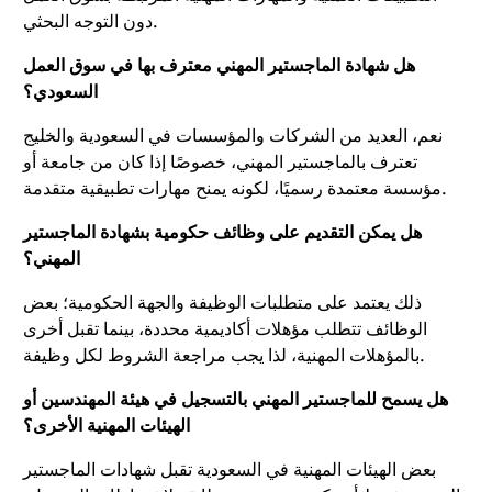
دون التوجه البحثي.
هل شهادة الماجستير المهني معترف بها في سوق العمل
السعودي؟
نعم، العديد من الشركات والمؤسسات في السعودية والخليج
تعترف بالماجستير المهني، خصوصًا إذا كان من جامعة أو
مؤسسة معتمدة رسميًا، لكونه يمنح مهارات تطبيقية متقدمة.
هل يمكن التقديم على وظائف حكومية بشهادة الماجستير
المهني؟
ذلك يعتمد على متطلبات الوظيفة والجهة الحكومية؛ بعض
الوظائف تتطلب مؤهلات أكاديمية محددة، بينما تقبل أخرى
بالمؤهلات المهنية، لذا يجب مراجعة الشروط لكل وظيفة.
هل يسمح للماجستير المهني بالتسجيل في هيئة المهندسين أو
الهيئات المهنية الأخرى؟
بعض الهيئات المهنية في السعودية تقبل شهادات الماجستير