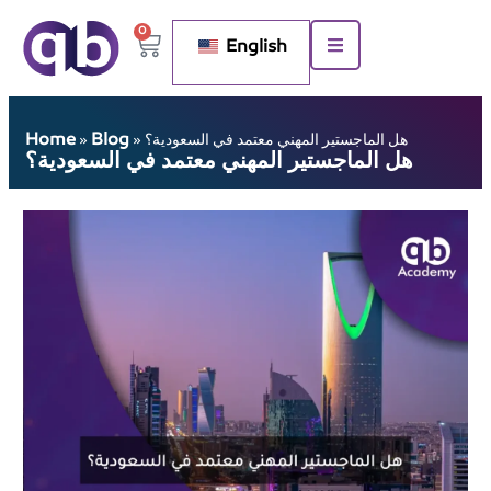
0
English
Home
Blog
هل الماجستير المهني معتمد في السعودية؟
»
»
هل الماجستير المهني معتمد في السعودية؟