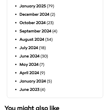
January 2025
(79)
December 2024
(2)
October 2024
(23)
September 2024
(4)
August 2024
(34)
July 2024
(18)
June 2024
(30)
May 2024
(7)
April 2024
(9)
January 2024
(5)
June 2023
(4)
You might also like