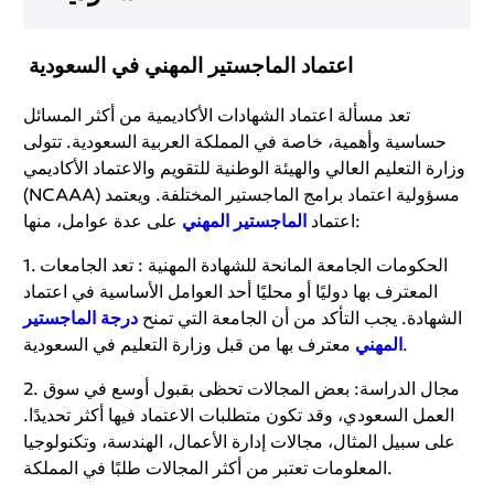
اعتماد الماجستير المهني في السعودية
تعد مسألة اعتماد الشهادات الأكاديمية من أكثر المسائل
حساسية وأهمية، خاصة في المملكة العربية السعودية. تتولى
وزارة التعليم العالي والهيئة الوطنية للتقويم والاعتماد الأكاديمي
(NCAAA) مسؤولية اعتماد برامج الماجستير المختلفة. ويعتمد
على عدة عوامل، منها:
اعتماد
الماجستير المهني
1. الحكومات الجامعة المانحة للشهادة المهنية : تعد الجامعات
المعترف بها دوليًا أو محليًا أحد العوامل الأساسية في اعتماد
الشهادة. يجب التأكد من أن الجامعة التي تمنح
درجة الماجستير
معترف بها من قبل وزارة التعليم في السعودية.
المهني
2. مجال الدراسة: بعض المجالات تحظى بقبول أوسع في سوق
العمل السعودي، وقد تكون متطلبات الاعتماد فيها أكثر تحديدًا.
على سبيل المثال، مجالات إدارة الأعمال، الهندسة، وتكنولوجيا
المعلومات تعتبر من أكثر المجالات طلبًا في المملكة.