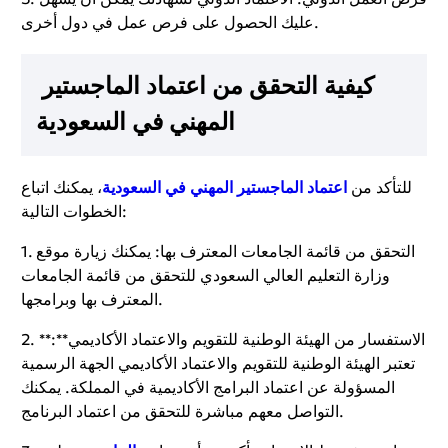
عليك الحصول على فرص عمل في دول أخرى.
كيفية التحقق من اعتماد الماجستير
المهني في السعودية
للتأكد من
اعتماد الماجستير المهني في السعودية
، يمكنك اتباع
الخطوات التالية:
1. التحقق من قائمة الجامعات المعترف بها: يمكنك زيارة موقع
وزارة التعليم العالي السعودي للتحقق من قائمة الجامعات
المعترف بها وبرامجها.
2. **الاستفسار من الهيئة الوطنية للتقويم والاعتماد الأكاديمي**:
تعتبر الهيئة الوطنية للتقويم والاعتماد الأكاديمي الجهة الرسمية
المسؤولة عن اعتماد البرامج الأكاديمية في المملكة. يمكنك
التواصل معهم مباشرة للتحقق من اعتماد البرنامج.