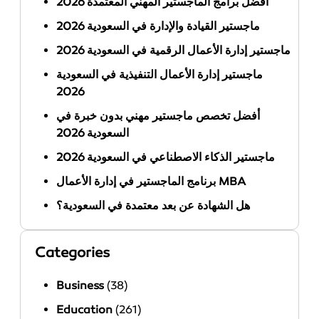
أفضل برامج الماجستير المهني المعتمدة 2026
ماجستير القيادة والإدارة في السعودية 2026
ماجستير إدارة الأعمال الرقمية في السعودية 2026
ماجستير إدارة الأعمال التنفيذية في السعودية
2026
أفضل تخصص ماجستير مهني بدون خبرة في
السعودية 2026
ماجستير الذكاء الاصطناعي في السعودية 2026
برنامج الماجستير في إدارة الأعمال MBA
هل الشهادة عن بعد معتمدة في السعودية؟
Categories
Business
(38)
Education
(261)