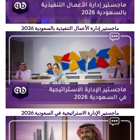
ماجستير إدارة الأعمال التنفيذية بالسعودية 2026
ماجستير الإدارة الاستراتيجية في السعودية 2026