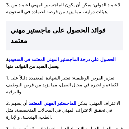
3. الاعتماد الدولي: يمكن أن يكون للماجستير المهني اعتماد من
هيئات دولية ، مما يزيد من فرصة اعتماده في السعودية.
فوائد الحصول على ماجستير مهني
معتمد
الحصول على درجة الماجستير المهني المعتمد في السعودي
ة
يحمل العديد من الفوائد، منها:
1. تعزيز الفرص الوظيفية: تعتبر الشهادة المعتمدة دليلاً على
الكفاءة والخبرة في مجال العمل، مما يزيد من فرص التوظيف
والترقية.
2. الاعتراف المهني: يمكن
للماجستير المهني المعتمد
أن يسهم
في تحقيق الاعتراف المهني في المجالات المتخصصة، مثل
الطب، الهندسة، والإدارة.
3. فرص العمل الدولي: الاعتماد الدولي لشهادتك يمكن أن يسهل