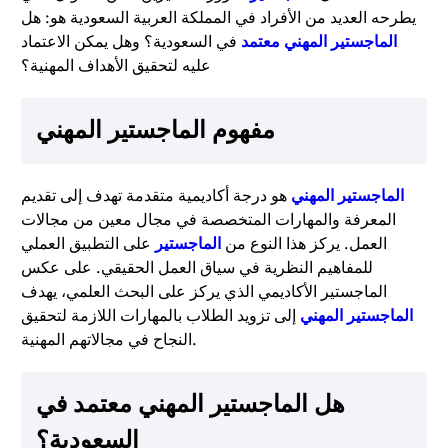
يطرحه العديد من الأفراد في المملكة العربية السعودية هو: هل
الماجستير المهني معتمد
في السعودية؟ وهل يمكن الاعتماد
عليه لتحقيق الأهداف المهنية؟
مفهوم الماجستير المهني
الماجستير المهني
هو درجة أكاديمية متقدمة تهدف إلى تقديم
المعرفة والمهارات المتخصصة في مجال معين من مجالات
العمل. يركز هذا النوع من
الماجستير
على التطبيق العملي
للمفاهيم النظرية في سياق العمل الحقيقي. على عكس
الماجستير الأكاديمي الذي يركز على البحث العلمي، يهدف
الماجستير المهني
إلى تزويد الطلاب بالمهارات اللازمة لتحقيق
النجاح في مجالاتهم المهنية.
هل الماجستير المهني معتمد في
السعودية؟