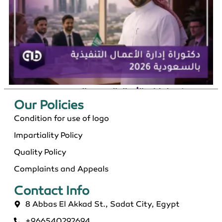
دكتوراة إدارة الأعمال التنفيذية بالسعودية 2026
Our Policies​
Condition for use of logo
Impartiality Policy
Quality Policy
Complaints and Appeals
Contact Info​
8 Abbas El Akkad St., Sadat City, Egypt
+966540292694