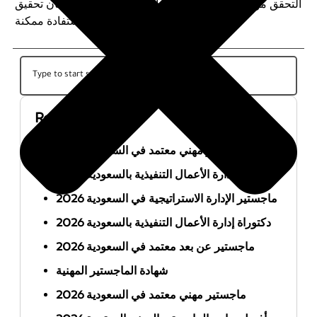
التحقق من اعتماد البرنامج قبل البدء في الدراسة لضمان تحقيق
أقصى استفادة ممكنة.
Recent Posts
أفضل ماجستير مهني معتمد في السعودية 2026
ماجستير إدارة الأعمال التنفيذية بالسعودية 2026
ماجستير الإدارة الاستراتيجية في السعودية 2026
دكتوراة إدارة الأعمال التنفيذية بالسعودية 2026
ماجستير عن بعد معتمد في السعودية 2026
شهادة الماجستير المهنية
ماجستير مهني معتمد في السعودية 2026