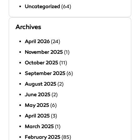
Uncategorized
(64)
Archives
April 2026
(24)
November 2025
(1)
October 2025
(11)
September 2025
(6)
August 2025
(2)
June 2025
(2)
May 2025
(6)
April 2025
(3)
March 2025
(1)
February 2025
(85)