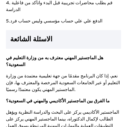
4. قم بطلب محاضرات تجريبية قبل البدء واتأكد من فاعلية
الدراسة
5.الدفع علي علي حساب مؤسسي وليس حساب فرد
الاسئلة الشائعة
هل الماجستير المهني معترف به من وزارة التعليم في
السعودية؟
نعم، إذا كان البرنامج مقدمًا من جهة تعليمية معتمدة من وزارة
التعليم أو عبر الجامعات السعودية المرخصة والمعترف بها، فإن
الماجستير المهني يكون معتمدًا رسميًا.
ما الفرق بين الماجستير الأكاديمي والمهني في السعودية؟
الماجستير الأكاديمي يركز على البحث والدراسة النظرية ويؤهل
الطالب لإكمال الدكتوراه، بينما الماجستير المهني يركز على
التطبيقات العملية والمهارات المهنية المرتبطة بسوق العمل