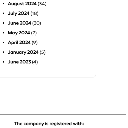
August 2024
(34)
July 2024
(18)
June 2024
(30)
May 2024
(7)
April 2024
(9)
January 2024
(5)
June 2023
(4)
The company is registered with: