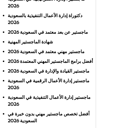
2026
دكتوراة إدارة الأعمال التنفيذية بالسعودية
2026
ماجستير عن بعد معتمد في السعودية 2026
شهادة الماجستير المهنية
ماجستير مهني معتمد في السعودية 2026
أفضل برامج الماجستير المهني المعتمدة 2026
ماجستير القيادة والإدارة في السعودية 2026
ماجستير إدارة الأعمال الرقمية في السعودية
2026
ماجستير إدارة الأعمال التنفيذية في السعودية
2026
أفضل تخصص ماجستير مهني بدون خبرة في
السعودية 2026