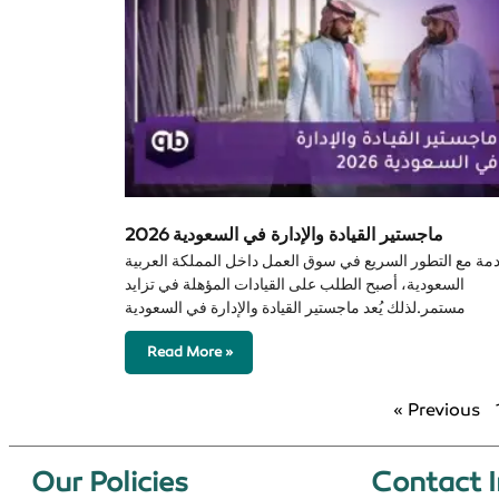
ماجستير القيادة والإدارة في السعودية 2026
مة مع التطور السريع في سوق العمل داخل المملكة العربية
السعودية، أصبح الطلب على القيادات المؤهلة في تزايد
مستمر.لذلك يُعد ماجستير القيادة والإدارة في السعودية
Read More »
« Previous
Our Policies​
Contact I