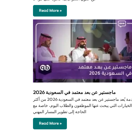
Read More »
ماجستير عن بعد معتمد في السعودية 2026
مقدمة يُعد ماجستير عن بعد معتمد في السعودية 2026 من أكثر
الخيارات التي يبحث عنها الموظفون والطلاب اليوم، خاصة مع
الحاجة إلى تطوير المسار المهني
Read More »