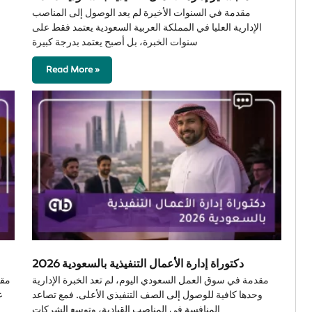
مقدمة في السنوات الأخيرة لم يعد الوصول إلى المناصب
الإدارية العليا في المملكة العربية السعودية يعتمد فقط على
سنوات الخبرة، بل أصبح يعتمد بدرجة كبيرة
Read More »
دكتوراة إدارة الأعمال التنفيذية بالسعودية 2026
مقدمة في سوق العمل السعودي اليوم، لم تعد الخبرة الإدارية
مقد
وحدها كافية للوصول إلى الصف التنفيذي الأعلى. فمع تصاعد
ع
المنافسة في المناصب القيادية، وتوسع الشركات