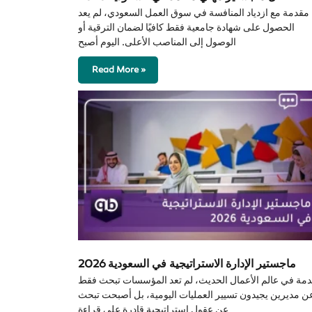
مقدمة مع ازدياد المنافسة في سوق العمل السعودي، لم يعد
الحصول على شهادة جامعية فقط كافيًا لضمان الترقية أو
الوصول إلى المناصب الأعلى. اليوم أصبح
Read More »
ماجستير الإدارة الاستراتيجية في السعودية 2026
مة في عالم الأعمال الحديث، لم تعد المؤسسات تبحث فقط
ن مديرين يجيدون تسيير العمليات اليومية، بل أصبحت تبحث
عن عقول استراتيجية قادرة على قراءة