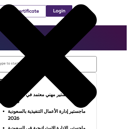
Login
Check certificate
Recent Posts
أفضل ماجستير مهني معتمد في السعودية
2026
ماجستير إدارة الأعمال التنفيذية بالسعودية
2026
ماجستير الإدارة الاستراتيجية في السعودية