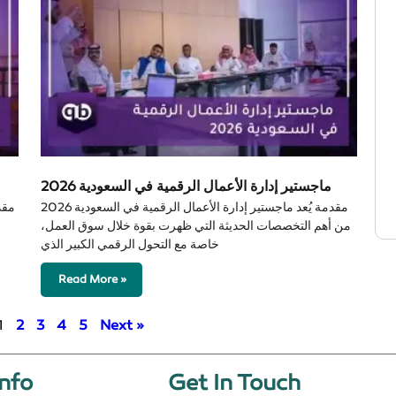
ماجستير إدارة الأعمال الرقمية في السعودية 2026
مقدمة يُعد ماجستير إدارة الأعمال الرقمية في السعودية 2026
مقد
من أهم التخصصات الحديثة التي ظهرت بقوة خلال سوق العمل،
خاصة مع التحول الرقمي الكبير الذي
Read More »
1
2
3
4
5
Next »
nfo​
Get In Touch