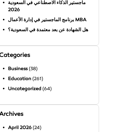
ماجستير الذكاء الاصطناعي في السعودية
2026
برنامج الماجستير في إدارة الأعمال MBA
هل الشهادة عن بعد معتمدة في السعودية؟
Categories
Business
(38)
Education
(261)
Uncategorized
(64)
Archives
April 2026
(24)