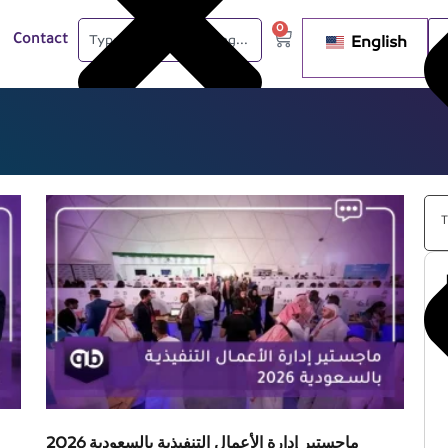
0
English
Contact
ماجستير إدارة الأعمال التنفيذية بالسعودية 2026