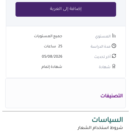
إضافة إلى العربة
جميع المستويات
المستوي
25
ساعات
مدة الدراسة
05/08/2026
أخر تحديث
شهادة إتمام
شهادة
التصنيفات
السياسات
شروط استخدام الشعار