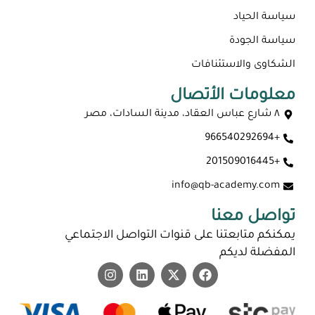
سياسة الحياد
سياسة الجودة
الشكاوى والاستئنافات
معلومات الأتصال
٨ شارع عباس العقاد، مدينة السادات، مصر
+966540292694
+201509016445
info@qb-academy.com
تواصل معنا
يمكنكم متابعتنا على قنوات التواصل الاجتماعي
المفضلة لديكم