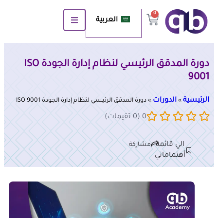
0
العربية
دورة المدقق الرئيسي لنظام إدارة الجودة ISO
9001
الرئيسية
الدورات
»
»
دورة المدقق الرئيسي لنظام إدارة الجودة ISO 9001
0 (0 تقيمات)
الي قائمة
مشاركة
أهتماماتي