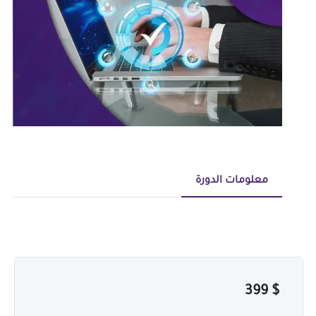
معلومات الدورة
399
$