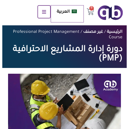
0
العربية
الرئيسية
/
غير مصنف
/ Professional Project Management
Course
دورة إدارة المشاريع الاحترافية
(PMP)