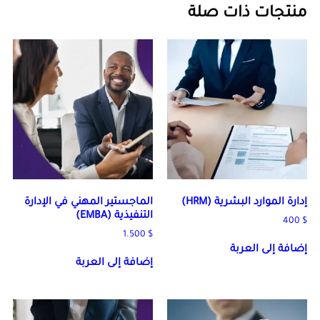
منتجات ذات صلة
إدارة الموارد البشرية (HRM)
الماجستير المهني في الإدارة
التنفيذية (EMBA)
400
$
1.500
$
إضافة إلى العربة
إضافة إلى العربة