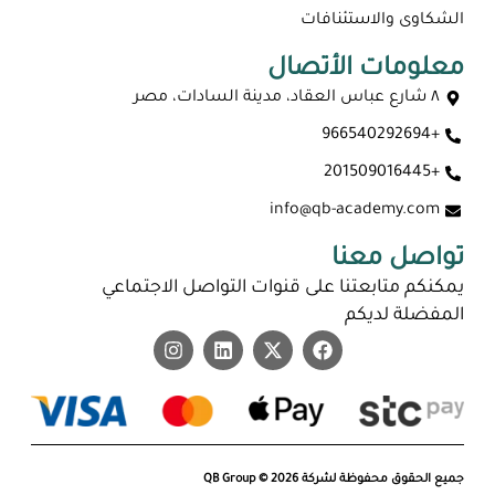
الشكاوى والاستئنافات
معلومات الأتصال
٨ شارع عباس العقاد، مدينة السادات، مصر
+966540292694
+201509016445
info@qb-academy.com
تواصل معنا
يمكنكم متابعتنا على قنوات التواصل الاجتماعي
المفضلة لديكم
جميع الحقوق محفوظة لشركة QB Group © 2026