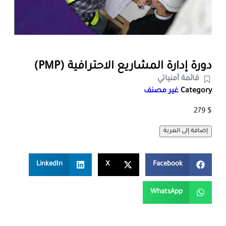
دورة إدارة المشاريع الاحترافية (PMP)
قائمة أمنياتي
Category
غير مصنف
279
$
إضافة إلى العربة
LinkedIn
X
Facebook
WhatsApp