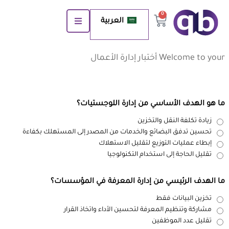
0
العربية
Welcome to your أختبار إدارة الأعمال
ما هو الهدف الأساسي من إدارة اللوجستيات؟
زيادة تكلفة النقل والتخزين
تحسين تدفق البضائع والخدمات من المصدر إلى المستهلك بكفاءة
إبطاء عمليات التوزيع لتقليل الاستهلاك
تقليل الحاجة إلى استخدام التكنولوجيا
ما الهدف الرئيسي من إدارة المعرفة في المؤسسات؟
تخزين البيانات فقط
مشاركة وتنظيم المعرفة لتحسين الأداء واتخاذ القرار
تقليل عدد الموظفين