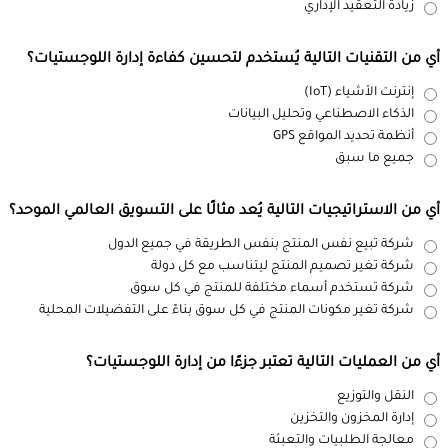
زيادة التعقيد الإداري
أي من التقنيات التالية يُستخدم لتحسين كفاءة إدارة اللوجستيات؟
إنترنت الأشياء (IoT)
الذكاء الاصطناعي وتحليل البيانات
أنظمة تحديد المواقع GPS
جميع ما سبق
أي من الاستراتيجيات التالية يُعد مثالًا على التسويق العالمي الموحد؟
شركة تبيع نفس المنتج بنفس الطريقة في جميع الدول
شركة تغير تصميم المنتج ليتناسب مع كل دولة
شركة تستخدم أسماء مختلفة للمنتج في كل سوق
شركة تغير مكونات المنتج في كل سوق بناءً على التفضيلات المحلية
أي من العمليات التالية تعتبر جزءًا من إدارة اللوجستيات؟
النقل والتوزيع
إدارة المخزون والتخزين
معالجة الطلبيات والتعبئة