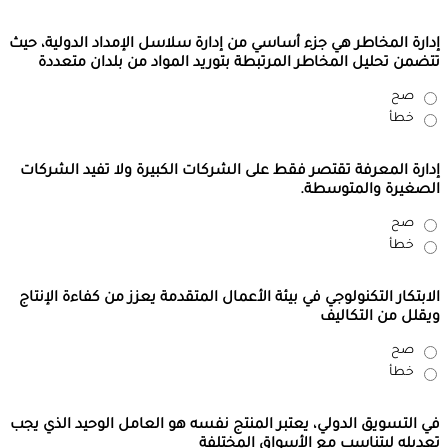
إدارة المخاطر هي جزء أساسي من إدارة سلاسل الإمداد الدولية، حيث
تتضمن تحليل المخاطر المرتبطة بتوريد المواد من بلدان متعددة
صح
خطأ
إدارة المعرفة تقتصر فقط على الشركات الكبيرة ولا تفيد الشركات
الصغيرة والمتوسطة.
صح
خطأ
الابتكار التكنولوجي في بيئة الأعمال المتقدمة يعزز من كفاءة الإنتاج
ويقلل من التكاليف
صح
خطأ
في التسويق الدولي، يعتبر المنتج نفسه هو العامل الوحيد الذي يجب
تعديله ليتناسب مع الأسواق المختلفة