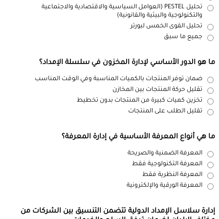
تحليل PESTEL (العوامل السياسية والاقتصادية والاجتماعية
والتكنولوجية والبيئية والقانونية)
تحليل القوى الخمس لبورتر
جميع ما سبق
ما هو الدور الأساسي لإدارة المخزون في سلسلة الإمداد؟
ضمان توفر المنتجات بالكميات المناسبة وفي الوقت المناسب
تقليل حركة المنتجات بين المخازن
تخزين كميات كبيرة من المنتجات بدون تخطيط
تقليل الطلب على المنتجات
ما هي أنواع المعرفة الأساسية في إدارة المعرفة؟
المعرفة الضمنية والصريحة
المعرفة التكنولوجية فقط
المعرفة النظرية فقط
المعرفة الورقية والإلكترونية
إدارة سلاسل الإمداد الدولية تتضمن التنسيق بين الشركات من