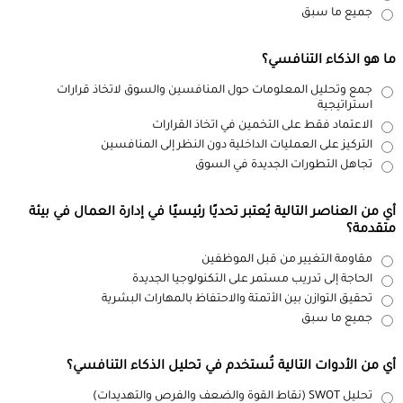
جميع ما سبق
ما هو الذكاء التنافسي؟
جمع وتحليل المعلومات حول المنافسين والسوق لاتخاذ قرارات
استراتيجية
الاعتماد فقط على التخمين في اتخاذ القرارات
التركيز على العمليات الداخلية دون النظر إلى المنافسين
تجاهل التطورات الجديدة في السوق
أي من العناصر التالية يُعتبر تحديًا رئيسيًا في إدارة العمال في بيئة
متقدمة؟
مقاومة التغيير من قبل الموظفين
الحاجة إلى تدريب مستمر على التكنولوجيا الجديدة
تحقيق التوازن بين الأتمتة والاحتفاظ بالمهارات البشرية
جميع ما سبق
أي من الأدوات التالية تُستخدم في تحليل الذكاء التنافسي؟
تحليل SWOT (نقاط القوة والضعف والفرص والتهديدات)