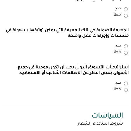
صح
خطأ
المعرفة الضمنية هي تلك المعرفة التي يمكن توثيقها بسهولة في
مستندات وإجراءات عمل واضحة
صح
خطأ
استراتيجيات التسويق الدولي يجب أن تكون موحدة في جميع
الأسواق بغض النظر عن الاختلافات الثقافية أو الاقتصادية.
صح
خطأ
السياسات
شروط استخدام الشعار