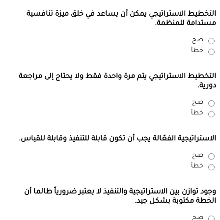
التخطيط الاستراتيجي يمكن أن يساعد في خلق ميزة تنافسية
مستدامة للمنظمة.
صح
خطأ
التخطيط الاستراتيجي يتم مرة واحدة فقط ولا يحتاج إلى مراجعة
دورية.
صح
خطأ
الاستراتيجية الفعّالة يجب أن تكون قابلة للتنفيذ وقابلة للقياس.
صح
خطأ
وجود توازن بين الاستراتيجية والتنفيذ لا يعتبر ضرورياً طالما أن
الخطة مكتوبة بشكل جيد.
صح