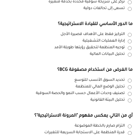
تركز على شريحة سوقية محددة بخدمة متميزة
تسعى إلى تحالفات دولية
ما الدور الأساسي للقيادة الاستراتيجية؟
التركيز فقط على الأهداف قصيرة الأجل
إدارة العمليات التشغيلية
توجيه المنظمة لتحقيق رؤيتها طويلة الأمد
تحليل البيانات المالية
ما الغرض من استخدام مصفوفة BCG؟
تحديد السوق الأنسب للتوسع
تحليل الوضع المالي للمنظمة
تصنيف وحدات الأعمال حسب النمو والحصة السوقية
تحليل البيئة القانونية
أي من التالي يعكس مفهوم "المرونة الاستراتيجية"؟
التزام صارم بالخطة الموضوعة
قدرة المنظمة على الاستجابة السريعة للتغيرات