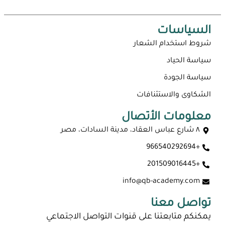
السياسات
شروط استخدام الشعار
سياسة الحياد
سياسة الجودة
الشكاوى والاستئنافات
معلومات الأتصال
٨ شارع عباس العقاد، مدينة السادات، مصر
+966540292694
+201509016445
info@qb-academy.com
تواصل معنا
يمكنكم متابعتنا على قنوات التواصل الاجتماعي