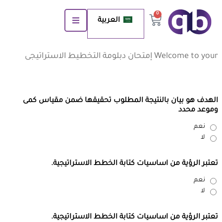
0
العربية
Welcome to your إمتحان دبلومة التخطيط الاستراتيجى
الهدف هو بيان بالنتيجة المطلوب تحقيقها ضمن مقياس كمى
وموعد محدد
نعم
لا
تعتبر الرؤية من اساسيات كتابة الخطط الاستراتيجية.
نعم
لا
تعتبر الرؤية من اساسيات كتابة الخطط الاستراتيجية.