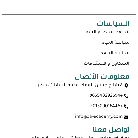
السياسات
شروط استخدام الشعار
سياسة الحياد
سياسة الجودة
الشكاوى والاستئنافات
معلومات الأتصال
٨ شارع عباس العقاد، مدينة السادات، مصر
+966540292694
+201509016445
info@qb-academy.com
تواصل معنا