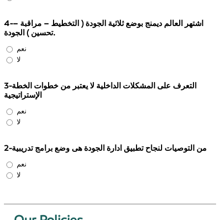
4-اشتهر العالم ديمنج بوضع ثلاثية الجودة ( التخطيط – مراقبة –
تحسين ) الجودة.
نعم
لا
3-التعرف على المشكلات الداخلية لا يعتبر من خطوات الخطة
الإستراتيجية
نعم
لا
2-من التوصيات لنجاح تطبيق ادارة الجودة هى وضع برامج تدريبية
نعم
لا