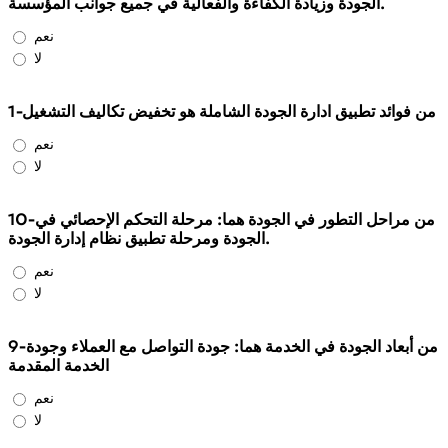
الجودة وزيادة الكفاءة والفعالية في جميع جوانب المؤسسة.
نعم
لا
1-من فوائد تطبيق ادارة الجودة الشاملة هو تخفيض تكاليف التشغيل
نعم
لا
10-من مراحل التطور في الجودة هما: مرحلة التحكم الإحصائي في
الجودة ومرحلة تطبيق نظام إدارة الجودة.
نعم
لا
9-من أبعاد الجودة في الخدمة هما: جودة التواصل مع العملاء وجودة
الخدمة المقدمة
نعم
لا