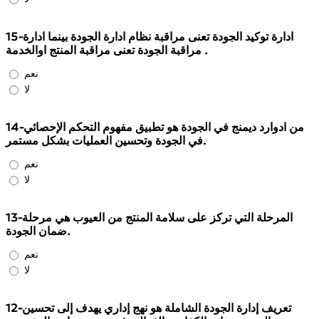
15-ادارة توكيد الجودة تعنى مراقبة نظام ادارة الجودة بينما ادارة
مراقبة الجودة تعنى مراقبة المنتج اوالخدمة .
نعم
لا
14-من ادوارد ديمنج في الجودة هو تطبيق مفهوم التحكم الإحصائي
في الجودة وتحسين العمليات بشكل مستمر.
نعم
لا
13-المرحلة التي تركز على سلامة المنتج من العيوب هي مرحلة
ضمان الجودة.
نعم
لا
12-تعريف إدارة الجودة الشاملة هو نهج إداري يهدف إلى تحسين