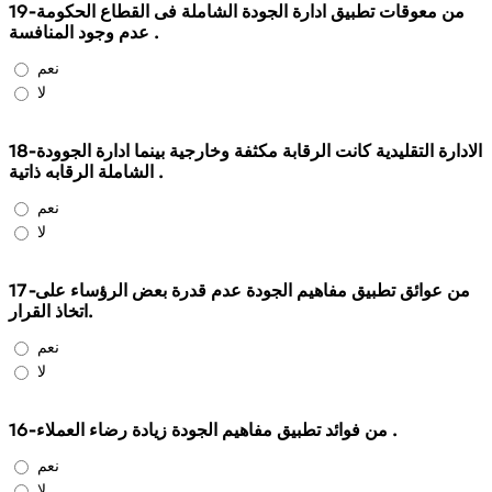
19-من معوقات تطبيق ادارة الجودة الشاملة فى القطاع الحكومة
عدم وجود المنافسة .
نعم
لا
18-الادارة التقليدية كانت الرقابة مكثفة وخارجية بينما ادارة الجوودة
الشاملة الرقابه ذاتية .
نعم
لا
17-من عوائق تطبيق مفاهيم الجودة عدم قدرة بعض الرؤساء على
اتخاذ القرار.
نعم
لا
16-من فوائد تطبيق مفاهيم الجودة زيادة رضاء العملاء .
نعم
لا