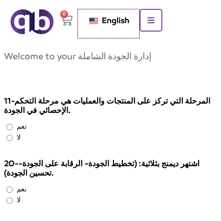
0
English
Welcome to your إدارة الجودة الشاملة
11-المرحلة التي تركز على المنتجات والعمليات هي مرحلة التحكم
الإحصائي في الجودة.
نعم
لا
20-اشتهر ديمنج بثلاثية: (تخطيط الجودة- الرقابة على الجودة-
تحسين الجودة).
نعم
لا