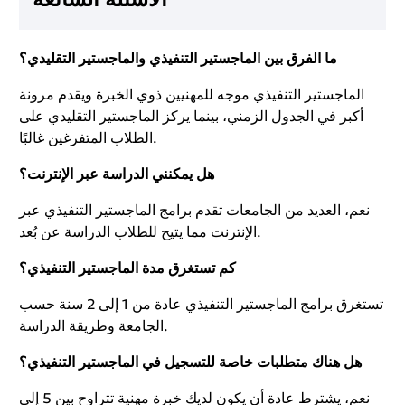
ما الفرق بين الماجستير التنفيذي والماجستير التقليدي؟
الماجستير التنفيذي موجه للمهنيين ذوي الخبرة ويقدم مرونة
أكبر في الجدول الزمني، بينما يركز الماجستير التقليدي على
الطلاب المتفرغين غالبًا.
هل يمكنني الدراسة عبر الإنترنت؟
نعم، العديد من الجامعات تقدم برامج الماجستير التنفيذي عبر
الإنترنت مما يتيح للطلاب الدراسة عن بُعد.
كم تستغرق مدة الماجستير التنفيذي؟
تستغرق برامج الماجستير التنفيذي عادة من 1 إلى 2 سنة حسب
الجامعة وطريقة الدراسة.
هل هناك متطلبات خاصة للتسجيل في الماجستير التنفيذي؟
نعم، يشترط عادة أن يكون لديك خبرة مهنية تتراوح بين 5 إلى