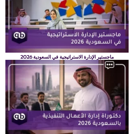
ماجستير الإدارة الاستراتيجية في السعودية 2026