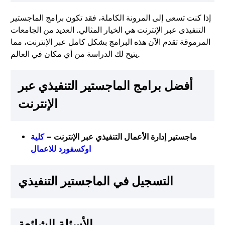
إذا كنت تسعى إلى المرونة الكاملة، فقد تكون برامج الماجستير
التنفيذى عبر الإنترنت هي الخيار المثالي. العديد من الجامعات
المرموقة تقدم الآن هذه البرامج بشكل كامل عبر الإنترنت، مما
يتيح لك الدراسة من أي مكان في العالم.
أفضل برامج الماجستير التنفيذي عبر
الإنترنت
ماجستير إدارة الأعمال التنفيذي عبر الإنترنت –
كلية
اوكسفورد للاعمال
التسجيل في الماجستير التنفيذي
الأسئلة الشائعة