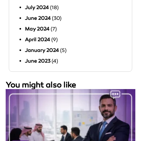
July 2024
(18)
June 2024
(30)
May 2024
(7)
April 2024
(9)
January 2024
(5)
June 2023
(4)
You might also like