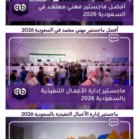
أفضل ماجستير مهني معتمد في السعودية 2026
ماجستير إدارة الأعمال التنفيذية بالسعودية 2026