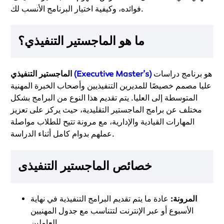
فوائده، وكيفية اختيار البرنامج الأنسب لك.
ما هو الماجستير التنفيذي؟
هو برنامج دراسات
(Executive Master’s)
الماجستير التنفيذي
عليا مصمم خصيصًا للمديرين التنفيذيين وأصحاب الخبرة المهنية
المتوسطة إلى العليا. يتم تقديم هذا النوع من البرامج بشكل
مختلف عن برامج الماجستير التقليدية، حيث يركز على تعزيز
المهارات القيادية والإدارية، مع مرونة تتيح للطلاب مواصلة
عملهم بدوام كامل أثناء الدراسة.
خصائص
الماجستير التنفيذى
المرونة:
عادة ما يتم تقديم البرامج التنفيذية في نهاية
الأسبوع أو عبر الإنترنت لتتناسب مع جدول المهنيين
العاملين.