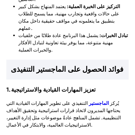
التركيز على الخبرة العملية:
يعتمد المنهاج بشكل كبير
على حالات واقعية وتجارب مهنية، مما يسمح للطلاب
بتطبيق ما يتعلمونه في مواقف حقيقية داخل مكان
عملهم.
تبادل الخبرات:
يشمل هذا البرنامج عادة طلابًا من خلفيات
مهنية متنوعة، مما يوفر بيئة تعاونية لتبادل الأفكار
والخبرات العملية.
فوائد الحصول على
الماجستير التنفيذى
تعزيز المهارات القيادية والاستراتيجية
1.
يُركز
الماجستير
التنفيذي على تطوير المهارات القيادية التي
يحتاجها المديرون لاتخاذ قرارات استراتيجية وتحقيق الأهداف
التنظيمية. تشمل المناهج عادةً موضوعات مثل إدارة التغيير،
الاستراتيجيات العالمية، والابتكار في الأعمال.