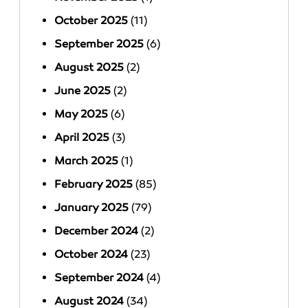
October 2025
(11)
September 2025
(6)
August 2025
(2)
June 2025
(2)
May 2025
(6)
April 2025
(3)
March 2025
(1)
February 2025
(85)
January 2025
(79)
December 2024
(2)
October 2024
(23)
September 2024
(4)
August 2024
(34)