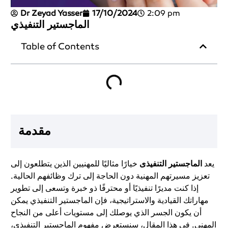
Dr Zeyad Yasser
17/10/2024
2:09 pm
الماجستير التنفيذي
Table of Contents
مقدمة
يعد
الماجستير التنفيذى
خيارًا مثاليًا للمهنيين الذين يتطلعون إلى
تعزيز مسيرتهم المهنية دون الحاجة إلى ترك وظائفهم الحالية.
إذا كنت مديرًا تنفيذيًا أو محترفًا ذو خبرة وتسعى إلى تطوير
مهاراتك القيادية والاستراتيجية، فإن الماجستير التنفيذي يمكن
أن يكون الجسر الذي يوصلك إلى مستويات أعلى من النجاح
المهني. في هذا المقال، سنستعرض مفهوم الماجستير التنفيذى،