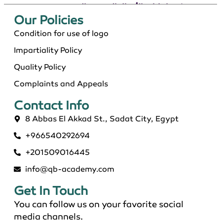
دكتوراة إدارة الأعمال التنفيذية بالسعودية 2026
Our Policies​
Condition for use of logo
Impartiality Policy
Quality Policy
Complaints and Appeals
Contact Info​
8 Abbas El Akkad St., Sadat City, Egypt
+966540292694
ماجستير عن بعد معتمد في السعودية 2026
+201509016445
info@qb-academy.com
Get In Touch
You can follow us on your favorite social
media channels.