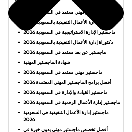
أفضل ماجستير مهني معتمد في السعودية 2026
ماجستير إدارة الأعمال التنفيذية بالسعودية 2026
ماجستير الإدارة الاستراتيجية في السعودية 2026
دكتوراة إدارة الأعمال التنفيذية بالسعودية 2026
ماجستير عن بعد معتمد في السعودية 2026
شهادة الماجستير المهنية
ماجستير مهني معتمد في السعودية 2026
أفضل برامج الماجستير المهني المعتمدة 2026
ماجستير القيادة والإدارة في السعودية 2026
ماجستير إدارة الأعمال الرقمية في السعودية 2026
ماجستير إدارة الأعمال التنفيذية في السعودية
2026
أفضل تخصص ماجستير مهني بدون خبرة في