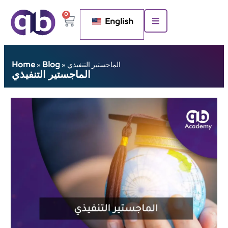
0
English
Home
Blog
الماجستير التنفيذي
»
»
الماجستير التنفيذي