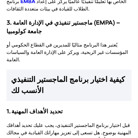
الخاص بها تعليمًا تنفيذيًا عالميًا يركز على إعداد
EMBA
برنامج
الطلاب للقيادة في بيئات متعددة الثقافات.
ماجستير تنفيذي في الإدارة العامة (EMPA) –
3.
جامعة كولومبيا
يُعتبر هذا البرنامج مثاليًا للمديرين في القطاع الحكومي أو
المؤسسات غير الربحية، ويركز على الإدارة العامة والسياسات
العامة.
كيفية اختيار برنامج الماجستير التنفيذي
الأنسب لك
تحديد الأهداف المهنية
1.
قبل اختيار برنامج الماجستير التنفيذى، يجب عليك تحديد أهدافك
المهنية بوضوح. هل تسعى إلى تعزيز مهاراتك القيادية في مجالك