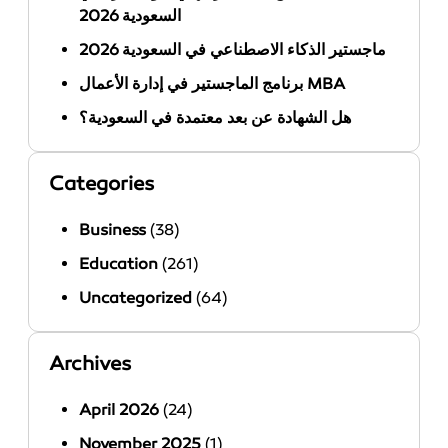
السعودية 2026
ماجستير الذكاء الاصطناعي في السعودية 2026
برنامج الماجستير في إدارة الأعمال MBA
هل الشهادة عن بعد معتمدة في السعودية؟
Categories
Business
(38)
Education
(261)
Uncategorized
(64)
Archives
April 2026
(24)
November 2025
(1)