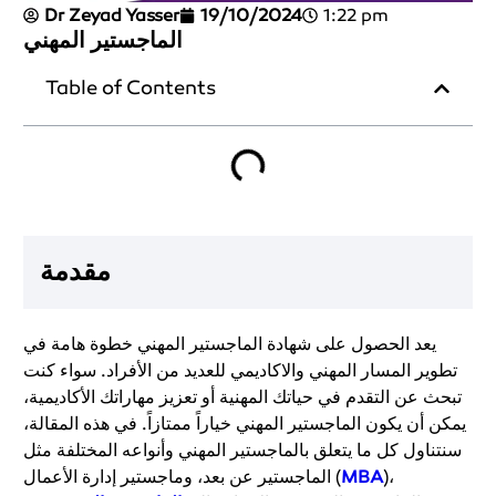
Dr Zeyad Yasser
19/10/2024
1:22 pm
الماجستير المهني
Table of Contents
مقدمة
يعد الحصول على شهادة الماجستير المهني خطوة هامة في
تطوير المسار المهني والاكاديمي للعديد من الأفراد. سواء كنت
تبحث عن التقدم في حياتك المهنية أو تعزيز مهاراتك الأكاديمية،
يمكن أن يكون الماجستير المهني خياراً ممتازاً. في هذه المقالة،
سنتناول كل ما يتعلق بالماجستير المهني وأنواعه المختلفة مثل
)،
MBA
الماجستير عن بعد، وماجستير إدارة الأعمال (