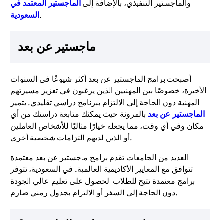
والماجستير التنفيذي، بالإضافة إلى
الماجستير المعتمد في
.
السعودية
ماجستير عن بعد
أصبحت برامج الماجستير عن بعد أكثر شيوعًا في السنوات
الأخيرة، خصوصًا بين المهنيين الذين يرغبون في تعزيز مسيرتهم
المهنية دون الحاجة إلى الالتزام ببرنامج دراسي تقليدي. يتميز
الماجستير عن بعد
بالمرونة حيث يمكنك متابعة دراستك من أي
مكان وفي أي وقت، مما يجعله خيارًا مثاليًا للأشخاص العاملين
أو الذين لديهم التزامات شخصية أخرى.
العديد من الجامعات تقدم برامج ماجستير عن بعد معتمدة
تتوافق مع المعايير الأكاديمية العالمية. في السعودية، تتوفر
برامج معتمدة تتيح للطلاب الحصول على تعليم عالي الجودة
دون الحاجة إلى السفر أو الالتزام بجدول زمني صارم.