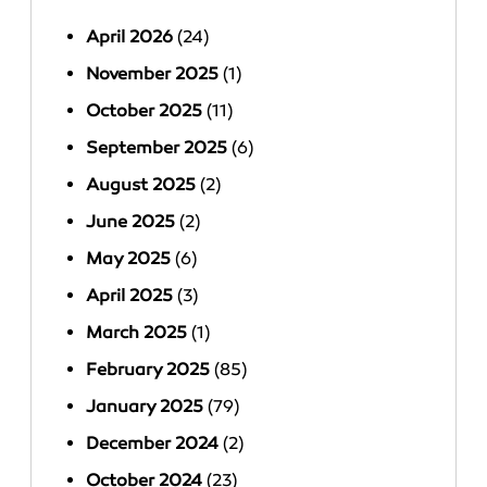
April 2026
(24)
November 2025
(1)
October 2025
(11)
September 2025
(6)
August 2025
(2)
June 2025
(2)
May 2025
(6)
April 2025
(3)
March 2025
(1)
February 2025
(85)
January 2025
(79)
December 2024
(2)
October 2024
(23)