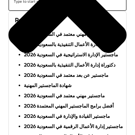
Recent Posts
أفضل ماجستير مهني معتمد في السعودية 2026
ماجستير إدارة الأعمال التنفيذية بالسعودية 2026
ماجستير الإدارة الاستراتيجية في السعودية 2026
دكتوراة إدارة الأعمال التنفيذية بالسعودية 2026
ماجستير عن بعد معتمد في السعودية 2026
شهادة الماجستير المهنية
ماجستير مهني معتمد في السعودية 2026
أفضل برامج الماجستير المهني المعتمدة 2026
ماجستير القيادة والإدارة في السعودية 2026
ماجستير إدارة الأعمال الرقمية في السعودية 2026