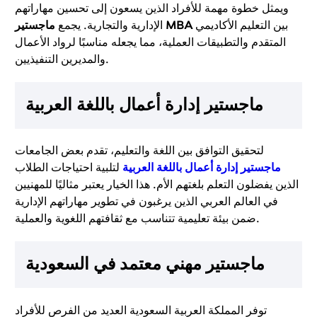
ويمثل خطوة مهمة للأفراد الذين يسعون إلى تحسين مهاراتهم
بين التعليم الأكاديمي
ماجستير MBA
الإدارية والتجارية. يجمع
المتقدم والتطبيقات العملية، مما يجعله مناسبًا لرواد الأعمال
والمديرين التنفيذيين.
ماجستير إدارة أعمال باللغة العربية
لتحقيق التوافق بين اللغة والتعليم، تقدم بعض الجامعات
ماجستير إدارة أعمال باللغة العربية
لتلبية احتياجات الطلاب
الذين يفضلون التعلم بلغتهم الأم. هذا الخيار يعتبر مثاليًا للمهنيين
في العالم العربي الذين يرغبون في تطوير مهاراتهم الإدارية
ضمن بيئة تعليمية تتناسب مع ثقافتهم اللغوية والعملية.
ماجستير مهني معتمد في السعودية
توفر المملكة العربية السعودية العديد من الفرص للأفراد