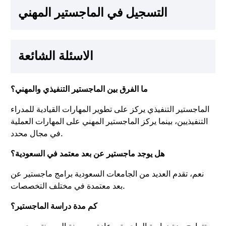
التسجيل في الماجستير المهني
الاسئلة الشائعة
ما الفرق بين الماجستير التنفيذي والمهني؟
الماجستير التنفيذي يركز على تطوير المهارات القيادية للمدراء
التنفيذيين، بينما يركز الماجستير المهني على المهارات العملية
في مجال محدد.
هل يوجد ماجستير عن بعد معتمد في السعودية؟
نعم، تقدم العديد من الجامعات السعودية برامج ماجستير عن
بعد معتمدة في مختلف التخصصات.
كم مدة دراسة الماجستير؟