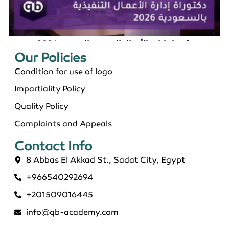
دكتوراة إدارة الأعمال التنفيذية بالسعودية 2026
Our Policies​
Condition for use of logo
Impartiality Policy
Quality Policy
Complaints and Appeals
Contact Info​
8 Abbas El Akkad St., Sadat City, Egypt
+966540292694
ماجستير عن بعد معتمد في السعودية 2026
+201509016445
info@qb-academy.com