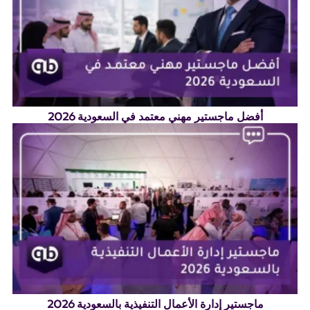
أفضل ماجستير مهني معتمد في السعودية 2026
ماجستير إدارة الأعمال التنفيذية بالسعودية 2026