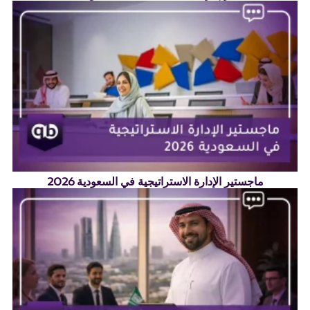
ماجستير الإدارة الاستراتيجية في السعودية 2026