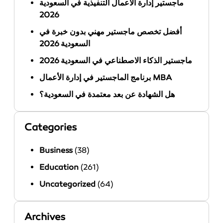
ماجستير إدارة الأعمال التنفيذية في السعودية
2026
أفضل تخصص ماجستير مهني بدون خبرة في
السعودية 2026
ماجستير الذكاء الاصطناعي في السعودية 2026
برنامج الماجستير في إدارة الأعمال MBA
هل الشهادة عن بعد معتمدة في السعودية؟
Categories
Business
(38)
Education
(261)
Uncategorized
(64)
Archives