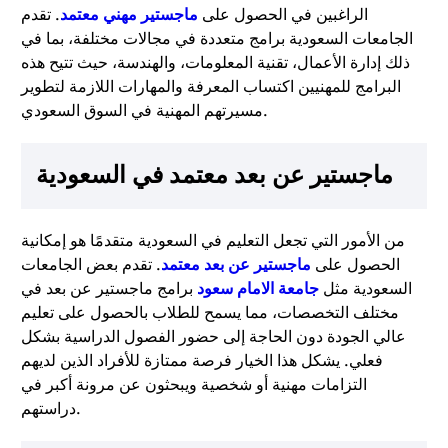
الراغبين في الحصول على
ماجستير مهني معتمد
. تقدم
الجامعات السعودية برامج متعددة في مجالات مختلفة، بما في
ذلك إدارة الأعمال، تقنية المعلومات، والهندسة، حيث تتيح هذه
البرامج للمهنيين اكتساب المعرفة والمهارات اللازمة لتطوير
مسيرتهم المهنية في السوق السعودي.
ماجستير عن بعد معتمد في السعودية
من الأمور التي تجعل التعليم في السعودية متقدمًا هو إمكانية
الحصول على
ماجستير عن بعد معتمد
. تقدم بعض الجامعات
السعودية مثل
جامعة الامام سعود
برامج ماجستير عن بعد في
مختلف التخصصات، مما يسمح للطلاب بالحصول على تعليم
عالي الجودة دون الحاجة إلى حضور الفصول الدراسية بشكل
فعلي. يشكل هذا الخيار فرصة ممتازة للأفراد الذين لديهم
التزامات مهنية أو شخصية ويبحثون عن مرونة أكبر في
دراستهم.