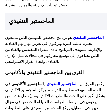
الاستراتيجيات الإدارية، والموارد البشرية.
الماجستير التنفيذي
الماجستير التنفيذي
هو برنامج مخصص للمهنيين الذين يتمتعون
بخبرة عملية كبيرة ويرغبون في تعزيز مهاراتهم القيادية
والإدارية. يستهدف البرنامج عادة المدراء التنفيذيين والقياديين
الذين يحتاجون إلى توسيع معارفهم في مجالات مثل الإدارة،
القيادة، واتخاذ القرار الاستراتيجي.
الفرق بين الماجستير التنفيذي والأكاديمي
يكمن الفرق بين
الماجستير التنفيذي
و
الماجستير الأكاديمي
في
الفئة المستهدفة وطبيعة الدراسة. يركز الماجستير الأكاديمي
بشكل أكبر على البحث والنظريات الأكاديمية، ويُفضل عادة لمن
يرغبون في مواصلة الدراسات العليا أو التخصص في مجال
معين. في المقابل، يركز الماجستير التنفيذي على التطبيقات