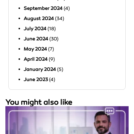
September 2024
(4)
August 2024
(34)
July 2024
(18)
June 2024
(30)
May 2024
(7)
April 2024
(9)
January 2024
(5)
June 2023
(4)
You might also like