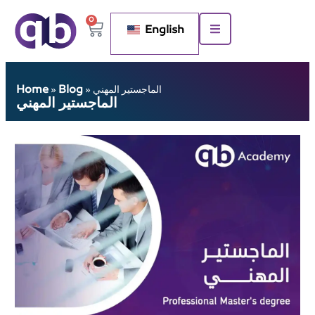
0
English
Home
Blog
الماجستير المهني
»
»
الماجستير المهني