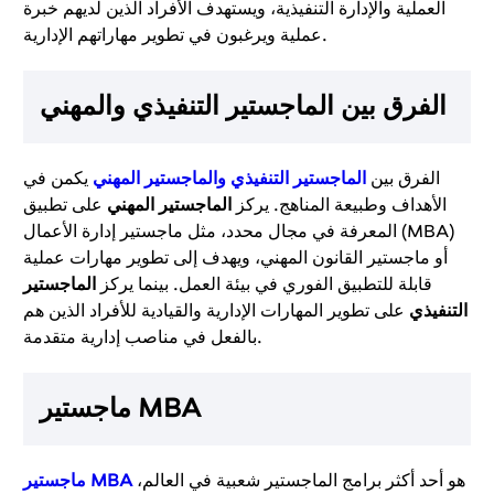
العملية والإدارة التنفيذية، ويستهدف الأفراد الذين لديهم خبرة
عملية ويرغبون في تطوير مهاراتهم الإدارية.
الفرق بين الماجستير التنفيذي والمهني
الفرق بين
الماجستير التنفيذي
و
الماجستير المهني
يكمن في
الأهداف وطبيعة المناهج. يركز
الماجستير المهني
على تطبيق
المعرفة في مجال محدد، مثل ماجستير إدارة الأعمال (MBA)
أو ماجستير القانون المهني، ويهدف إلى تطوير مهارات عملية
قابلة للتطبيق الفوري في بيئة العمل. بينما يركز
الماجستير
التنفيذي
على تطوير المهارات الإدارية والقيادية للأفراد الذين هم
بالفعل في مناصب إدارية متقدمة.
ماجستير MBA
هو أحد أكثر برامج الماجستير شعبية في العالم،
ماجستير MBA