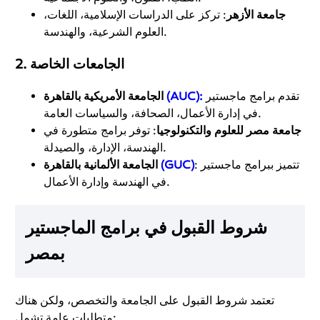
جامعة الأزهر
: تركز على الدراسات الإسلامية، اللغات،
العلوم الشرعية، والهندسة.
الجامعات الخاصة
2.
تقدم برامج ماجستير
:
(AUC)
الجامعة الأمريكية بالقاهرة
في إدارة الأعمال، الصحافة، والسياسات العامة.
جامعة مصر للعلوم والتكنولوجيا
: توفر برامج متطورة في
الهندسة، الإدارة، والصيدلة.
: تتميز ببرامج ماجستير
(GUC)
الجامعة الألمانية بالقاهرة
في الهندسة وإدارة الأعمال.
شروط القبول في برامج الماجستير
بمصر
تعتمد شروط القبول على الجامعة والتخصص، ولكن هناك
متطلبات عامة تشمل: