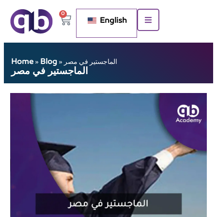
0
English
Home
Blog
الماجستير في مصر
»
»
الماجستير في مصر