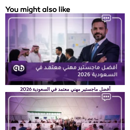
You might also like
أفضل ماجستير مهني معتمد في السعودية 2026