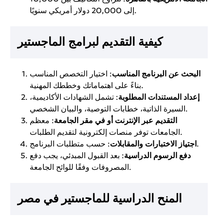
إلى 20,000 دولار أمريكي سنويًا.
كيفية التقديم لبرامج الماجستير
البحث عن البرنامج المناسب
: اختيار التخصص المناسب
بناءً على اهتماماتك وخططك المهنية.
إعداد المستندات المطلوبة
: تشمل الشهادات الأكاديمية،
السيرة الذاتية، خطابات التوصية، والبيان الشخصي.
التقديم عبر الإنترنت أو في مقر الجامعة
: معظم
الجامعات توفر منصات إلكترونية لتقديم الطلبات.
: حسب متطلبات البرنامج.
اجتياز الاختبارات والمقابلات
دفع الرسوم الدراسية
: بعد القبول المبدئي، يجب دفع
المصروفات وفقًا للوائح الجامعة.
المنح الدراسية للماجستير في مصر