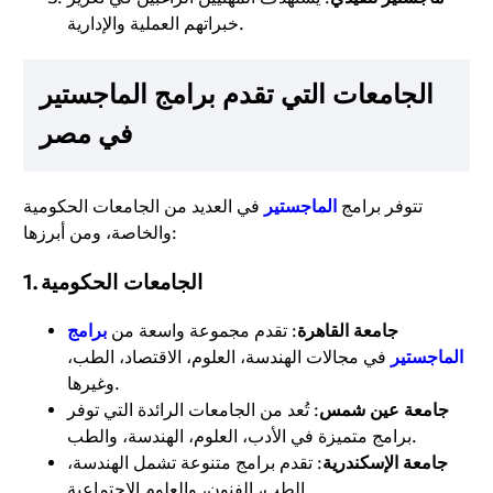
خبراتهم العملية والإدارية.
الجامعات التي تقدم برامج الماجستير
في مصر
تتوفر برامج
الماجستير
في العديد من الجامعات الحكومية
والخاصة، ومن أبرزها:
الجامعات الحكومية
1.
جامعة القاهرة
: تقدم مجموعة واسعة من
برامج
الماجستير
في مجالات الهندسة، العلوم، الاقتصاد، الطب،
وغيرها.
جامعة عين شمس
: تُعد من الجامعات الرائدة التي توفر
برامج متميزة في الأدب، العلوم، الهندسة، والطب.
جامعة الإسكندرية
: تقدم برامج متنوعة تشمل الهندسة،
الطب، الفنون، والعلوم الاجتماعية.