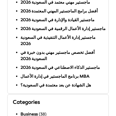
ماجستير مهني معتمد في السعودية 2026
أفضل برامج الماجستير المهني المعتمدة 2026
ماجستير القيادة والإدارة في السعودية 2026
ماجستير إدارة الأعمال الرقمية في السعودية 2026
ماجستير إدارة الأعمال التنفيذية في السعودية
2026
أفضل تخصص ماجستير مهني بدون خبرة في
السعودية 2026
ماجستير الذكاء الاصطناعي في السعودية 2026
برنامج الماجستير في إدارة الأعمال MBA
هل الشهادة عن بعد معتمدة في السعودية؟
Categories
Business
(38)