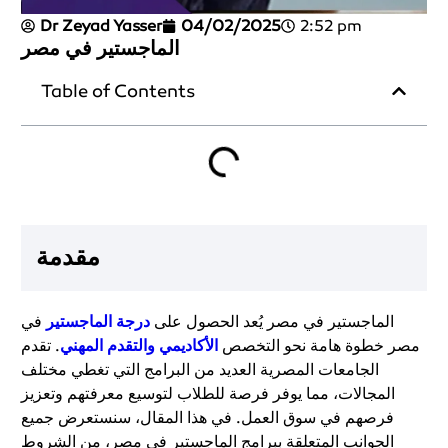
Dr Zeyad Yasser
04/02/2025
2:52 pm
الماجستير في مصر
Table of Contents
مقدمة
الماجستير في مصر يُعد الحصول على
درجة الماجستير
في
مصر خطوة هامة نحو التخصص
الأكاديمي والتقدم المهني
. تقدم
الجامعات المصرية العديد من البرامج التي تغطي مختلف
المجالات، مما يوفر فرصة للطلاب لتوسيع معرفتهم وتعزيز
فرصهم في سوق العمل. في هذا المقال، سنستعرض جميع
الجوانب المتعلقة ببرامج الماجستير في مصر، من الشروط