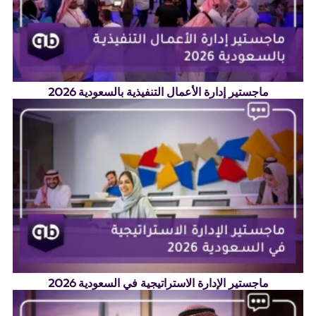
ماجستير إدارة الأعمال التنفيذية بالسعودية 2026
ماجستير الإدارة الاستراتيجية في السعودية 2026