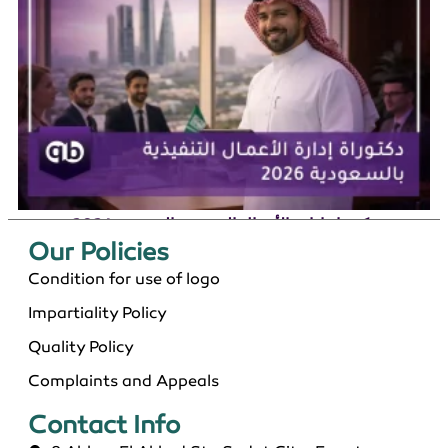
دكتوراة إدارة الأعمال التنفيذية بالسعودية 2026
Our Policies​
Condition for use of logo
Impartiality Policy
Quality Policy
Complaints and Appeals
Contact Info​