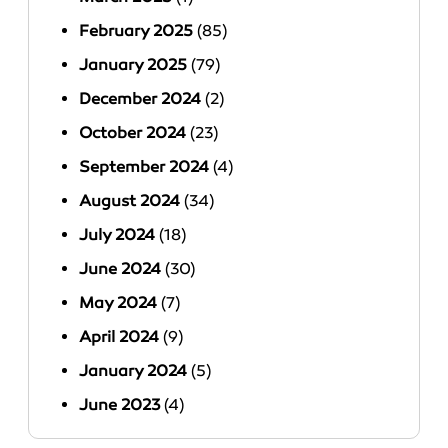
February 2025
(85)
January 2025
(79)
December 2024
(2)
October 2024
(23)
September 2024
(4)
August 2024
(34)
July 2024
(18)
June 2024
(30)
May 2024
(7)
April 2024
(9)
January 2024
(5)
June 2023
(4)