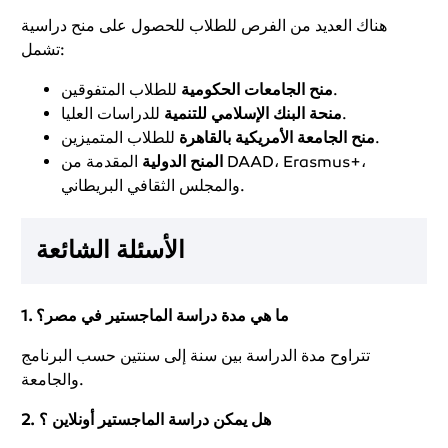
هناك العديد من الفرص للطلاب للحصول على منح دراسية
تشمل:
للطلاب المتفوقين.
منح الجامعات الحكومية
للدراسات العليا.
منحة البنك الإسلامي للتنمية
للطلاب المتميزين.
منح الجامعة الأمريكية بالقاهرة
المنح الدولية
المقدمة من DAAD، Erasmus+،
والمجلس الثقافي البريطاني.
الأسئلة الشائعة
1. ما هي مدة دراسة الماجستير في مصر؟
تتراوح مدة الدراسة بين سنة إلى سنتين حسب البرنامج
والجامعة.
2. هل يمكن دراسة الماجستير أونلاين ؟