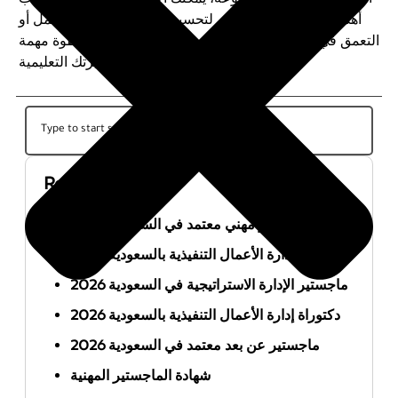
أهدافك. سواء كنت تسعى لتحسين فرصك في سوق العمل أو
التعمق في مجال البحث العلمي، فإن الماجستير هو خطوة مهمة
في مسيرتك التعليمية
Recent Posts
أفضل ماجستير مهني معتمد في السعودية 2026
ماجستير إدارة الأعمال التنفيذية بالسعودية 2026
ماجستير الإدارة الاستراتيجية في السعودية 2026
دكتوراة إدارة الأعمال التنفيذية بالسعودية 2026
ماجستير عن بعد معتمد في السعودية 2026
شهادة الماجستير المهنية