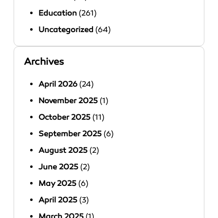
Education
(261)
Uncategorized
(64)
Archives
April 2026
(24)
November 2025
(1)
October 2025
(11)
September 2025
(6)
August 2025
(2)
June 2025
(2)
May 2025
(6)
April 2025
(3)
March 2025
(1)