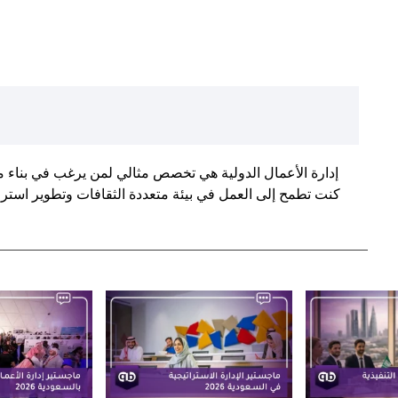
إدارة الأعمال الدولية هي تخصص مثالي لمن يرغب في بناء مس
كنت تطمح إلى العمل في بيئة متعددة الثقافات وتطوير استر