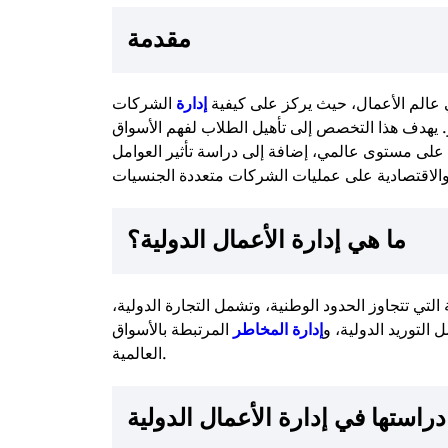
مقدمة
 عالم الأعمال، حيث يركز على كيفية
إدارة
الشركات
. يهدف هذا التخصص إلى تأهيل الطلاب لفهم الأسواق
ل على مستوى عالمي، إضافة إلى دراسة تأثير العوامل
ما هي إدارة الأعمال الدولية؟
لتي تتجاوز الحدود الوطنية، وتشمل التجارة الدولية،
 التوريد الدولية، و
إدارة المخاطر
المرتبطة بالأسواق
العالمية.
 دراستها في إدارة الأعمال الدولية