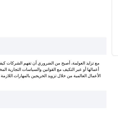
مع تزايد العولمة، أصبح من الضروري أن تفهم الشركات كيفية
أعمالها أو عبر التكيف مع القوانين والسياسات التجارية ال
الأعمال العالمية من خلال تزويد الخريجين بالمهارات اللازمة