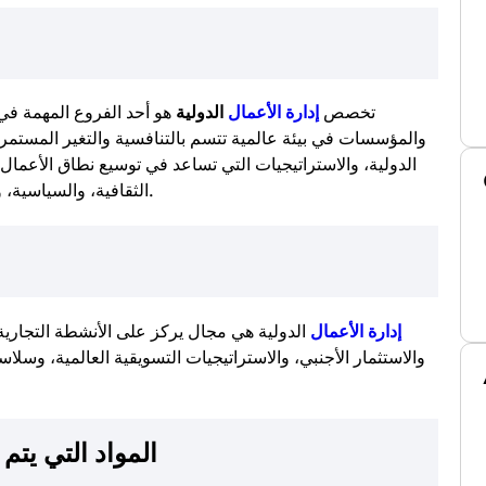
تخصص
إدارة الأعمال
الدولية
هو أحد الفروع المهمة في
والمؤسسات في بيئة عالمية تتسم بالتنافسية والتغير المستمر
الدولية، والاستراتيجيات التي تساعد في توسيع نطاق الأعما
الثقافية، والسياسية، والاقتصادية على عمليات الشركات متعددة الجنسيات.
إدارة الأعمال
الدولية هي مجال يركز على الأنشطة التجارية ا
والاستثمار الأجنبي، والاستراتيجيات التسويقية العالمية، وسلاسل
المواد التي يتم