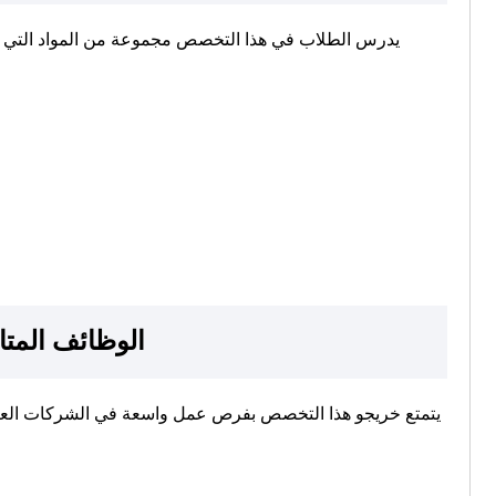
يدرس الطلاب في هذا التخصص مجموعة من المواد التي تؤ
الوظائف المتا
يتمتع خريجو هذا التخصص بفرص عمل واسعة في الشركات العال