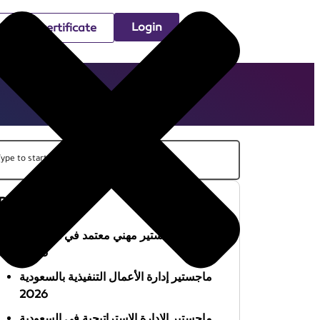
Login
Check certificate
Recent Posts
أفضل ماجستير مهني معتمد في السعودية
2026
ماجستير إدارة الأعمال التنفيذية بالسعودية
2026
ماجستير الإدارة الاستراتيجية في السعودية