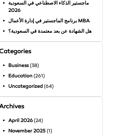
ماجستير الذكاء الاصطناعي في السعودية
2026
برنامج الماجستير في إدارة الأعمال MBA
هل الشهادة عن بعد معتمدة في السعودية؟
Categories
Business
(38)
Education
(261)
Uncategorized
(64)
Archives
April 2026
(24)
November 2025
(1)