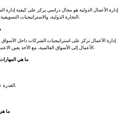
إدارة الأعمال الدولية هو مجال دراسي يركز على كيفية إدارة ا
التجارة الدولية، والاستراتيجيات التسويقية العالمية، وسلاسل التوريد الدولية، والاستثمار الأجنبي.
2
إدارة الأعمال تركز على استراتيجيات الشركات داخل الأسواق الم
الأعمال إلى الأسواق العالمية، مع الأخذ بعين الاعتبار العوامل الثقافية، والسياسية، والاقتصادية المختلفة.
3. ما هي المهار
القدرة على تحليل الأسواق العالمية واتخاذ قرارات استراتيجية.
4. ما 