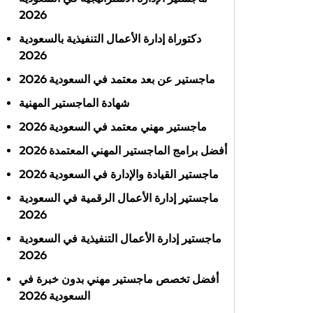
2026
دكتوراة إدارة الأعمال التنفيذية بالسعودية
2026
ماجستير عن بعد معتمد في السعودية 2026
شهادة الماجستير المهنية
ماجستير مهني معتمد في السعودية 2026
أفضل برامج الماجستير المهني المعتمدة 2026
ماجستير القيادة والإدارة في السعودية 2026
ماجستير إدارة الأعمال الرقمية في السعودية
2026
ماجستير إدارة الأعمال التنفيذية في السعودية
2026
أفضل تخصص ماجستير مهني بدون خبرة في
السعودية 2026