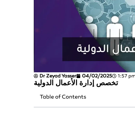
Dr Zeyad Yasser
04/02/2025
1:57 p
تخصص إدارة الأعمال الدولية
Table of Contents