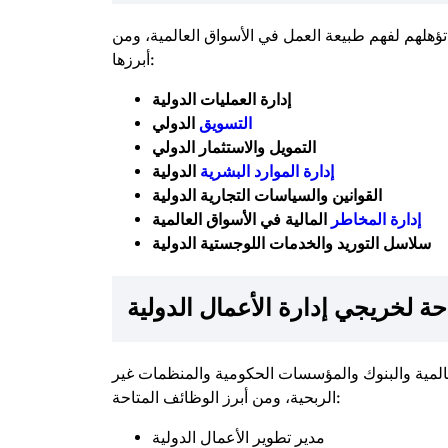
هلهم لفهم طبيعة العمل في الأسواق العالمية، ومن
أبرزها:
إدارة العمليات الدولية
التسويق
الدولي
التمويل والاستثمار الدولي
إدارة الموارد البشرية
الدولية
القوانين والسياسات التجارية الدولية
إدارة المخاطر
المالية في الأسواق العالمية
سلاسل التوريد والخدمات اللوجستية الدولية
حة لخريجي إدارة الأعمال الدولية
مية والبنوك والمؤسسات الحكومية والمنظمات غير
الربحية، ومن أبرز الوظائف المتاحة:
مدير تطوير الأعمال الدولية