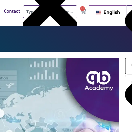
0
English
Contact