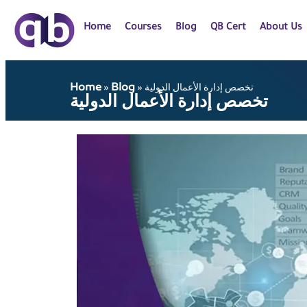
Home
Courses
Blog
QB Cert
About Us
Home
Blog
تخصص إدارة الأعمال الدولية
»
»
تخصص إدارة الأعمال الدولية