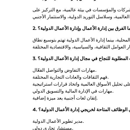
لشركات والمؤسسات في بيئة عالمية، مع التركيز على
. ما الفرق بين إدارة الأعمال وإدارة الأعمال الدولية؟
حلية، بينما إدارة الأعمال الدولية تهتم بتوسيع نطاق
ات المطلوبة للنجاح في مجال إدارة الأعمال الدولية؟
مهارات التفاوض والتواصل الفعّال.
فهم الثقافات والعادات التجارية المختلفة.
مهارات في الإدارة المالية والتسويق الدولي.
إتقان لغات أجنبية يعد ميزة إضافية.
هي الوظائف المتاحة لخريجي إدارة الأعمال الدولية؟
مدير تطوير الأعمال الدولية.
مستشار تجاري دولي.