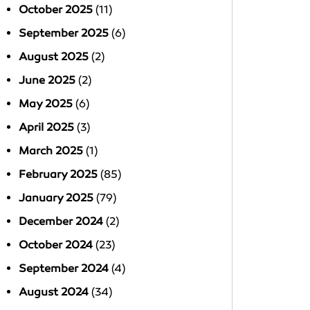
October 2025
(11)
September 2025
(6)
August 2025
(2)
June 2025
(2)
May 2025
(6)
April 2025
(3)
March 2025
(1)
February 2025
(85)
January 2025
(79)
December 2024
(2)
October 2024
(23)
September 2024
(4)
August 2024
(34)