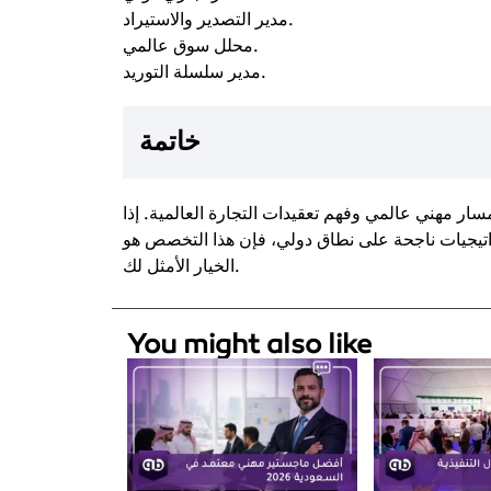
مدير التصدير والاستيراد.
محلل سوق عالمي.
مدير سلسلة التوريد.
خاتمة
ار مهني عالمي وفهم تعقيدات التجارة العالمية. إذا
اتيجيات ناجحة على نطاق دولي، فإن هذا التخصص هو
الخيار الأمثل لك.
You might also like