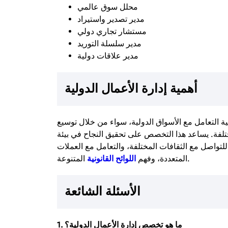
محلل سوق عالمي
مدير تصدير واستيراد
مستشار تجاري دولي
مدير سلسلة التوريد
مدير علاقات دولية
أهمية إدارة الأعمال الدولية
 التعامل مع الأسواق الدولية، سواء من خلال توسيع
مختلفة. يساعد هذا التخصص على تحقيق النجاح في بيئة
 للتواصل مع الثقافات المختلفة، والتعامل مع العملات
المتنوعة.
المتعددة، وفهم
اللوائح القانونية
الأسئلة الشائعة
1. ما هو تخصص إدارة الأعمال الدولية؟