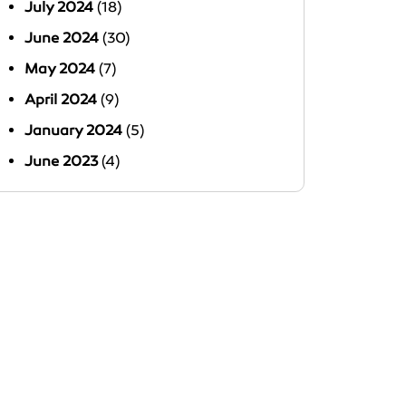
July 2024
(18)
June 2024
(30)
May 2024
(7)
April 2024
(9)
January 2024
(5)
June 2023
(4)