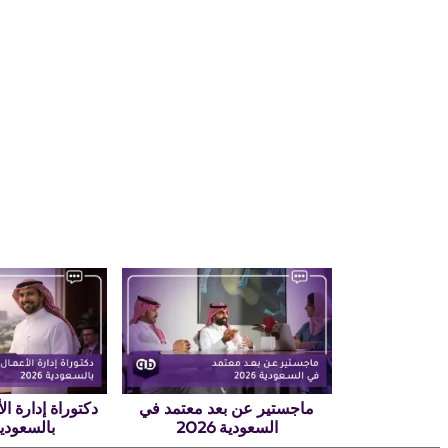
ماجستير عن بعد معتمد في
دكتوراة إدارة ال
السعودية 2026
بالسعودية 26