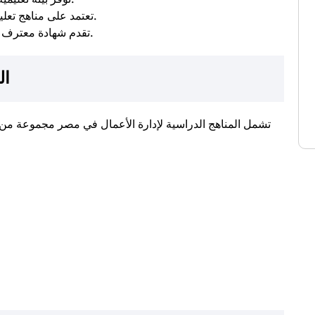
– تعتمد على مناهج تعليمية حديثة.
– تقدم شهادة معترف بها دوليًا.
ال
تشمل المناهج الدراسية لإدارة الأعمال في مصر مجموعة من 