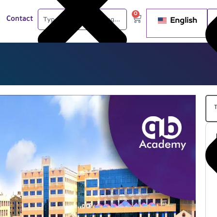
0
English
Contact