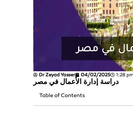
Dr Zeyad Yasser
04/02/2025
1:28 p
دراسة إدارة الأعمال في مصر
Table of Contents