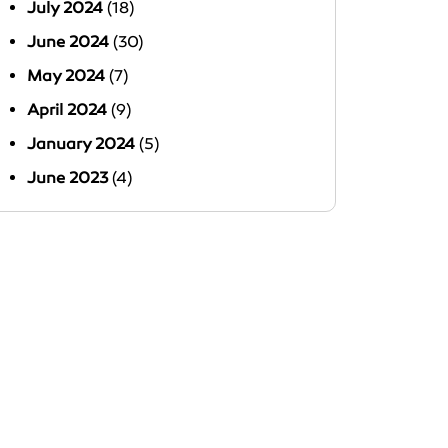
July 2024
(18)
June 2024
(30)
May 2024
(7)
April 2024
(9)
January 2024
(5)
June 2023
(4)