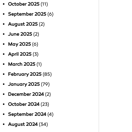
October 2025
(11)
September 2025
(6)
August 2025
(2)
June 2025
(2)
May 2025
(6)
April 2025
(3)
March 2025
(1)
February 2025
(85)
January 2025
(79)
December 2024
(2)
October 2024
(23)
September 2024
(4)
August 2024
(34)