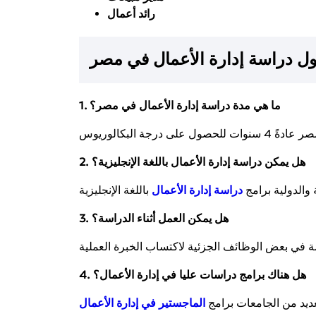
رائد أعمال
ول دراسة إدارة الأعمال في مصر
1. ما هي مدة دراسة إدارة الأعمال في مصر؟
2. هل يمكن دراسة إدارة الأعمال باللغة الإنجليزية؟
والدولية برامج
دراسة إدارة الأعمال
3. هل يمكن العمل أثناء الدراسة؟
4. هل هناك برامج دراسات عليا في إدارة الأعمال؟
عديد من الجامعات برامج
الماجستير في إدارة الأعمال