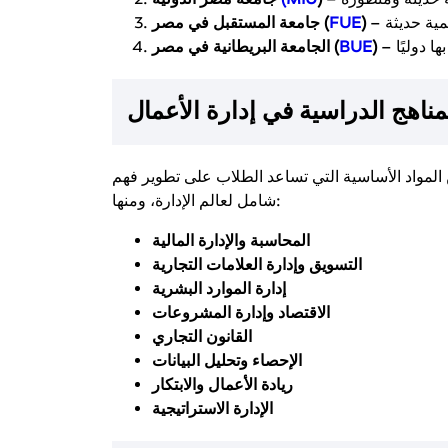
)
FUE
جامعة المستقبل في مصر (
)
BUE
الجامعة البريطانية في مصر (
مناهج الدراسية في إدارة الأعمال
المواد الأساسية التي تساعد الطلاب على تطوير فهم
شامل لعالم الإدارة، ومنها:
المحاسبة والإدارة المالية
التسويق وإدارة العلامات التجارية
إدارة الموارد البشرية
الاقتصاد وإدارة المشروعات
القانون التجاري
الإحصاء وتحليل البيانات
ريادة الأعمال والابتكار
الإدارة الاستراتيجية