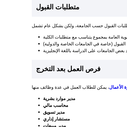
متطلبات القبول
فرص العمل بعد التخرج
ة الأعمال
مدير موارد بشرية
محاسب مالي
مدير تسويق
مستشار إداري
مدير مبيعات