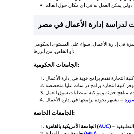
 لدراسة إدارة الأعمال في مصر
ميزة في إدارة الأعمال، سواء على المستوى الحكومي
أو الخاص. من أبرزها:
الجامعات الحكومية:
صورة
الجامعات الخاصة:
)
AUC
الجامعة الأمريكية بالقاهرة (
)
(MIU
جامعة مصر الدولية