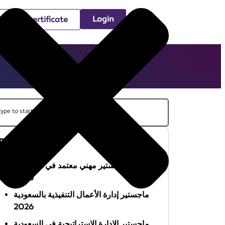
Login
Check certificate
Recent Posts
أفضل ماجستير مهني معتمد في السعودية
2026
ماجستير إدارة الأعمال التنفيذية بالسعودية
2026
ماجستير الإدارة الاستراتيجية في السعودية