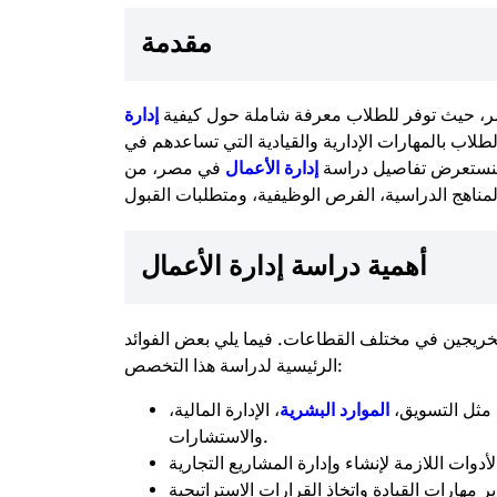
مقدمة
مصر، حيث توفر للطلاب معرفة شاملة حول كيفية
إدارة
طلاب بالمهارات الإدارية والقيادية التي تساعدهم في
 سنستعرض تفاصيل دراسة
إدارة الأعمال
في مصر، من
أهمية دراسة إدارة الأعمال
 للخريجين في مختلف القطاعات. فيما يلي بعض الفوائد
الرئيسية لدراسة هذا التخصص:
 مثل التسويق،
الموارد البشرية
، الإدارة المالية،
والاستشارات.