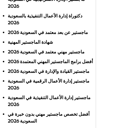
2026
دكتوراة إدارة الأعمال التنفيذية بالسعودية
2026
ماجستير عن بعد معتمد في السعودية 2026
شهادة الماجستير المهنية
ماجستير مهني معتمد في السعودية 2026
أفضل برامج الماجستير المهني المعتمدة 2026
ماجستير القيادة والإدارة في السعودية 2026
ماجستير إدارة الأعمال الرقمية في السعودية
2026
ماجستير إدارة الأعمال التنفيذية في السعودية
2026
أفضل تخصص ماجستير مهني بدون خبرة في
السعودية 2026