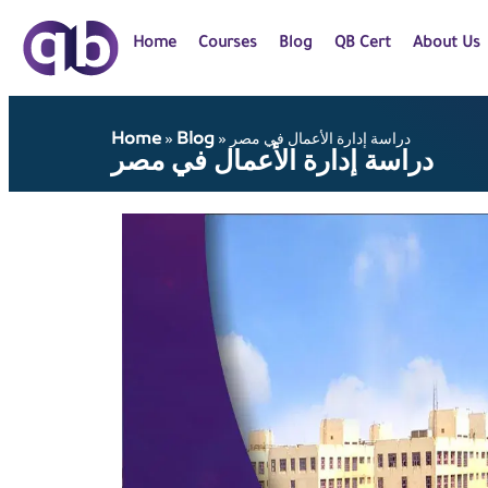
Home
Courses
Blog
QB Cert
About Us
Home
Blog
دراسة إدارة الأعمال في مصر
»
»
دراسة إدارة الأعمال في مصر