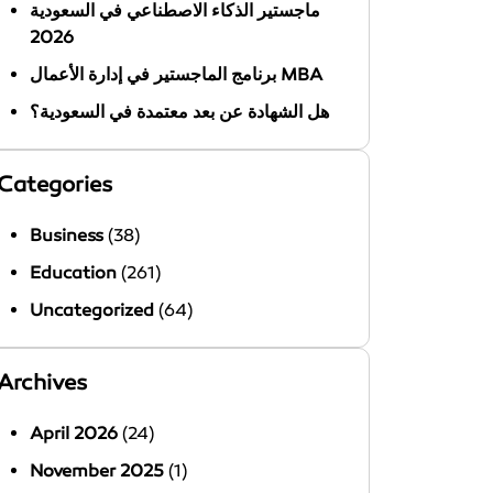
ماجستير الذكاء الاصطناعي في السعودية
2026
برنامج الماجستير في إدارة الأعمال MBA
هل الشهادة عن بعد معتمدة في السعودية؟
Categories
Business
(38)
Education
(261)
Uncategorized
(64)
Archives
April 2026
(24)
November 2025
(1)