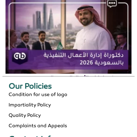
دكتوراة إدارة الأعمال التنفيذية بالسعودية 2026
Our Policies​
Condition for use of logo
Impartiality Policy
Quality Policy
Complaints and Appeals