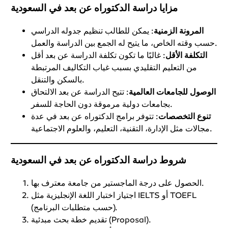
مزايا دراسة الدكتوراه عن بعد في السعودية
المرونة الزمنية
: يمكن للطالب تنظيم جدوله الدراسي
حسب وقته الخاص، ما يتيح له الجمع بين الدراسة والعمل.
التكلفة الأقل
: غالبًا ما تكون تكلفة الدراسة عن بعد أقل
من التعليم التقليدي بسبب غياب التكاليف المرتبطة
بالسكن والتنقل.
الوصول للجامعات العالمية
: تتيح الدراسة عن بعد الالتحاق
بجامعات دولية مرموقة دون الحاجة للسفر.
تنوع التخصصات
: تتوفر برامج الدكتوراه عن بعد في عدة
مجالات مثل الإدارة، التقنية، التعليم، والعلوم الاجتماعية.
شروط دراسة الدكتوراه عن بعد في السعودية
الحصول على درجة الماجستير من جامعة معترف بها.
اجتياز اختبار اللغة الإنجليزية مثل IELTS أو TOEFL
(حسب متطلبات البرنامج).
تقديم خطة بحث مبدئية (Proposal).