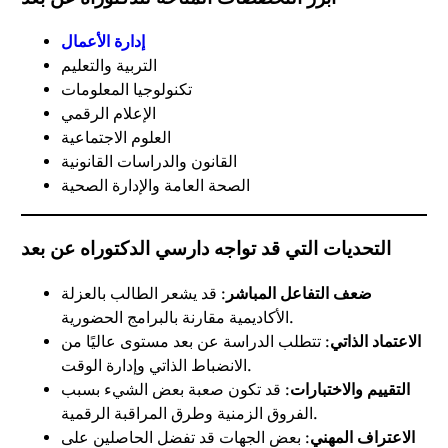
إدارة الأعمال
التربية والتعليم
تكنولوجيا المعلومات
الإعلام الرقمي
العلوم الاجتماعية
القانون والدراسات القانونية
الصحة العامة والإدارة الصحية
التحديات التي قد تواجه دارسي الدكتوراه عن بعد
ضعف التفاعل المباشر
: قد يشعر الطالب بالعزلة
الأكاديمية مقارنة بالبرامج الحضورية.
الاعتماد الذاتي
: تتطلب الدراسة عن بعد مستوى عاليًا من
الانضباط الذاتي وإدارة الوقت.
التقييم والاختبارات
: قد تكون صعبة بعض الشيء بسبب
الفروق الزمنية وطرق المراقبة الرقمية.
الاعتراف المهني
: بعض الجهات قد تفضل الحاصلين على