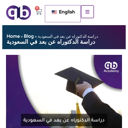
0
English
Home
Blog
دراسة الدكتوراه عن بعد في السعودية
»
»
دراسة الدكتوراه عن بعد في السعودية