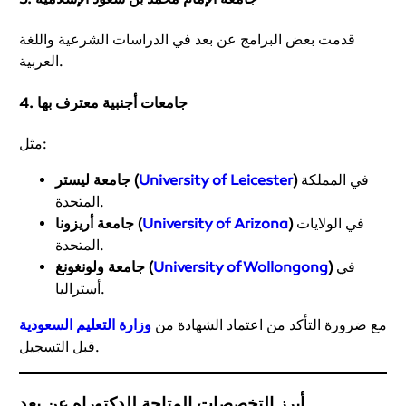
قدمت بعض البرامج عن بعد في الدراسات الشرعية واللغة
العربية.
4. جامعات أجنبية معترف بها
مثل:
في المملكة
)
University of Leicester
جامعة ليستر (
المتحدة.
في الولايات
)
University of Arizona
جامعة أريزونا (
المتحدة.
في
)
University of Wollongong
جامعة ولونغونغ (
أستراليا.
مع ضرورة التأكد من اعتماد الشهادة من
وزارة التعليم السعودية
قبل التسجيل.
أبرز التخصصات المتاحة للدكتوراه عن بعد