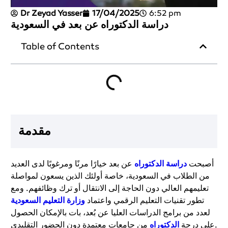
Dr Zeyad Yasser
17/04/2025
6:52 pm
دراسة الدكتوراه عن بعد في السعودية
Table of Contents
مقدمة
أصبحت
دراسة الدكتوراه
عن بعد خيارًا مرنًا ومرغوبًا لدى العديد
من الطلاب في السعودية، خاصة أولئك الذين يسعون لمواصلة
تعليمهم العالي دون الحاجة إلى الانتقال أو ترك وظائفهم. ومع
تطور تقنيات التعليم الرقمي واعتماد
وزارة التعليم السعودية
لعدد من برامج الدراسات العليا عن بُعد، بات بالإمكان الحصول
من جامعات معتمدة دون الحضور التقليدي.
على درجة
الدكتوراه