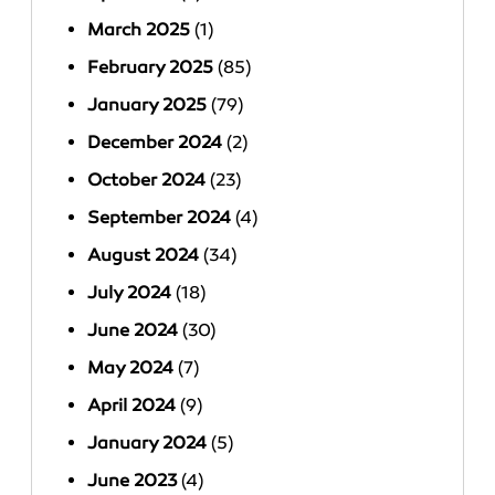
March 2025
(1)
February 2025
(85)
January 2025
(79)
December 2024
(2)
October 2024
(23)
September 2024
(4)
August 2024
(34)
July 2024
(18)
June 2024
(30)
May 2024
(7)
April 2024
(9)
January 2024
(5)
June 2023
(4)