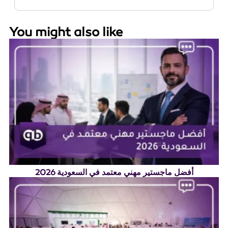
You might also like
أفضل ماجستير مهني معتمد في السعودية 2026