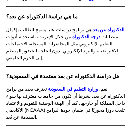
ما هي دراسة الدكتوراه عن بعد؟
الدكتوراه عن بعد
هي برنامج دراسات عليا يسمح للطالب بإكمال
متطلبات
درجة الدكتوراه
من خلال الإنترنت، باستخدام أدوات
التعليم الإلكتروني مثل المحاضرات المسجلة، الاجتماعات
الافتراضية، والبريد الإلكتروني، دون الحاجة للحضور المنتظم
إلى الحرم الجامعي.
هل دراسة الدكتوراه عن بعد معتمدة في السعودية؟
نعم،
وزارة التعليم في السعودية
تعترف بعدد من برامج
الدكتوراه عن بعد، بشرط أن تكون من جامعات معترف بها سواء
داخل المملكة أو خارجها. كما أن الهيئة الوطنية للتقويم والاعتماد
الأكاديمي (NCAAA) تلعب دورًا محوريًا في ضمان جودة البرامج
المقدمة عن بُعد.