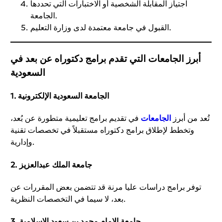
اجتياز المقابلة الشخصية أو الاختبارات التي تحددها
الجامعة.
القبول في جامعة معتمدة لدى وزارة التعليم.
أبرز الجامعات التي تقدم برامج دكتوراه عن بعد في
السعودية
1. الجامعة السعودية الإلكترونية
تُعد من أبرز
الجامعات
في تقديم برامج تعليمية متطورة عن بُعد،
وتخطط لإطلاق برامج دكتوراه مستقبلاً في تخصصات تقنية
وإدارية.
2. جامعة الملك عبدالعزيز
توفر برامج دراسات عليا مرنة قد تتضمن بعض المقررات عن
بعد، لا سيما في التخصصات النظرية.
3. جامعة الإمام محمد بن سعود الإسلامية