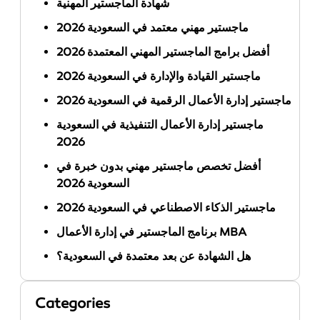
شهادة الماجستير المهنية
ماجستير مهني معتمد في السعودية 2026
أفضل برامج الماجستير المهني المعتمدة 2026
ماجستير القيادة والإدارة في السعودية 2026
ماجستير إدارة الأعمال الرقمية في السعودية 2026
ماجستير إدارة الأعمال التنفيذية في السعودية
2026
أفضل تخصص ماجستير مهني بدون خبرة في
السعودية 2026
ماجستير الذكاء الاصطناعي في السعودية 2026
برنامج الماجستير في إدارة الأعمال MBA
هل الشهادة عن بعد معتمدة في السعودية؟
Categories