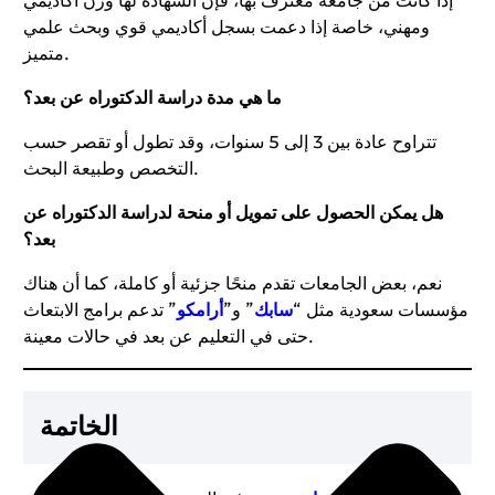
إذا كانت من جامعة معترف بها، فإن الشهادة لها وزن أكاديمي
ومهني، خاصة إذا دعمت بسجل أكاديمي قوي وبحث علمي
متميز.
ما هي مدة دراسة الدكتوراه عن بعد؟
تتراوح عادة بين 3 إلى 5 سنوات، وقد تطول أو تقصر حسب
التخصص وطبيعة البحث.
هل يمكن الحصول على تمويل أو منحة لدراسة الدكتوراه عن
بعد؟
نعم، بعض الجامعات تقدم منحًا جزئية أو كاملة، كما أن هناك
مؤسسات سعودية مثل “
سابك
” و”
أرامكو
” تدعم برامج الابتعاث
حتى في التعليم عن بعد في حالات معينة.
الخاتمة