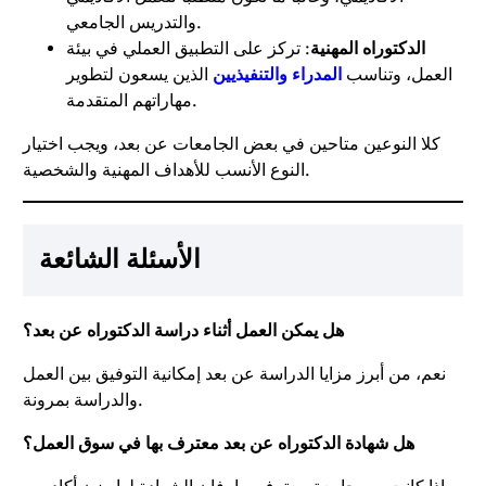
والتدريس الجامعي.
الدكتوراه المهنية
: تركز على التطبيق العملي في بيئة
العمل، وتناسب
المدراء والتنفيذيين
الذين يسعون لتطوير
مهاراتهم المتقدمة.
كلا النوعين متاحين في بعض الجامعات عن بعد، ويجب اختيار
النوع الأنسب للأهداف المهنية والشخصية.
الأسئلة الشائعة
ه
ل يمكن العمل أثناء دراسة الدكتوراه عن بعد؟
نعم، من أبرز مزايا الدراسة عن بعد إمكانية التوفيق بين العمل
والدراسة بمرونة.
هل شهادة الدكتوراه عن بعد معترف بها في سوق العمل؟