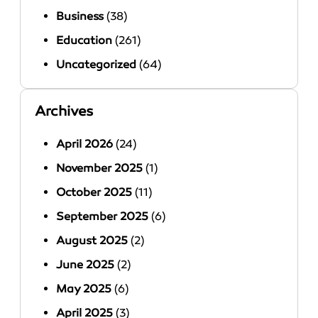
Business
(38)
Education
(261)
Uncategorized
(64)
Archives
April 2026
(24)
November 2025
(1)
October 2025
(11)
September 2025
(6)
August 2025
(2)
June 2025
(2)
May 2025
(6)
April 2025
(3)