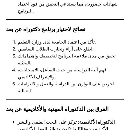
شهادات حضورية، مما يستدعي التحقق من قوة اعتماد
البرنامج.
نصائح لاختيار برنامج دكتوراه عن بعد
تأكد من اعتماد الجامعة لدى وزارة التعليم.
اطلع على آراء وتجارب الطلاب السابقين.
تحقق من مدى ملاءمة البرنامج لتخصصك واهتماماتك
البحثية.
افهم آلية الدراسة، من حيث التفاعل، الامتحانات،
والإشراف الأكاديمي.
احرص على التوازن بين الدراسة والعمل والالتزامات
العائلية.
الفرق بين الدكتوراه المهنية والأكاديمية عن بعد
الدكتوراه الأكاديمية
: تركز على البحث العلمي والنشر
الأكاديمي، وغالبًا ما تكون متطلبًا للعمل الأكاديمي