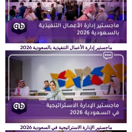
ماجستير إدارة الأعمال التنفيذية بالسعودية 2026
ماجستير الإدارة الاستراتيجية في السعودية 2026