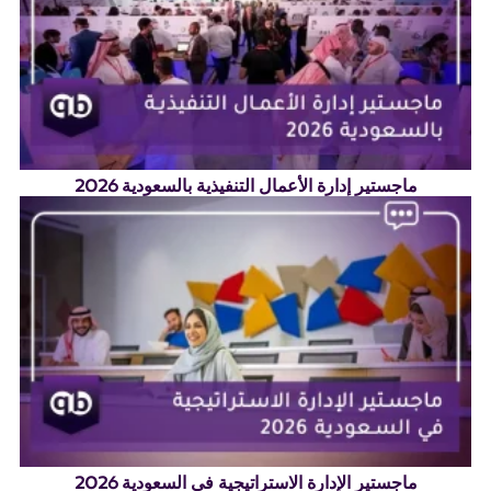
ماجستير إدارة الأعمال التنفيذية بالسعودية 2026
ماجستير الإدارة الاستراتيجية في السعودية 2026