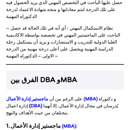
حصل عليها الباحث في التخصص المهني الذي يريد الحصول فيه
على تلك الدرجة لتتم معادلتها و منحه شهادة الاعتماد لدرجة
الدكتوراه المهنية
– نظام الاستكمال المهني : أي أنه في تلك الحالة قد حصل
الباحث على الماجستير المهني في تخصصه بواسطة الاكاديمية
العليا الدولية للتدريب و الاستشارات و يريد أن يستكمل رحلة
الدراسة المهنية ويحصل على أعلى درجة مهنية من الدرجة
الاولى – الدكتوراه المهنية –
الفرق بين DBA وMBA
و دكتوراة
(MBA)
على الرغم من أن
ماجستير إدارة الأعمال
يُدرسان في مجال إدارة الأعمال، إلا أنهما
)
DBA
(
إدارة اعمال
مختلفان من حيث الأهداف والنهج.
ماجستير إدارة الأعمال
1.
(MBA)
: