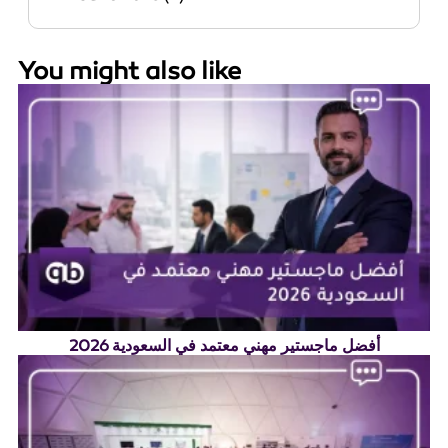
You might also like
أفضل ماجستير مهني معتمد في السعودية 2026