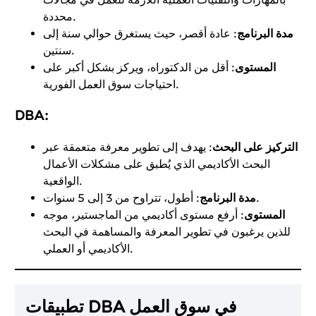
محددة.
مدة البرنامج
: عادة أقصر، حيث يستغرق حوالي سنة إلى
سنتين.
المستوى
: أقل من الدكتوراه، ويركز بشكل أكبر على
احتياجات سوق العمل الفورية.
DBA
:
التركيز على البحث
: يهدف إلى تطوير معرفة متعمقة عبر
البحث الأكاديمي الذي يُطبق على مشكلات الأعمال
الواقعية.
: أطول، تتراوح من 3 إلى 5 سنوات.
مدة البرنامج
المستوى
: أرفع مستوى أكاديمي من الماجستير، موجه
للذين يرغبون في تطوير المعرفة والمساهمة في البحث
الأكاديمي أو العملي.
تطبيقات DBA في سوق العمل