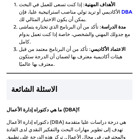
الأهداف المهنية
: إذا كنت تسعى للعمل في البحث
DBA
الأكاديمي أو تريد تولي مناصب استراتيجية عليا، فإن
يمكن أن يكون الاختيار المثالي لك.
مدة الدراسة
: تأكد من أن البرنامج الذي تختاره يتماشى
مع جدولك المهني والشخصي، خاصة إذا كنت تعمل بدوام
كامل.
الاعتماد الأكاديمي
: تأكد من أن البرنامج معتمد من قبل
هيئات أكاديمية معترف بها لضمان أن الدرجة ستكون
معترف بها عالميًا.
الاسئلة الشائعة
ما هي دكتوراه إدارة الأعمال (DBA)؟
دكتوراه إدارة الأعمال (DBA) هي درجة دراسات عليا متقدمة
تهدف إلى تطوير مهارات البحث والتفكير النقدي لدى القادة
والمحترفين في مجال الأعمال. تركز هذه الدرجة على تطبيق