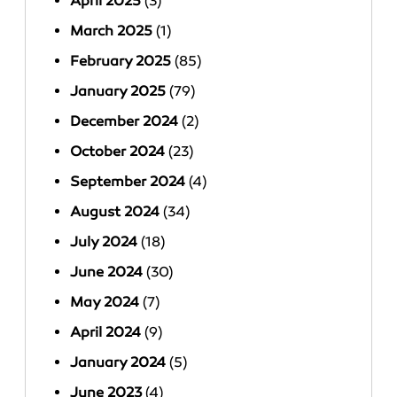
April 2025
(3)
March 2025
(1)
February 2025
(85)
January 2025
(79)
December 2024
(2)
October 2024
(23)
September 2024
(4)
August 2024
(34)
July 2024
(18)
June 2024
(30)
May 2024
(7)
April 2024
(9)
January 2024
(5)
June 2023
(4)