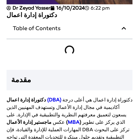
Dr Zeyad Yasser
16/10/2024
6:22 pm
دكتوراة إدارة اعمال
Table of Contents
مقدمة
دكتوراة إدارة اعمال هي أعلى درجة
(DBA)
دكتوراة إدارة اعمال
أكاديمية في مجال إدارة الأعمال وتستهدف المهنيين الذين
يسعون لتعميق معرفتهم النظرية والتطبيقية في الإدارة. على
الذي يركز على تطوير
)
MBA
ماجستير إدارة الأعمال (
عكس
المهارات العملية للإدارة والقيادة، فإن DBA تركز على البحوث
التطبيقية وتقديم حلول مبتكرة للتحديات المعقدة التي تواجه