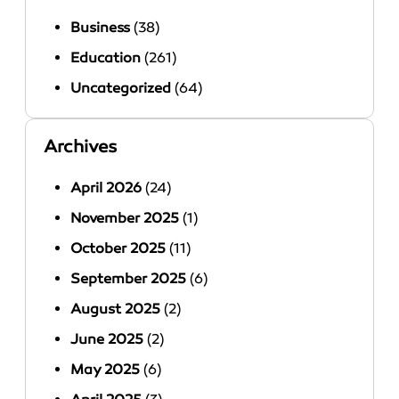
Business
(38)
Education
(261)
Uncategorized
(64)
Archives
April 2026
(24)
November 2025
(1)
October 2025
(11)
September 2025
(6)
August 2025
(2)
June 2025
(2)
May 2025
(6)