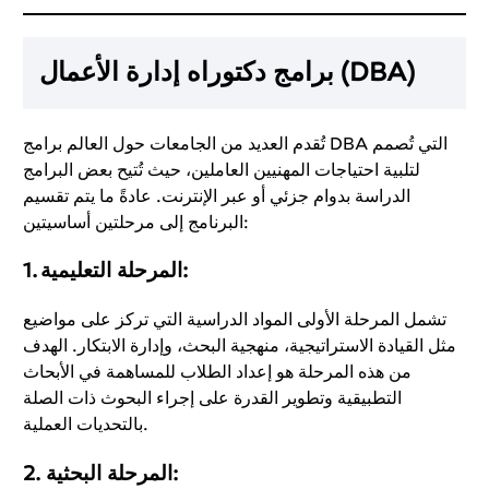
برامج دكتوراه إدارة الأعمال (DBA)
تُقدم العديد من الجامعات حول العالم برامج DBA التي تُصمم
لتلبية احتياجات المهنيين العاملين، حيث تُتيح بعض البرامج
الدراسة بدوام جزئي أو عبر الإنترنت. عادةً ما يتم تقسيم
البرنامج إلى مرحلتين أساسيتين:
:
المرحلة التعليمية
1.
تشمل المرحلة الأولى المواد الدراسية التي تركز على مواضيع
مثل القيادة الاستراتيجية، منهجية البحث، وإدارة الابتكار. الهدف
من هذه المرحلة هو إعداد الطلاب للمساهمة في الأبحاث
التطبيقية وتطوير القدرة على إجراء البحوث ذات الصلة
بالتحديات العملية.
:
المرحلة البحثية
2.