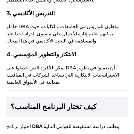
التدريس الأكاديمي
3.
حاملو DBA مؤهلون للتدريس في الجامعات والكليات، حيث
يمكنهم تعليم إدارة الأعمال على مستوى الدراسات العليا
والمساهمة في البحث الأكاديمي في هذا المجال.
الابتكار والتطوير المؤسسي
4.
يمكن للأفراد الذين حصلوا على DBA أن يعملوا في تطوير
الاستراتيجيات الابتكارية التي تساعد الشركات في المنافسة
بفعالية في الأسواق العالمية.
كيف تختار البرنامج المناسب؟
يتطلب دراسة مستفيضة للعوامل التالية:
DBA
اختيار برنامج