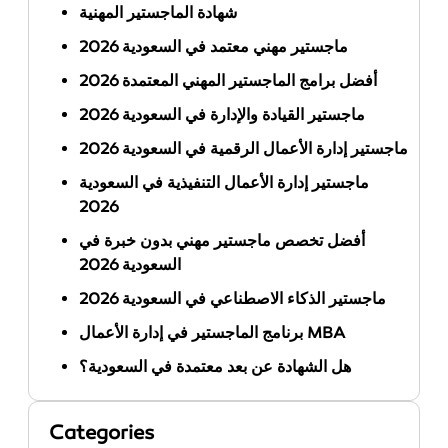
شهادة الماجستير المهنية
ماجستير مهني معتمد في السعودية 2026
أفضل برامج الماجستير المهني المعتمدة 2026
ماجستير القيادة والإدارة في السعودية 2026
ماجستير إدارة الأعمال الرقمية في السعودية 2026
ماجستير إدارة الأعمال التنفيذية في السعودية
2026
أفضل تخصص ماجستير مهني بدون خبرة في
السعودية 2026
ماجستير الذكاء الاصطناعي في السعودية 2026
برنامج الماجستير في إدارة الأعمال MBA
هل الشهادة عن بعد معتمدة في السعودية؟
Categories