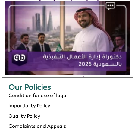
دكتوراة إدارة الأعمال التنفيذية بالسعودية 2026
Our Policies​
Condition for use of logo
Impartiality Policy
Quality Policy
Complaints and Appeals