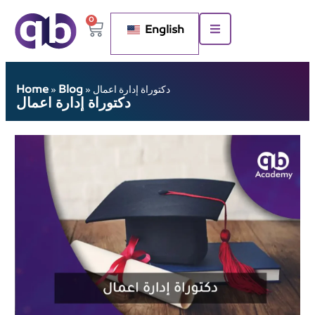
0
English
Home
Blog
دكتوراة إدارة اعمال
»
»
دكتوراة إدارة اعمال