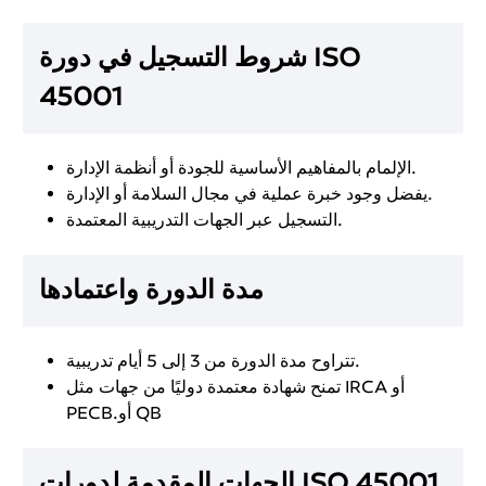
شروط التسجيل في دورة ISO
45001
الإلمام بالمفاهيم الأساسية للجودة أو أنظمة الإدارة.
يفضل وجود خبرة عملية في مجال السلامة أو الإدارة.
التسجيل عبر الجهات التدريبية المعتمدة.
مدة الدورة واعتمادها
تتراوح مدة الدورة من 3 إلى 5 أيام تدريبية.
تمنح شهادة معتمدة دوليًا من جهات مثل IRCA أو
PECB.أو QB
الجهات المقدمة لدورات ISO 45001