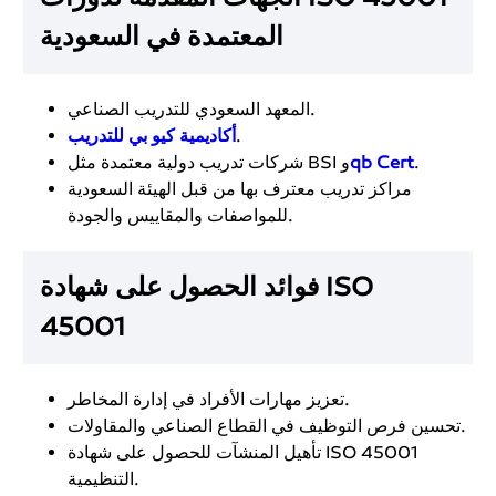
المعتمدة في السعودية
المعهد السعودي للتدريب الصناعي.
.
أكاديمية كيو بي للتدريب
.
qb Cert
شركات تدريب دولية معتمدة مثل BSI و
مراكز تدريب معترف بها من قبل الهيئة السعودية
للمواصفات والمقاييس والجودة.
فوائد الحصول على شهادة ISO
45001
تعزيز مهارات الأفراد في إدارة المخاطر.
تحسين فرص التوظيف في القطاع الصناعي والمقاولات.
تأهيل المنشآت للحصول على شهادة ISO 45001
التنظيمية.