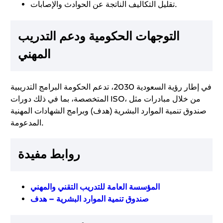
تقليل التكاليف الناتجة عن الحوادث والإصابات.
التوجهات الحكومية ودعم التدريب
المهني
في إطار رؤية السعودية 2030، تدعم الحكومة البرامج التدريبية
المتخصصة، بما في ذلك دورات ISO، من خلال مبادرات مثل
صندوق تنمية الموارد البشرية (هدف) وبرامج الشهادات المهنية
المدعومة.
روابط مفيدة
المؤسسة العامة للتدريب التقني والمهني
صندوق تنمية الموارد البشرية – هدف