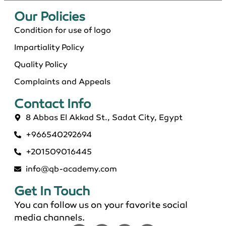
دكتوراة إدارة الأعمال التنفيذية بالسعودية 2026
Our Policies​
Condition for use of logo
Impartiality Policy
Quality Policy
Complaints and Appeals
Contact Info​
8 Abbas El Akkad St., Sadat City, Egypt
+966540292694
ماجستير عن بعد معتمد في السعودية 2026
+201509016445
info@qb-academy.com
Get In Touch
You can follow us on your favorite social
media channels.