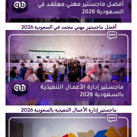
أفضل ماجستير مهني معتمد في السعودية 2026
ماجستير إدارة الأعمال التنفيذية بالسعودية 2026