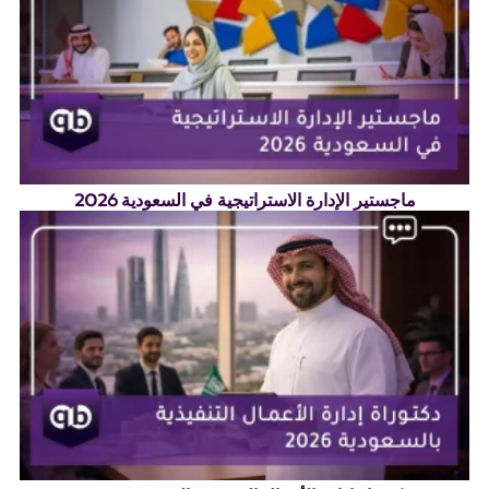
ماجستير الإدارة الاستراتيجية في السعودية 2026