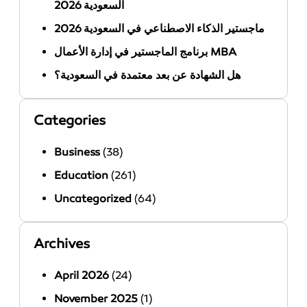
السعودية 2026
ماجستير الذكاء الاصطناعي في السعودية 2026
برنامج الماجستير في إدارة الأعمال MBA
هل الشهادة عن بعد معتمدة في السعودية؟
Categories
Business
(38)
Education
(261)
Uncategorized
(64)
Archives
April 2026
(24)
November 2025
(1)