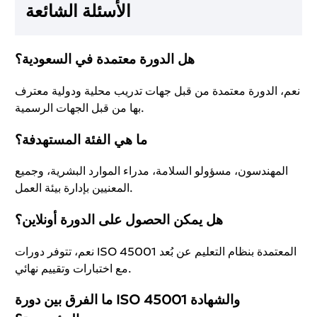
الأسئلة الشائعة
هل الدورة معتمدة في السعودية؟
نعم، الدورة معتمدة من قبل جهات تدريب محلية ودولية معترف
بها من قبل الجهات الرسمية.
ما هي الفئة المستهدفة؟
المهندسون، مسؤولو السلامة، مدراء الموارد البشرية، وجميع
المعنيين بإدارة بيئة العمل.
هل يمكن الحصول على الدورة أونلاين؟
نعم، تتوفر دورات ISO 45001 المعتمدة بنظام التعليم عن بُعد
مع اختبارات وتقييم نهائي.
ما الفرق بين دورة ISO 45001 والشهادة