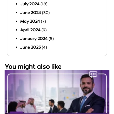
July 2024
(18)
June 2024
(30)
May 2024
(7)
April 2024
(9)
January 2024
(5)
June 2023
(4)
You might also like