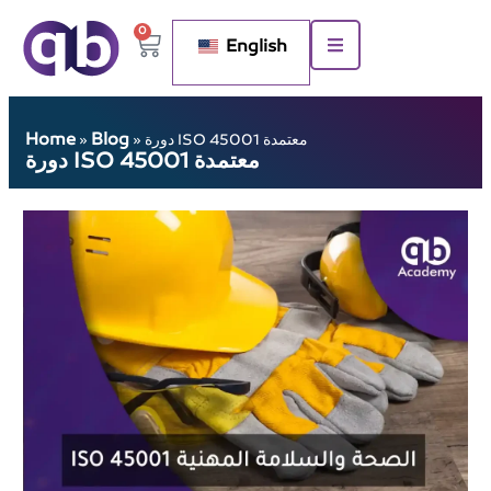
0
English
Home
Blog
دورة ISO 45001 معتمدة
»
»
دورة ISO 45001 معتمدة