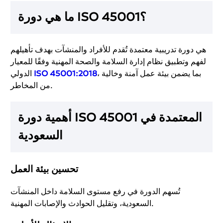
ما هي دورة ISO 45001؟
هي دورة تدريبية معتمدة تُقدم للأفراد والمنشآت بهدف تأهيلهم
لفهم وتطبيق نظام إدارة السلامة والصحة المهنية وفقًا للمعيار
، بما يضمن بيئة عمل آمنة وخالية
ISO 45001:2018
الدولي
من المخاطر.
أهمية دورة ISO 45001 المعتمدة في
السعودية
تحسين بيئة العمل
تُسهم الدورة في رفع مستوى السلامة داخل المنشآت
السعودية، وتقليل الحوادث والإصابات المهنية.