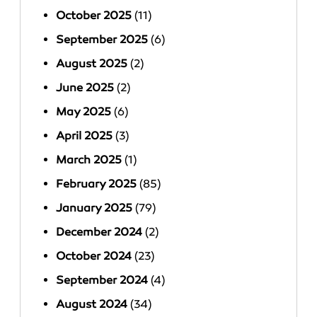
October 2025
(11)
September 2025
(6)
August 2025
(2)
June 2025
(2)
May 2025
(6)
April 2025
(3)
March 2025
(1)
February 2025
(85)
January 2025
(79)
December 2024
(2)
October 2024
(23)
September 2024
(4)
August 2024
(34)