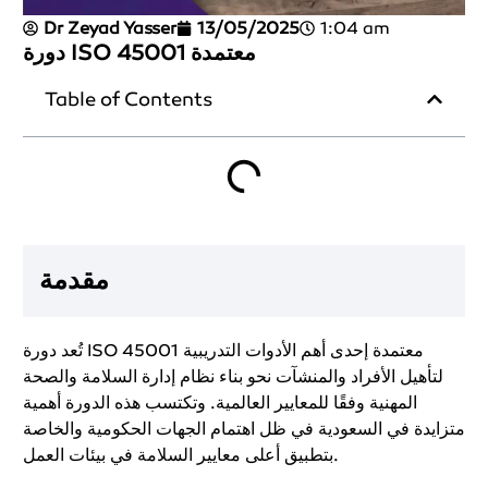
Dr Zeyad Yasser
13/05/2025
1:04 am
دورة ISO 45001 معتمدة
Table of Contents
مقدمة
تُعد دورة ISO 45001 معتمدة إحدى أهم الأدوات التدريبية
لتأهيل الأفراد والمنشآت نحو بناء نظام إدارة السلامة والصحة
المهنية وفقًا للمعايير العالمية. وتكتسب هذه الدورة أهمية
متزايدة في السعودية في ظل اهتمام الجهات الحكومية والخاصة
بتطبيق أعلى معايير السلامة في بيئات العمل.