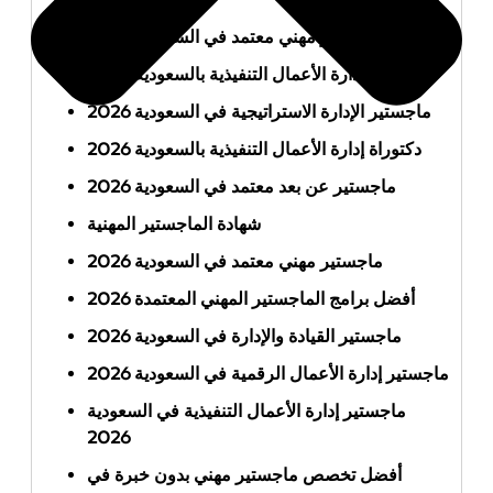
أفضل ماجستير مهني معتمد في السعودية 2026
ماجستير إدارة الأعمال التنفيذية بالسعودية 2026
ماجستير الإدارة الاستراتيجية في السعودية 2026
دكتوراة إدارة الأعمال التنفيذية بالسعودية 2026
ماجستير عن بعد معتمد في السعودية 2026
شهادة الماجستير المهنية
ماجستير مهني معتمد في السعودية 2026
أفضل برامج الماجستير المهني المعتمدة 2026
ماجستير القيادة والإدارة في السعودية 2026
ماجستير إدارة الأعمال الرقمية في السعودية 2026
ماجستير إدارة الأعمال التنفيذية في السعودية
2026
أفضل تخصص ماجستير مهني بدون خبرة في