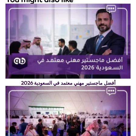
أفضل ماجستير مهني معتمد في السعودية 2026