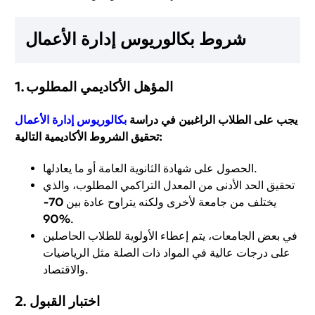
شروط بكالوريوس إدارة الأعمال
1. المؤهل الأكاديمي المطلوب
يجب على الطلاب الراغبين في دراسة
بكالوريوس إدارة الأعمال
تحقيق الشروط الأكاديمية التالية:
الحصول على شهادة الثانوية العامة أو ما يعادلها.
تحقيق الحد الأدنى من المعدل التراكمي المطلوب، والذي
يختلف من جامعة لأخرى ولكنه يتراوح عادة بين
70-
90%
.
في بعض الجامعات، يتم إعطاء الأولوية للطلاب الحاصلين
على درجات عالية في المواد ذات الصلة مثل الرياضيات
والاقتصاد.
2. اختبار القبول