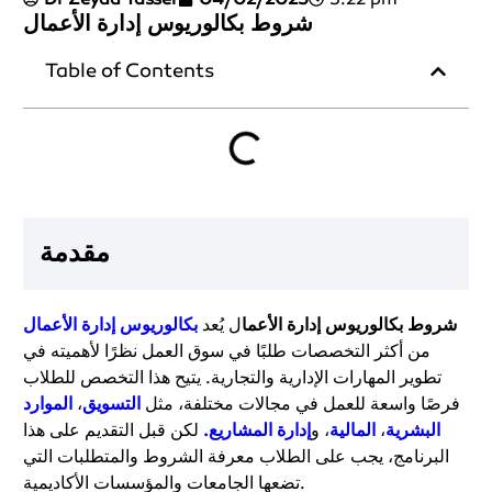
شروط بكالوريوس إدارة الأعمال
Table of Contents
مقدمة
شروط بكالوريوس إدارة الأعما
ل يُعد
بكالوريوس إدارة الأعمال
من أكثر التخصصات طلبًا في سوق العمل نظرًا لأهميته في
تطوير المهارات الإدارية والتجارية. يتيح هذا التخصص للطلاب
فرصًا واسعة للعمل في مجالات مختلفة، مثل
التسويق
،
الموارد
البشرية
،
المالية
، و
إدارة المشاريع.
لكن قبل التقديم على هذا
البرنامج، يجب على الطلاب معرفة الشروط والمتطلبات التي
تضعها الجامعات والمؤسسات الأكاديمية.