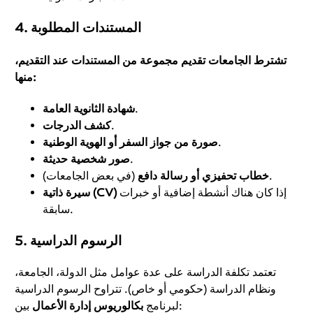
4. المستندات المطلوبة
تشترط الجامعات تقديم مجموعة من المستندات عند التقديم،
منها:
.
شهادة الثانوية العامة
.
كشف الدرجات
.
صورة من جواز السفر أو الهوية الوطنية
.
صور شخصية حديثة
(في بعض الجامعات).
خطاب تحفيزي أو رسالة دافع
إذا كان هناك أنشطة إضافية أو خبرات
سيرة ذاتية (CV)
سابقة.
5. الرسوم الدراسية
تعتمد تكلفة الدراسة على عدة عوامل مثل الدولة، الجامعة،
ونظام الدراسة (حكومي أو خاص). تتراوح الرسوم الدراسية
بين:
لبرنامج
بكالوريوس إدارة الأعمال