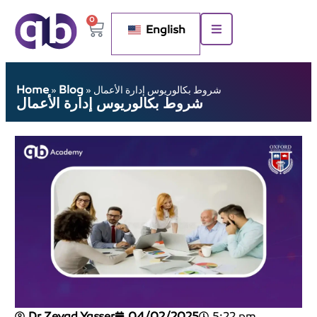
0
English
Home
Blog
شروط بكالوريوس إدارة الأعمال
»
»
شروط بكالوريوس إدارة الأعمال
Dr Zeyad Yasser
04/02/2025
5:22 pm