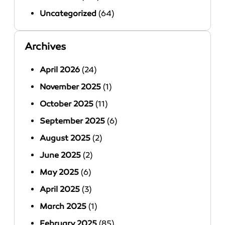
Uncategorized
(64)
Archives
April 2026
(24)
November 2025
(1)
October 2025
(11)
September 2025
(6)
August 2025
(2)
June 2025
(2)
May 2025
(6)
April 2025
(3)
March 2025
(1)
February 2025
(85)