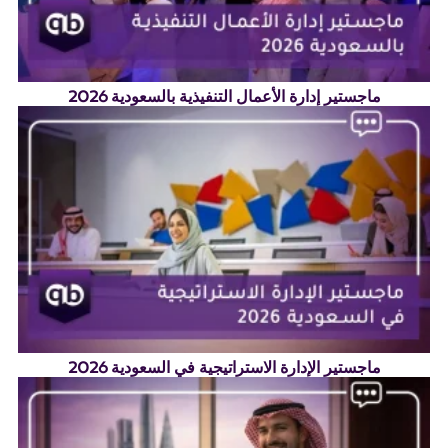
ماجستير إدارة الأعمال التنفيذية بالسعودية 2026
ماجستير الإدارة الاستراتيجية في السعودية 2026