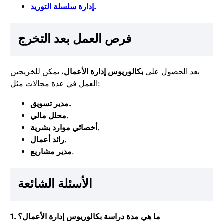
.
إدارة سلسلة التوريد
فرص العمل بعد التخرج
بعد الحصول على
بكالوريوس إدارة الأعمال
، يمكن للخريجين
العمل في عدة مجالات مثل:
مدير تسويق.
.
محلل مالي
.
أخصائي موارد بشرية
.
رائد أعمال
.
مدير مشاريع
الأسئلة الشائعة
1. ما هي مدة دراسة بكالوريوس إدارة الأعمال؟