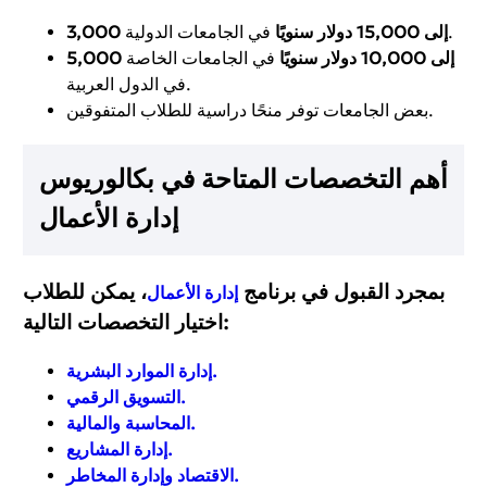
في الجامعات الدولية.
3,000 إلى 15,000 دولار سنويًا
5,000 إلى 10,000 دولار سنويًا
في الجامعات الخاصة
في الدول العربية.
بعض الجامعات توفر منحًا دراسية للطلاب المتفوقين.
أهم التخصصات المتاحة في بكالوريوس
إدارة الأعمال
بمجرد القبول في برنامج
، يمكن للطلاب
إدارة الأعمال
:
اختيار
التخصصات التالية
.
إدارة الموارد البشرية
.
التسويق الرقمي
.
المحاسبة والمالية
.
إدارة المشاريع
.
الاقتصاد وإدارة المخاطر