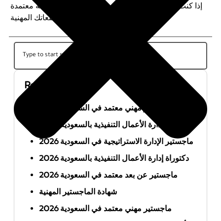
إذا كنت تفكر في هذا التخصص، تأكد من اختيار جامعة معتمدة
وبرنامج دراسي يلبي تطلعاتك المهنية.
Recent Posts
أفضل ماجستير مهني معتمد في السعودية 2026
ماجستير إدارة الأعمال التنفيذية بالسعودية 2026
ماجستير الإدارة الاستراتيجية في السعودية 2026
دكتوراة إدارة الأعمال التنفيذية بالسعودية 2026
ماجستير عن بعد معتمد في السعودية 2026
شهادة الماجستير المهنية
ماجستير مهني معتمد في السعودية 2026