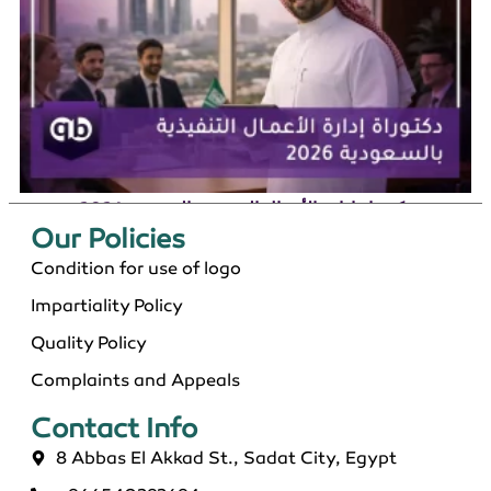
دكتوراة إدارة الأعمال التنفيذية بالسعودية 2026
Our Policies​
Condition for use of logo
Impartiality Policy
Quality Policy
Complaints and Appeals
Contact Info​
8 Abbas El Akkad St., Sadat City, Egypt