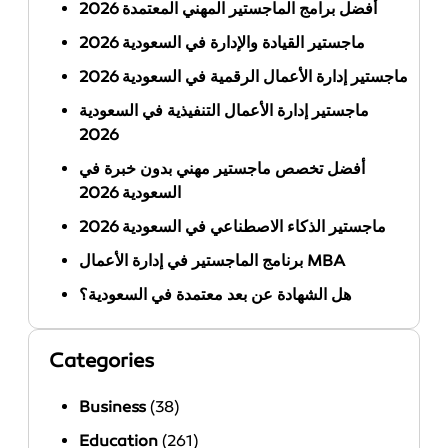
أفضل برامج الماجستير المهني المعتمدة 2026
ماجستير القيادة والإدارة في السعودية 2026
ماجستير إدارة الأعمال الرقمية في السعودية 2026
ماجستير إدارة الأعمال التنفيذية في السعودية
2026
أفضل تخصص ماجستير مهني بدون خبرة في
السعودية 2026
ماجستير الذكاء الاصطناعي في السعودية 2026
برنامج الماجستير في إدارة الأعمال MBA
هل الشهادة عن بعد معتمدة في السعودية؟
Categories
Business
(38)
Education
(261)