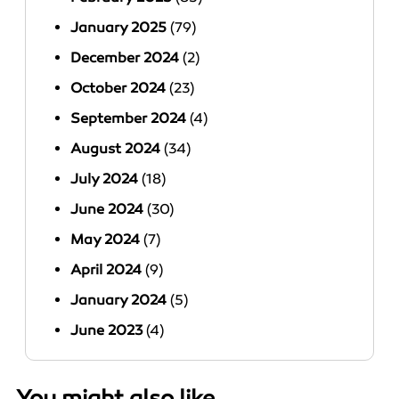
January 2025
(79)
December 2024
(2)
October 2024
(23)
September 2024
(4)
August 2024
(34)
July 2024
(18)
June 2024
(30)
May 2024
(7)
April 2024
(9)
January 2024
(5)
June 2023
(4)
You might also like