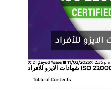
Dr Zeyad Yasser
11/02/2025
2:56 pm
ادات الايزو للأفراد ISO 22000
Table of Contents