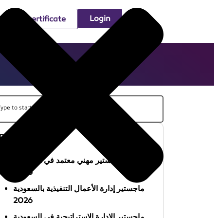
Login
Check certificate
Recent Posts
أفضل ماجستير مهني معتمد في السعودية
2026
ماجستير إدارة الأعمال التنفيذية بالسعودية
2026
ماجستير الإدارة الاستراتيجية في السعودية