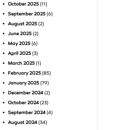
October 2025
(11)
September 2025
(6)
August 2025
(2)
June 2025
(2)
May 2025
(6)
April 2025
(3)
March 2025
(1)
February 2025
(85)
January 2025
(79)
December 2024
(2)
October 2024
(23)
September 2024
(4)
August 2024
(34)