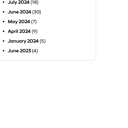
July 2024
(18)
June 2024
(30)
May 2024
(7)
April 2024
(9)
January 2024
(5)
June 2023
(4)