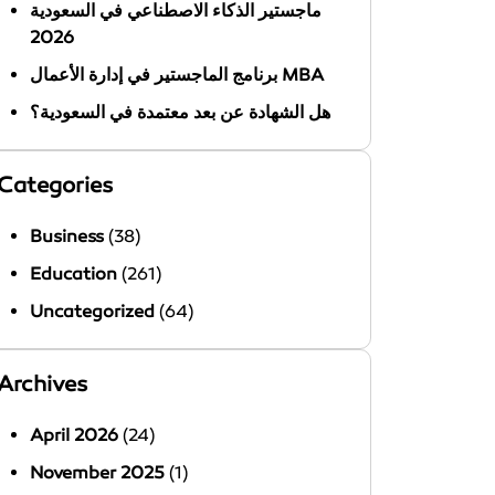
ماجستير الذكاء الاصطناعي في السعودية
2026
برنامج الماجستير في إدارة الأعمال MBA
هل الشهادة عن بعد معتمدة في السعودية؟
Categories
Business
(38)
Education
(261)
Uncategorized
(64)
Archives
April 2026
(24)
November 2025
(1)