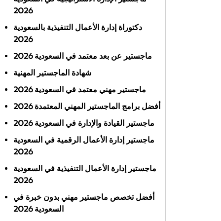
2026
دكتوراة إدارة الأعمال التنفيذية بالسعودية
2026
ماجستير عن بعد معتمد في السعودية 2026
شهادة الماجستير المهنية
ماجستير مهني معتمد في السعودية 2026
أفضل برامج الماجستير المهني المعتمدة 2026
ماجستير القيادة والإدارة في السعودية 2026
ماجستير إدارة الأعمال الرقمية في السعودية
2026
ماجستير إدارة الأعمال التنفيذية في السعودية
2026
أفضل تخصص ماجستير مهني بدون خبرة في
السعودية 2026