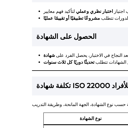
 اجتياز
اختبار نظري وعملي
دورات تتطلب
مشروعًا تطبيقيًا أو تقييمًا عمليًا
الحصول على الشهادة
عد النجاح في الاختبار، يحصل الفرد على
شهادة
الشهادات تتطلب
تحديثًا دوريًا كل ثلاث سنوات
فة شهادة ISO 22000 للأفراد
نوع الشهادة