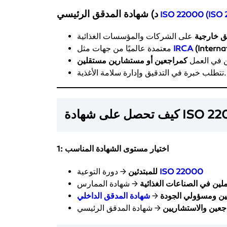
د) شهادة المدقق الرئيسي
ISO 22000 (ISO 
ق خارجية
(Interna
IRCA
معتمدة عالميًا من جهات مثل
ين في العمل
كمراجعين أو مستشارين مستقلين
تتطلب خبرة في التدقيق وإدارة سلامة الأغذية.
1: اختيار مستوى الشهادة المناسب
ISO 22000
→ دورة التوعية
للمبتدئين
ملين في الصناعات الغذائية
ين ومسؤولي الجودة
→
شهادة المدقق الداخلي
جعين والاستشاريين