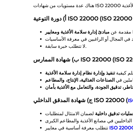
ISO 22000 (ISO 22000 Awarenes)
IS
مقدمة عن
لا تتطلب خبرة سابقة.
ISO 22000 (ISO 22000 Pract)
لم كيفية
املين في
الصناعات الغذائية، الإنتاج، والمطاعم
اطر، تدقيق الجودة، والتعامل مع الأغذية بأمان
ج) شهادة المدقق الداخلي ISO 22000 (
IS
مليات تدقيق داخلية
ISO 2200
تتطلب معرفة أساسية في معايير