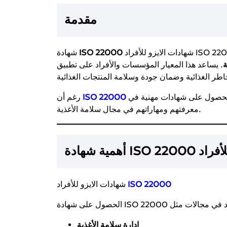
مقدمة
شهادات الايزو للأفراد ISO 22000 هي المعيار الدولي لنظام إدارة سلامة الأغذية الذي يهدف
ISO 22000
شهادة
ة
. يساعد هذا المعيار المؤسسات والأفراد على تطبيق
 على شهادات مهنية في ISO 22000 لتعزيز
ISO 22000
رغم أن
معرفتهم ومهاراتهم في مجال سلامة الأغذية.
ة شهادة ISO 22000 للأفراد
ISO 22000
شهادات الايزو للأفراد
إدارة سلامة الأغذية