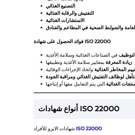
التصنيع الغذائي
التفتيش والرقابة الغذائية
الاستشارات الغذائية
عامة والضوابط الصحية في المطاعم والفنادق
فوائد الحصول على شهادة ISO 22000
لتوظيف
في الصناعات الغذائية وسلامة الأغذية
زيادة المعرفة
بمعايير سلامة الأغذية وتطبيقها
ييم المخاطر الغذائية
واتخاذ الإجراءات الوقائية
تأهل لوظائف التفتيش الغذائي ومراقبة الجودة
نتجات الغذائية
التي يتم التعامل معها أو إنتاجها
أنواع شهادات ISO 22000
ISO 22000
شهادات الايزو للأفراد