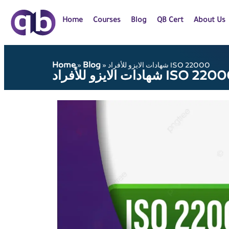
Home
Courses
Blog
QB Cert
About Us
Home
Blog
شهادات الايزو للأفراد ISO 22000
»
»
ات الايزو للأفراد ISO 22000