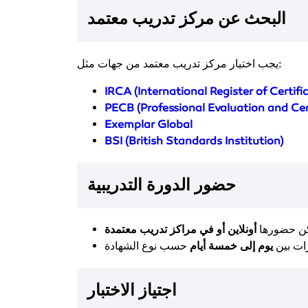
البحث عن مركز تدريب معتمد
يجب اختيار مركز تدريب معتمد من جهات مثل:
IRCA (International Register of Certifi
PECB (Professional Evaluation and Cer
Exemplar Global
BSI (British Standards Institution)
حضور الدورة التدريبية
ن حضورها
أونلاين أو في مراكز تدريب معتمدة
رات بين
يوم إلى خمسة أيام
اجتياز الاختبار