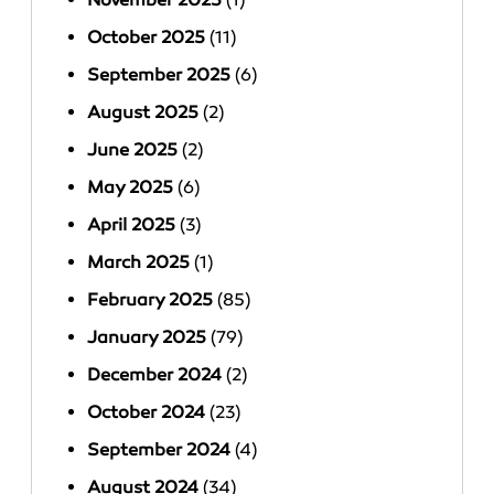
October 2025
(11)
September 2025
(6)
August 2025
(2)
June 2025
(2)
May 2025
(6)
April 2025
(3)
March 2025
(1)
February 2025
(85)
January 2025
(79)
December 2024
(2)
October 2024
(23)
September 2024
(4)
August 2024
(34)