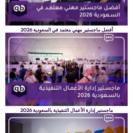
أفضل ماجستير مهني معتمد في السعودية 2026
ماجستير إدارة الأعمال التنفيذية بالسعودية 2026