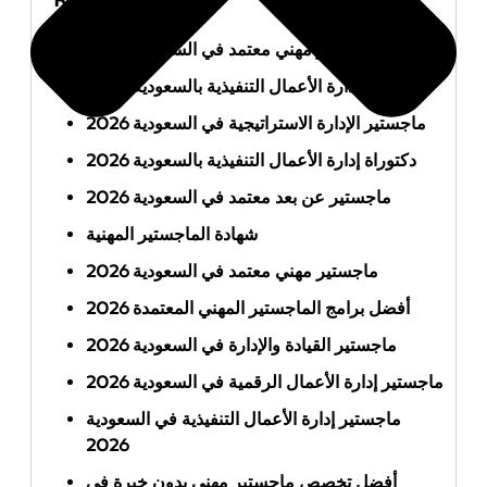
أفضل ماجستير مهني معتمد في السعودية 2026
ماجستير إدارة الأعمال التنفيذية بالسعودية 2026
ماجستير الإدارة الاستراتيجية في السعودية 2026
دكتوراة إدارة الأعمال التنفيذية بالسعودية 2026
ماجستير عن بعد معتمد في السعودية 2026
شهادة الماجستير المهنية
ماجستير مهني معتمد في السعودية 2026
أفضل برامج الماجستير المهني المعتمدة 2026
ماجستير القيادة والإدارة في السعودية 2026
ماجستير إدارة الأعمال الرقمية في السعودية 2026
ماجستير إدارة الأعمال التنفيذية في السعودية
2026
أفضل تخصص ماجستير مهني بدون خبرة في