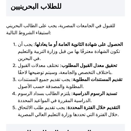
للطلاب البحرينيين
للقبول في الجامعات المصرية، يجب على الطالب البحريني
استيفاء الشروط التالية:
الحصول على شهادة الثانوية العامة أو ما يعادلها
: يجب أن
تكون الشهادة معترفًا بها من قبل وزارة التربية والتعليم
في البحرين.
تحقيق معدل القبول المطلوب
: تختلف معدلات القبول
باختلاف التخصص والجامعة، وسيتم توضيحها لاحقًا.
تقديم المستندات المطلوبة
: يجب تقديم جميع المستندات
المطلوبة والمصدقة حسب الأصول.
تسديد الرسوم الدراسية
: يلتزم الطالب بسداد الرسوم
الدراسية المقررة في المواعيد المحددة.
التقديم خلال الفترة المحددة
: يجب تقديم طلب الالتحاق
خلال الفترة التي تحددها وزارة التعليم العالي المصرية.