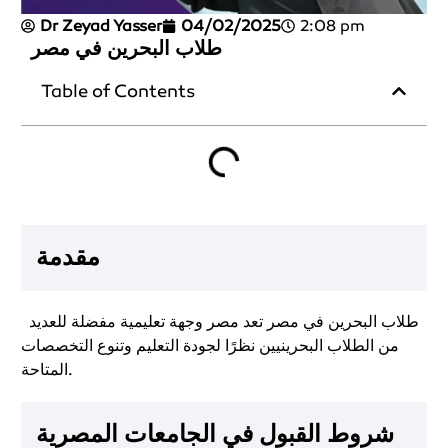
Dr Zeyad Yasser
04/02/2025
2:08 pm
طلاب البحرين في مصر
Table of Contents
مقدمة
طلاب البحرين في مصر تعد مصر وجهة تعليمية مفضلة للعديد
من الطلاب البحرينيين نظرًا لجودة التعليم وتنوع التخصصات
المتاحة.
شروط القبول في الجامعات المصرية