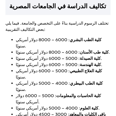
تكاليف الدراسة في الجامعات المصرية
تختلف الرسوم الدراسية بناءً على التخصص والجامعة. فيما يلي
بعض التكاليف التقريبية:
كلية الطب البشري
: 6000 – 8000 دولار أمريكي
سنويًا.
: 6000 – 8000 دولار أمريكي سنويًا.
كلية طب الأسنان
: 5000 – 6000 دولار أمريكي سنويًا.
كلية الصيدلة
: 5000 – 6000 دولار أمريكي سنويًا.
كلية الهندسة
كلية العلاج الطبيعي
: 5000 – 6000 دولار أمريكي
سنويًا.
كلية الطب البيطري
: 4000 – 5000 دولار أمريكي
سنويًا.
كلية الحاسبات والمعلومات
: 5000 – 6000 دولار
أمريكي سنويًا.
: 4000 – 5000 دولار أمريكي سنويًا.
كلية العلوم
باقي الكليات والمعاهد
: 3000 – 4500 دولار أمريكي