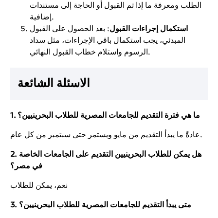
الطلب ومعرفة ما إذا تم القبول أو الحاجة إلى مستندات
إضافية.
استكمال إجراءات القبول
: بعد الحصول على القبول
المبدئي، يجب استكمال باقي الإجراءات، مثل سداد
الرسوم واستلام خطاب القبول النهائي.
الاسئلة الشائعة
1. ما هي فترة التقديم للجامعات المصرية للطلاب البحرينيين؟
عادةً ما يبدأ التقديم من مايو ويستمر حتى سبتمبر من كل عام.
2. هل يمكن للطلاب البحرينيين التقديم على الجامعات الخاصة
في مصر؟
نعم، يمكن للطلاب
3. متى يبدأ التقديم للجامعات المصرية للطلاب البحرينيين؟