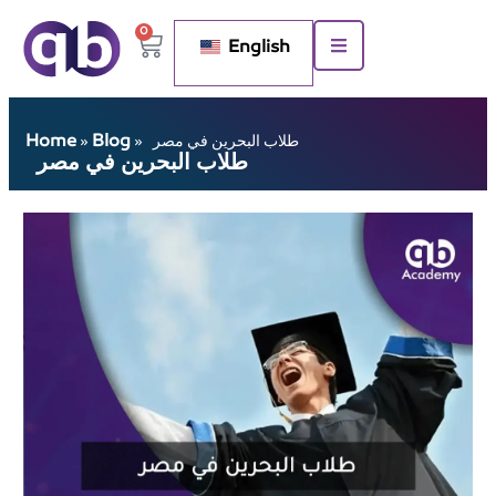
0
English
Home
Blog
طلاب البحرين في مصر
»
»
طلاب البحرين في مصر