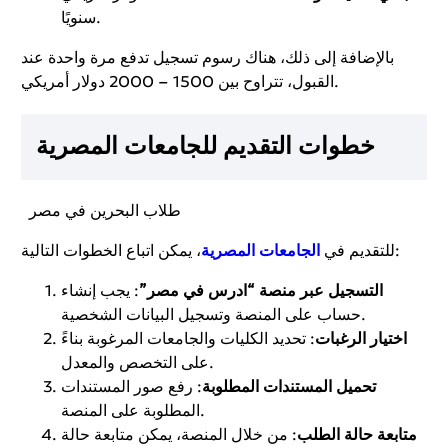
سنويًا.
بالإضافة إلى ذلك، هناك رسوم تسجيل تدفع مرة واحدة عند
القبول، تتراوح بين 1500 – 2000 دولار أمريكي.
خطوات التقديم للجامعات المصرية
طلاب البحرين في مصر
، يمكن اتباع الخطوات التالية:
للتقديم في
الجامعات المصرية
التسجيل عبر منصة “ادرس في مصر”
: يجب إنشاء
حساب على المنصة وتسجيل البيانات الشخصية.
اختيار الرغبات
: تحديد الكليات والجامعات المرغوبة بناءً
على التخصص والمعدل.
تحميل المستندات المطلوبة
: رفع صور المستندات
المطلوبة على المنصة.
متابعة حالة الطلب
: من خلال المنصة، يمكن متابعة حالة