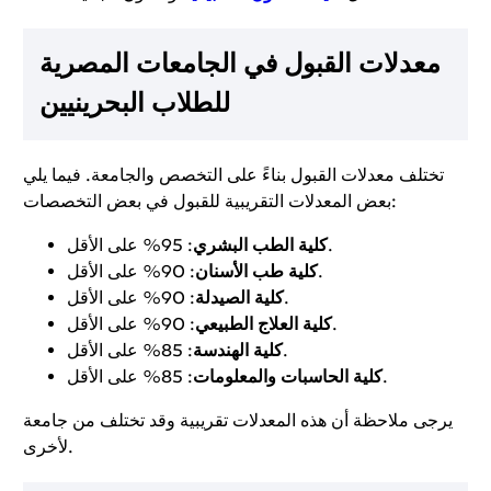
معدلات القبول في الجامعات المصرية
للطلاب البحرينيين
تختلف معدلات القبول بناءً على التخصص والجامعة. فيما يلي
بعض المعدلات التقريبية للقبول في بعض التخصصات:
: 95% على الأقل.
كلية الطب البشري
: 90% على الأقل.
كلية طب الأسنان
: 90% على الأقل.
كلية الصيدلة
: 90% على الأقل.
كلية العلاج الطبيعي
: 85% على الأقل.
كلية الهندسة
: 85% على الأقل.
كلية الحاسبات والمعلومات
يرجى ملاحظة أن هذه المعدلات تقريبية وقد تختلف من جامعة
لأخرى.