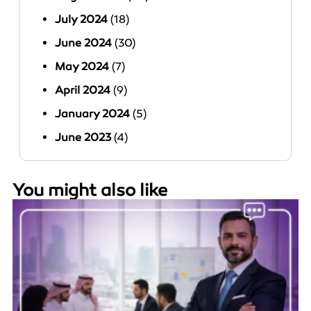
July 2024
(18)
June 2024
(30)
May 2024
(7)
April 2024
(9)
January 2024
(5)
June 2023
(4)
You might also like