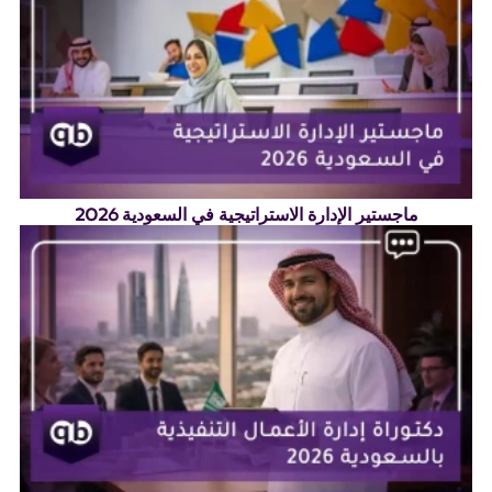
ماجستير الإدارة الاستراتيجية في السعودية 2026