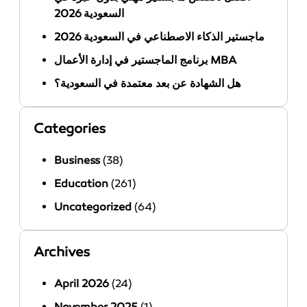
السعودية 2026
ماجستير الذكاء الاصطناعي في السعودية 2026
برنامج الماجستير في إدارة الأعمال MBA
هل الشهادة عن بعد معتمدة في السعودية؟
Categories
Business
(38)
Education
(261)
Uncategorized
(64)
Archives
April 2026
(24)
November 2025
(1)