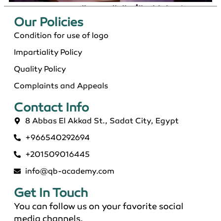
دكتوراة إدارة الأعمال التنفيذية بالسعودية 2026
Our Policies​
Condition for use of logo
Impartiality Policy
Quality Policy
Complaints and Appeals
Contact Info​
8 Abbas El Akkad St., Sadat City, Egypt
+966540292694
ماجستير عن بعد معتمد في السعودية 2026
+201509016445
info@qb-academy.com
Get In Touch
You can follow us on your favorite social
media channels.