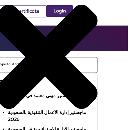
Login
Check certificate
Recent Posts
أفضل ماجستير مهني معتمد في السعودية
2026
ماجستير إدارة الأعمال التنفيذية بالسعودية
2026
ماجستير الإدارة الاستراتيجية في السعودية