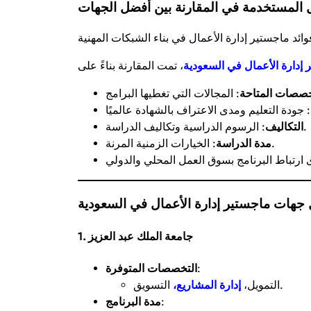
 المستخدمة في المقارنة بين أفضل الجهات
وائد ماجستير إدارة الأعمال في بناء الشبكات المهنية
إدارة الأعمال في السعودية
خصصات المتاحة
: الرسوم الدراسية وتكاليف الدراسة.
التكاليف
: الخيارات الزمنية المرنة.
مدة الدراسة
جهات ماجستير إدارة الأعمال في السعودية
1. جامعة الملك عبد العزيز
:
التخصصات المتوفرة
التسويق.
التمويل،
إدارة المشاريع،
:
مدة البرنامج