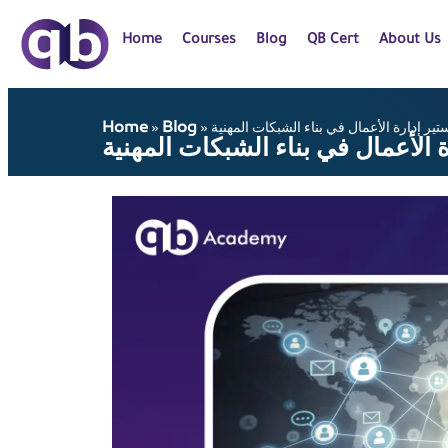
Home
Courses
Blog
QB Cert
About Us
Home
Blog
تير إدارة الأعمال في بناء الشبكات المهنية
»
»
 الأعمال في بناء الشبكات المهنية