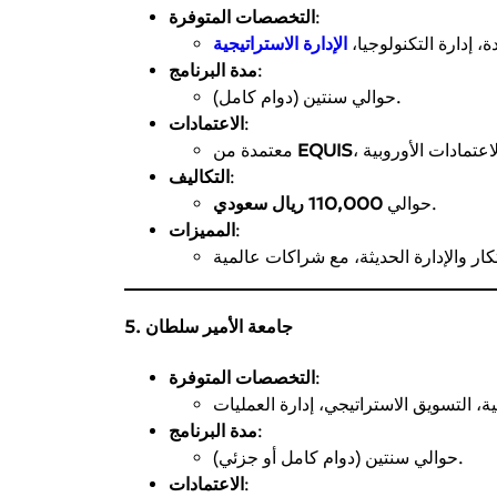
:
التخصصات المتوفرة
دة، إدارة التكنولوجيا،
الإدارة الاستراتيجية
:
مدة البرنامج
حوالي سنتين (دوام كامل).
:
الاعتمادات
EQUIS
معتمدة من
:
التكاليف
.
حوالي
110,000 ريال سعودي
:
المميزات
5. جامعة الأمير سلطان
:
التخصصات المتوفرة
:
مدة البرنامج
حوالي سنتين (دوام كامل أو جزئي).
:
الاعتمادات