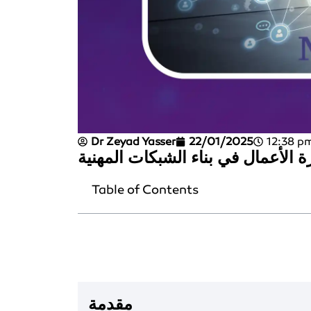
Dr Zeyad Yasser
22/01/2025
12:38 p
ة الأعمال في بناء الشبكات المهنية
Table of Contents
مقدمة