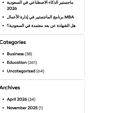
ماجستير الذكاء الاصطناعي في السعودية
2026
برنامج الماجستير في إدارة الأعمال MBA
هل الشهادة عن بعد معتمدة في السعودية؟
Categories
Business
(38)
Education
(261)
Uncategorized
(64)
Archives
April 2026
(24)
November 2025
(1)