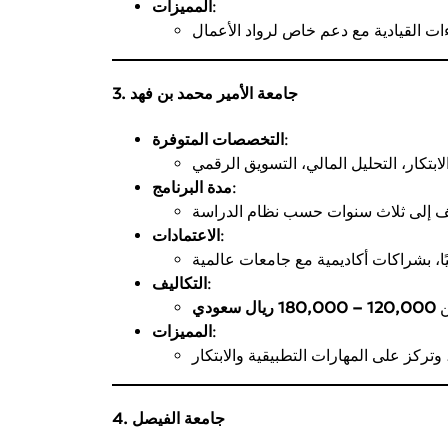
:
المميزات
3. جامعة الأمير محمد بن فهد
:
التخصصات المتوفرة
:
مدة البرنامج
:
الاعتمادات
:
التكاليف
ن
120,000 – 180,000 ريال سعودي
:
المميزات
4. جامعة الفيصل