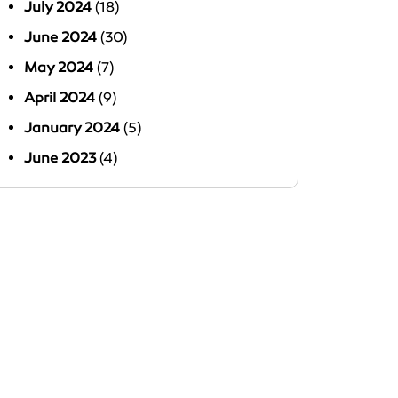
July 2024
(18)
June 2024
(30)
May 2024
(7)
April 2024
(9)
January 2024
(5)
June 2023
(4)