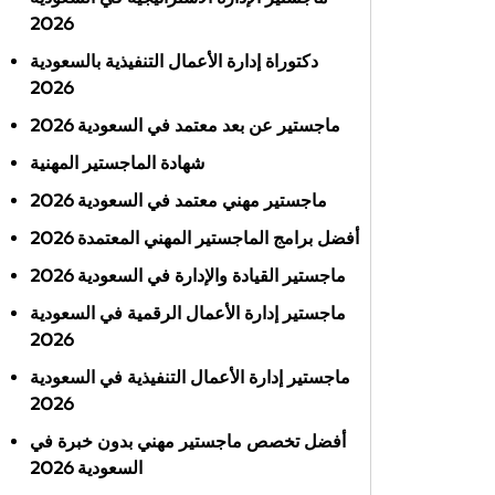
2026
دكتوراة إدارة الأعمال التنفيذية بالسعودية
2026
ماجستير عن بعد معتمد في السعودية 2026
شهادة الماجستير المهنية
ماجستير مهني معتمد في السعودية 2026
أفضل برامج الماجستير المهني المعتمدة 2026
ماجستير القيادة والإدارة في السعودية 2026
ماجستير إدارة الأعمال الرقمية في السعودية
2026
ماجستير إدارة الأعمال التنفيذية في السعودية
2026
أفضل تخصص ماجستير مهني بدون خبرة في
السعودية 2026