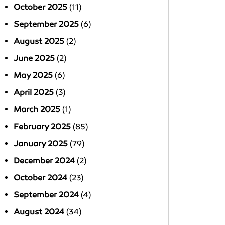
October 2025
(11)
September 2025
(6)
August 2025
(2)
June 2025
(2)
May 2025
(6)
April 2025
(3)
March 2025
(1)
February 2025
(85)
January 2025
(79)
December 2024
(2)
October 2024
(23)
September 2024
(4)
August 2024
(34)