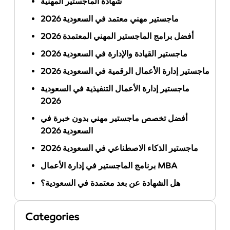
شهادة الماجستير المهنية
ماجستير مهني معتمد في السعودية 2026
أفضل برامج الماجستير المهني المعتمدة 2026
ماجستير القيادة والإدارة في السعودية 2026
ماجستير إدارة الأعمال الرقمية في السعودية 2026
ماجستير إدارة الأعمال التنفيذية في السعودية
2026
أفضل تخصص ماجستير مهني بدون خبرة في
السعودية 2026
ماجستير الذكاء الاصطناعي في السعودية 2026
برنامج الماجستير في إدارة الأعمال MBA
هل الشهادة عن بعد معتمدة في السعودية؟
Categories