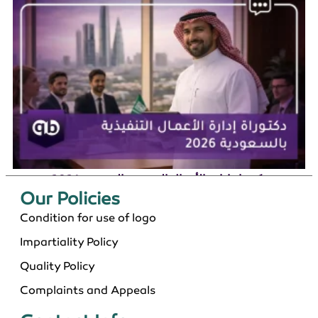
دكتوراة إدارة الأعمال التنفيذية بالسعودية 2026
Our Policies​
Condition for use of logo
Impartiality Policy
Quality Policy
Complaints and Appeals