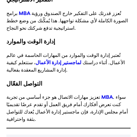
تُعزز قدرتك على التفكير خارج الصندوق ورؤية
MBA
برامج
الصورة الكاملة لأي مشكلة تواجهها. هذا يُمكّنك من وضع خطط
استراتيجية تدفع شركتك نحو النجاح.
إدارة الوقت والموارد
تُعتبر إدارة الوقت والموارد من المهارات الحاسمة في عالم
الأعمال. أثناء دراستك
لماجستير إدارة الأعمال
، ستتعلم كيفية
إدارة المشاريع المعقدة بفعالية.
التواصل الفعّال
. سواء
MBA
تعزيز مهارات الاتصال هو جزء أساسي من تجربة
كنت تعرض أفكارك أمام فريق العمل أو تقدم عرضًا تقديميًا
أمام مجلس الإدارة، فإن ماجستير إدارة الأعمال يُعدك للتواصل
بثقة واحترافية.