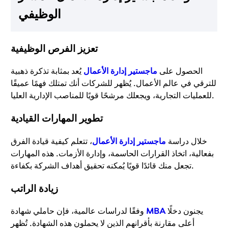
الوظيفي
تعزيز الفرص الوظيفية
الحصول على
ماجستير إدارة الأعمال
يُعد بمثابة تذكرة ذهبية
للترقي في عالم الأعمال. يُظهر للشركات أنك تمتلك فهمًا عميقًا
للعمليات التجارية، ويجعلك مرشحًا قويًا للمناصب الإدارية العليا.
تطوير المهارات القيادية
خلال دراسة
ماجستير إدارة الأعمال
، تتعلم كيفية قيادة الفرق
بفعالية، اتخاذ القرارات الحاسمة، وإدارة الأزمات. هذه المهارات
تجعل منك قائدًا قويًا يُمكنه تحقيق أهداف الشركة بكفاءة.
زيادة الراتب
يجنون دخلًا
MBA
وفقًا لدراسات عالمية، فإن حاملي شهادة
أعلى مقارنة بأقرانهم الذين لا يحملون هذه الشهادة. تُظهر