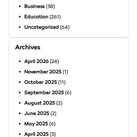
Business
(38)
Education
(261)
Uncategorized
(64)
Archives
April 2026
(24)
November 2025
(1)
October 2025
(11)
September 2025
(6)
August 2025
(2)
June 2025
(2)
May 2025
(6)
April 2025
(3)