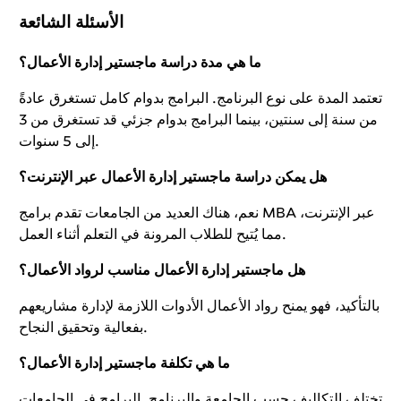
الأسئلة الشائعة
ما هي مدة دراسة ماجستير إدارة الأعمال؟
تعتمد المدة على نوع البرنامج. البرامج بدوام كامل تستغرق عادةً
من سنة إلى سنتين، بينما البرامج بدوام جزئي قد تستغرق من 3
إلى 5 سنوات.
هل يمكن دراسة ماجستير إدارة الأعمال عبر الإنترنت؟
نعم، هناك العديد من الجامعات تقدم برامج MBA عبر الإنترنت،
مما يُتيح للطلاب المرونة في التعلم أثناء العمل.
هل ماجستير إدارة الأعمال مناسب لرواد الأعمال؟
بالتأكيد، فهو يمنح رواد الأعمال الأدوات اللازمة لإدارة مشاريعهم
بفعالية وتحقيق النجاح.
ما هي تكلفة ماجستير إدارة الأعمال؟
تختلف التكاليف حسب الجامعة والبرنامج. البرامج في الجامعات