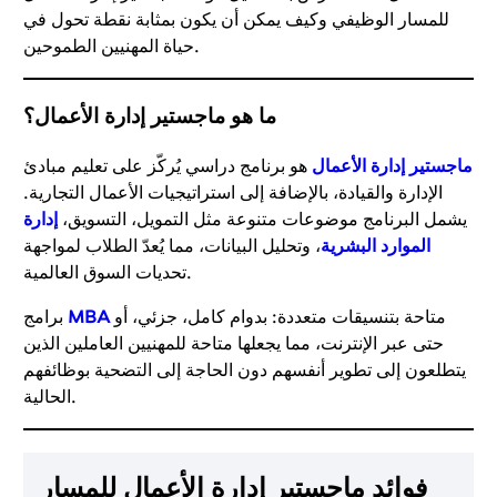
للمسار الوظيفي وكيف يمكن أن يكون بمثابة نقطة تحول في
حياة المهنيين الطموحين.
ما هو ماجستير إدارة الأعمال؟
ماجستير إدارة الأعمال
هو برنامج دراسي يُركّز على تعليم مبادئ
الإدارة والقيادة، بالإضافة إلى استراتيجيات الأعمال التجارية.
يشمل البرنامج موضوعات متنوعة مثل التمويل، التسويق،
إدارة
الموارد البشرية
، وتحليل البيانات، مما يُعدّ الطلاب لمواجهة
تحديات السوق العالمية.
متاحة بتنسيقات متعددة: بدوام كامل، جزئي، أو
MBA
برامج
حتى عبر الإنترنت، مما يجعلها متاحة للمهنيين العاملين الذين
يتطلعون إلى تطوير أنفسهم دون الحاجة إلى التضحية بوظائفهم
الحالية.
فوائد ماجستير إدارة الأعمال للمسار