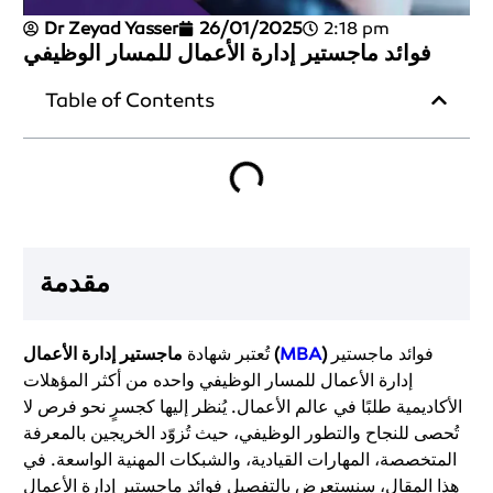
Dr Zeyad Yasser
26/01/2025
2:18 pm
فوائد ماجستير إدارة الأعمال للمسار الوظيفي
Table of Contents
مقدمة
فوائد ماجستير
)
MBA
ماجستير إدارة الأعمال (
تُعتبر شهادة
إدارة الأعمال للمسار الوظيفي واحده من أكثر المؤهلات
الأكاديمية طلبًا في عالم الأعمال. يُنظر إليها كجسرٍ نحو فرص لا
تُحصى للنجاح والتطور الوظيفي، حيث تُزوّد الخريجين بالمعرفة
المتخصصة، المهارات القيادية، والشبكات المهنية الواسعة. في
هذا المقال، سنستعرض بالتفصيل فوائد ماجستير إدارة الأعمال