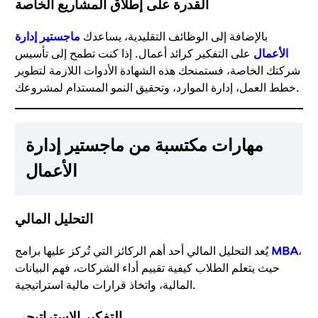
القدرة على إطلاق المشاريع الخاصة
بالإضافة إلى الوظائف التقليدية، يساعدك
ماجستير إدارة
الأعمال
على التفكير كرائد أعمال. إذا كنت تطمح إلى تأسيس
شركتك الخاصة، فستمنحك هذه الشهادة الأدوات اللازمة لتطوير
خطط العمل، إدارة الموارد، وتحقيق النمو المستدام لمشروعك.
مهارات مكتسبة من ماجستير إدارة
الأعمال
التحليل المالي
،
MBA
يُعد التحليل المالي أحد أهم الركائز التي تُركز عليها برامج
حيث يتعلم الطلاب كيفية تقييم أداء الشركات، فهم البيانات
المالية، واتخاذ قرارات مالية استراتيجية.
التفكير الاستراتيجي