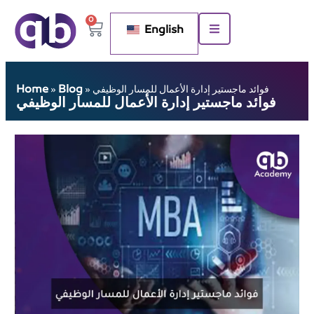
0
English
Home
Blog
فوائد ماجستير إدارة الأعمال للمسار الوظيفي
»
»
فوائد ماجستير إدارة الأعمال للمسار الوظيفي