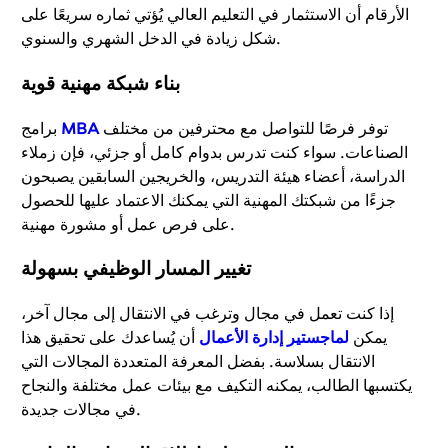
الأرقام أن الاستثمار في التعليم العالي يُؤتي ثماره سريعًا على
شكل زيادة في الدخل الشهري والسنوي.
بناء شبكة مهنية قوية
توفر فرصًا للتواصل مع محترفين من مختلف
MBA
برامج
الصناعات. سواء كنت تدرس بدوام كامل أو جزئي، فإن زملاء
الدراسة، أعضاء هيئة التدريس، والخريجين السابقين يصبحون
جزءًا من شبكتك المهنية التي يمكنك الاعتماد عليها للحصول
على فرص عمل أو مشورة مهنية.
تغيير المسار الوظيفي بسهولة
إذا كنت تعمل في مجال وترغب في الانتقال إلى مجال آخر،
يمكن
لماجستير إدارة الأعمال
أن يُساعدك على تحقيق هذا
الانتقال بسلاسة. بفضل المعرفة المتعددة المجالات التي
يكتسبها الطالب، يمكنه التكيف مع بيئات عمل مختلفة والنجاح
في مجالات جديدة.