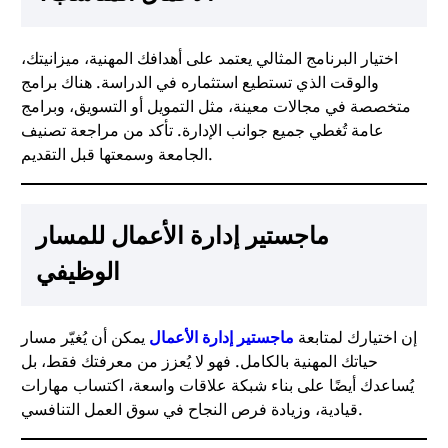
اختيار البرنامج المثالي يعتمد على أهدافك المهنية، ميزانيتك،
والوقت الذي تستطيع استثماره في الدراسة. هناك برامج
متخصصة في مجالات معينة، مثل التمويل أو التسويق، وبرامج
عامة تُغطي جميع جوانب الإدارة. تأكد من مراجعة تصنيف
الجامعة وسمعتها قبل التقديم.
ماجستير إدارة الأعمال للمسار
الوظيفي
إن اختيارك لمتابعة
ماجستير إدارة الأعمال
يمكن أن يُغيّر مسار
حياتك المهنية بالكامل. فهو لا يُعزز من معرفتك فقط، بل
يُساعدك أيضًا على بناء شبكة علاقات واسعة، اكتساب مهارات
قيادية، وزيادة فرص النجاح في سوق العمل التنافسي.