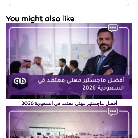
You might also like
أفضل ماجستير مهني معتمد في السعودية 2026