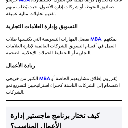
صناديق التحوط، أو شركات إدارة الأصول، حيث يُطلب منهم
تقديم تحليلات مالية عميقة.
التسويق وإدارة العلامات التجارية
، يمكنهم
MBA
بفضل المهارات التسويقية التي يكتسبها طلاب
العمل في أقسام التسويق للشركات العالمية لإدارة العلامات
التجارية أو التخطيط للحملات الإعلانية الضخمة.
ريادة الأعمال
يُقررون إطلاق مشاريعهم الخاصة أو
MBA
الكثير من خريجي
الانضمام إلى الشركات الناشئة كخبراء استراتيجيين لتسريع نمو
الشركات.
كيف تختار برنامج ماجستير إدارة
الأعمال المناسب؟