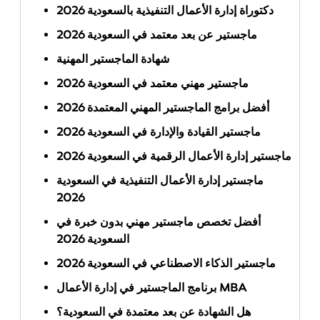
دكتوراة إدارة الأعمال التنفيذية بالسعودية 2026
ماجستير عن بعد معتمد في السعودية 2026
شهادة الماجستير المهنية
ماجستير مهني معتمد في السعودية 2026
أفضل برامج الماجستير المهني المعتمدة 2026
ماجستير القيادة والإدارة في السعودية 2026
ماجستير إدارة الأعمال الرقمية في السعودية 2026
ماجستير إدارة الأعمال التنفيذية في السعودية
2026
أفضل تخصص ماجستير مهني بدون خبرة في
السعودية 2026
ماجستير الذكاء الاصطناعي في السعودية 2026
برنامج الماجستير في إدارة الأعمال MBA
هل الشهادة عن بعد معتمدة في السعودية؟