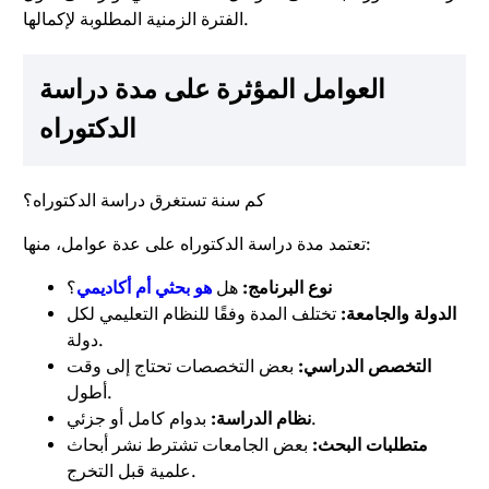
الفترة الزمنية المطلوبة لإكمالها.
العوامل المؤثرة على مدة دراسة
الدكتوراه
كم سنة تستغرق دراسة الدكتوراه؟
تعتمد مدة دراسة الدكتوراه على عدة عوامل، منها:
نوع البرنامج:
هل
هو بحثي أم أكاديمي
؟
الدولة والجامعة:
تختلف المدة وفقًا للنظام التعليمي لكل
دولة.
التخصص الدراسي:
بعض التخصصات تحتاج إلى وقت
أطول.
بدوام كامل أو جزئي.
نظام الدراسة:
متطلبات البحث:
بعض الجامعات تشترط نشر أبحاث
علمية قبل التخرج.