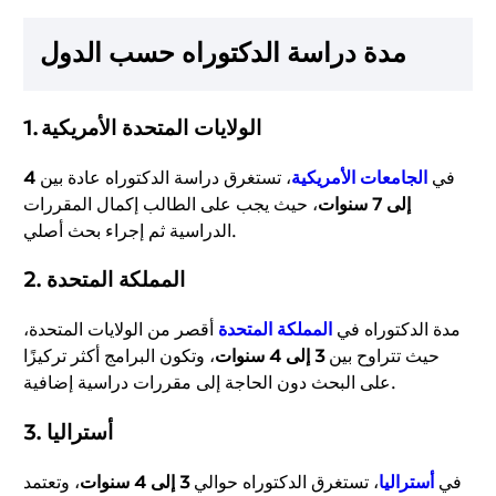
مدة دراسة الدكتوراه حسب الدول
الولايات المتحدة الأمريكية
1.
في
الجامعات الأمريكية
، تستغرق دراسة الدكتوراه عادة بين
4
إلى 7 سنوات
، حيث يجب على الطالب إكمال المقررات
الدراسية ثم إجراء بحث أصلي.
المملكة المتحدة
2.
مدة الدكتوراه في
المملكة المتحدة
أقصر من الولايات المتحدة،
حيث تتراوح بين
3 إلى 4 سنوات
، وتكون البرامج أكثر تركيزًا
على البحث دون الحاجة إلى مقررات دراسية إضافية.
أستراليا
3.
في
أستراليا
، تستغرق الدكتوراه حوالي
3 إلى 4 سنوات
، وتعتمد