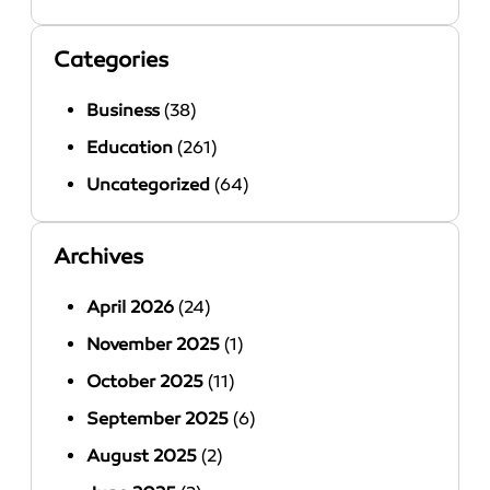
Categories
Business
(38)
Education
(261)
Uncategorized
(64)
Archives
April 2026
(24)
November 2025
(1)
October 2025
(11)
September 2025
(6)
August 2025
(2)