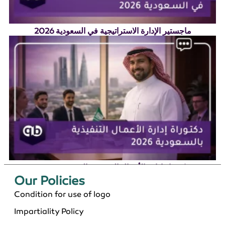
ماجستير الإدارة الاستراتيجية في السعودية 2026
دكتوراة إدارة الأعمال التنفيذية بالسعودية 2026
Our Policies​
Condition for use of logo
Impartiality Policy