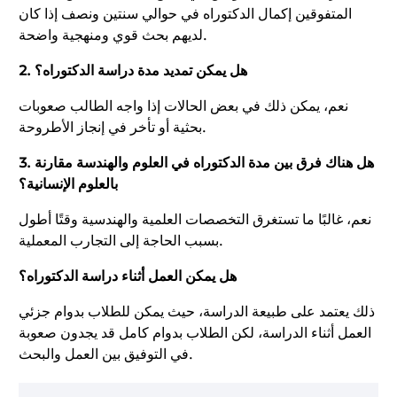
المتفوقين إكمال الدكتوراه في حوالي سنتين ونصف إذا كان
لديهم بحث قوي ومنهجية واضحة.
2. هل يمكن تمديد مدة دراسة الدكتوراه؟
نعم، يمكن ذلك في بعض الحالات إذا واجه الطالب صعوبات
بحثية أو تأخر في إنجاز الأطروحة.
3. هل هناك فرق بين مدة الدكتوراه في العلوم والهندسة مقارنة
بالعلوم الإنسانية؟
نعم، غالبًا ما تستغرق التخصصات العلمية والهندسية وقتًا أطول
بسبب الحاجة إلى التجارب المعملية.
هل يمكن العمل أثناء دراسة الدكتوراه؟
ذلك يعتمد على طبيعة الدراسة، حيث يمكن للطلاب بدوام جزئي
العمل أثناء الدراسة، لكن الطلاب بدوام كامل قد يجدون صعوبة
في التوفيق بين العمل والبحث.