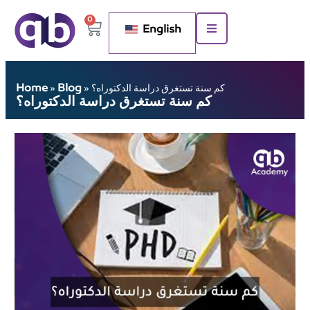
0
English
Home
Blog
كم سنة تستغرق دراسة الدكتوراه؟
»
»
كم سنة تستغرق دراسة الدكتوراه؟