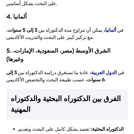
على البحث بشكل أساسي.
ألمانيا
4.
في
ألمانيا،
يمكن أن تتراوح مدة الدكتوراه بين
3 إلى 5 سنوات
،
مع تركيز كبير على البحث والتدريب الأكاديمي.
الشرق الأوسط (مصر، السعودية، الإمارات،
5.
وغيرها)
في
الدول العربية،
عادة ما تستغرق دراسة الدكتوراه بين
3 إلى
، حسب طبيعة البحث والتخصص الأكاديمي.
6 سنوات
الفرق بين الدكتوراه البحثية والدكتوراه
المهنية
الدكتوراه البحثية:
تعتمد بشكل كامل على البحث وتقديم