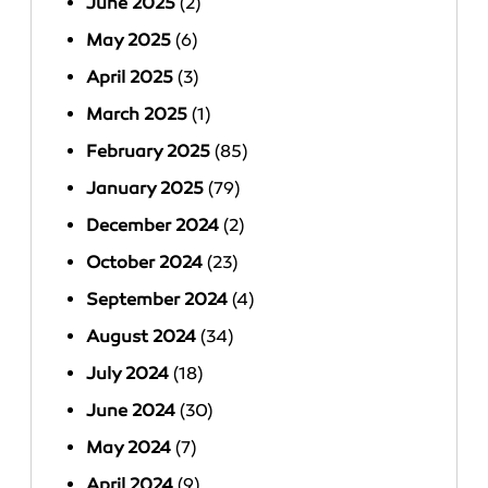
June 2025
(2)
May 2025
(6)
April 2025
(3)
March 2025
(1)
February 2025
(85)
January 2025
(79)
December 2024
(2)
October 2024
(23)
September 2024
(4)
August 2024
(34)
July 2024
(18)
June 2024
(30)
May 2024
(7)
April 2024
(9)