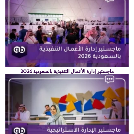
ماجستير إدارة الأعمال التنفيذية بالسعودية 2026