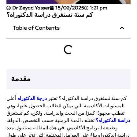
Dr Zeyad Yasser
15/02/2025
1:21 pm
كم سنة تستغرق دراسة الدكتوراه؟
Table of Contents
مقدمة
كم سنة تستغرق دراسة الدكتوراه؟ تعتبر
درجة الدكتوراه
أعلى
المستويات الأكاديمية التي يمكن للطالب الحصول عليها، وهي
تتطلب مجهودًا كبيرًا من البحث والدراسة. ولكن، كم تستغرق
دراسة الدكتوراه؟
تختلف المدة الزمنية حسب التخصص، الدولة،
وطبيعة البرنامج الأكاديمي. في هذه المقالة، سنتناول مدة
دراسة الدكتوراه بناءً على العوامل المختلفة التي تؤثر على طول