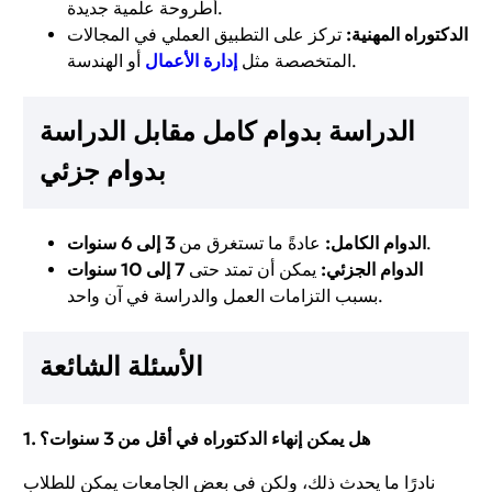
أطروحة علمية جديدة.
الدكتوراه المهنية:
تركز على التطبيق العملي في المجالات
أو الهندسة.
المتخصصة مثل
إدارة الأعمال
الدراسة بدوام كامل مقابل الدراسة
بدوام جزئي
.
الدوام الكامل:
عادةً ما تستغرق من
3 إلى 6 سنوات
الدوام الجزئي:
يمكن أن تمتد حتى
7 إلى 10 سنوات
بسبب التزامات العمل والدراسة في آن واحد.
الأسئلة الشائعة
1. هل يمكن إنهاء الدكتوراه في أقل من 3 سنوات؟
نادرًا ما يحدث ذلك، ولكن في بعض الجامعات يمكن للطلاب