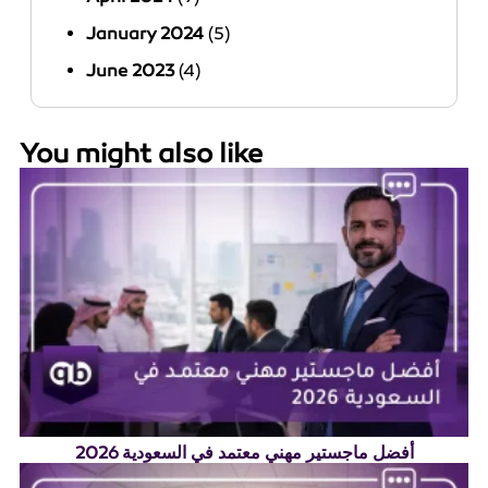
January 2024
(5)
June 2023
(4)
You might also like
أفضل ماجستير مهني معتمد في السعودية 2026