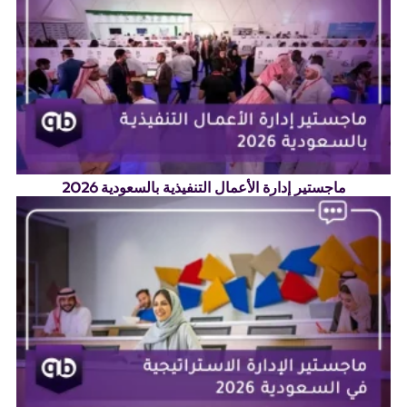
ماجستير إدارة الأعمال التنفيذية بالسعودية 2026