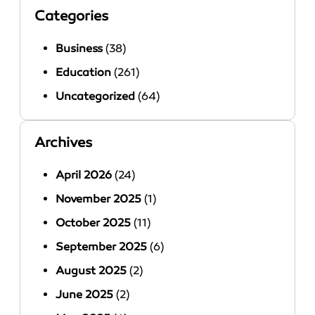
Categories
Business
(38)
Education
(261)
Uncategorized
(64)
Archives
April 2026
(24)
November 2025
(1)
October 2025
(11)
September 2025
(6)
August 2025
(2)
June 2025
(2)