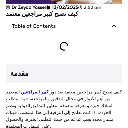
Dr Zeyad Yasser
13/02/2025
2:52 pm
كيف تصبح كبير مراجعين معتمد
Table of Contents
مقدمة
كيف تصبح كبير مراجعين معتمد يعد دور
كبير المراجعين
المعتمد
من أهم الأدوار في مجال التدقيق والمراجعة، حيث يتطلب
امتلاك خبرة ومعرفة متعمقة بمعايير التدقيق الدولية ونظم
الجودة. إذا كنت تطمح إلى الترقية إلى هذا المنصب، فهناك
مسار محدد يجب اتباعه من حيث التعليم، الخبرة، والحصول
على الشهادات المعتمدة.