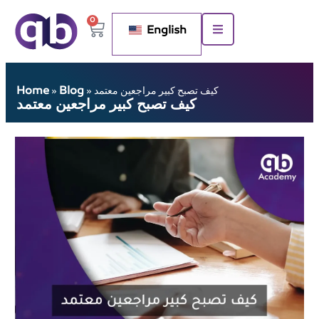
0
English
Home
Blog
كيف تصبح كبير مراجعين معتمد
»
»
كيف تصبح كبير مراجعين معتمد