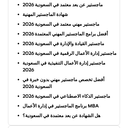
ماجستير عن بعد معتمد في السعودية 2026
شهادة الماجستير المهنية
ماجستير مهني معتمد في السعودية 2026
أفضل برامج الماجستير المهني المعتمدة 2026
ماجستير القيادة والإدارة في السعودية 2026
ماجستير إدارة الأعمال الرقمية في السعودية 2026
ماجستير إدارة الأعمال التنفيذية في السعودية
2026
أفضل تخصص ماجستير مهني بدون خبرة في
السعودية 2026
ماجستير الذكاء الاصطناعي في السعودية 2026
برنامج الماجستير في إدارة الأعمال MBA
هل الشهادة عن بعد معتمدة في السعودية؟