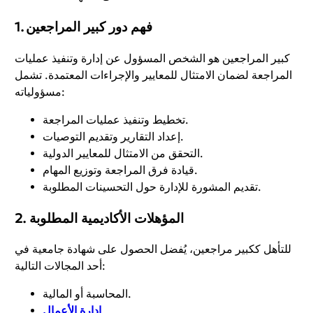
1. فهم دور كبير المراجعين
كبير المراجعين هو الشخص المسؤول عن إدارة وتنفيذ عمليات
المراجعة لضمان الامتثال للمعايير والإجراءات المعتمدة. تشمل
مسؤولياته:
تخطيط وتنفيذ عمليات المراجعة.
إعداد التقارير وتقديم التوصيات.
التحقق من الامتثال للمعايير الدولية.
قيادة فرق المراجعة وتوزيع المهام.
تقديم المشورة للإدارة حول التحسينات المطلوبة.
2. المؤهلات الأكاديمية المطلوبة
للتأهل ككبير مراجعين، يُفضل الحصول على شهادة جامعية في
أحد المجالات التالية:
المحاسبة أو المالية.
.
إدارة الأعمال