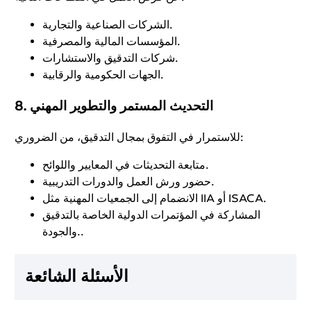
الشركات الصناعية والتجارية.
المؤسسات المالية والمصرفية.
شركات التدقيق والاستشارات.
الجهات الحكومية والرقابية.
8. التحديث المستمر والتطوير المهني
للاستمرار في التفوق بمجال التدقيق، من الضروري:
متابعة التحديثات في المعايير واللوائح.
حضور ورش العمل والدورات التدريبية.
الانضمام إلى الجمعيات المهنية مثل IIA أو ISACA.
المشاركة في المؤتمرات الدولية الخاصة بالتدقيق
والجودة..
الأسئلة الشائعة