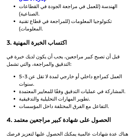
الهندسة (للعمل في مراجعة الجودة في القطاعات
الصناعية).
تكنولوجيا المعلومات (للمراجعة في قطاع تقنية
المعلومات).
3. اكتساب الخبرة المهنية
قبل أن تصبح كبير مراجعين، يجب أن يكون لديك خبرة في
التدقيق والمراجعة، والتي تشمل:
العمل كمراجع داخلي أو خارجي لمدة لا تقل عن 3-5
سنوات.
المشاركة في عمليات التدقيق وفقًا للمعايير المعتمدة.
تطوير المهارات التحليلية والتدقيقية.
التفاعل مع الفرق المختلفة داخل المؤسسات.
4. الحصول على شهادة كبير مراجعين معتمد
هناك عدة شهادات عالمية يمكنك الحصول عليها لتعزيز فرصك