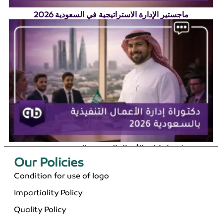
ماجستير الإدارة الاستراتيجية في السعودية 2026
دكتوراة إدارة الأعمال التنفيذية بالسعودية 2026
Our Policies​
Condition for use of logo
Impartiality Policy
Quality Policy