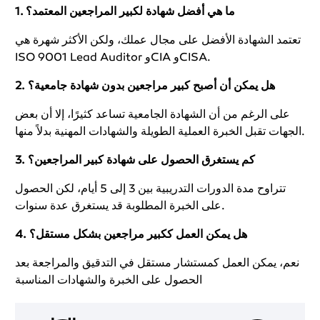
1. ما هي أفضل شهادة لكبير المراجعين المعتمد؟
تعتمد الشهادة الأفضل على مجال عملك، ولكن الأكثر شهرة هي
ISO 9001 Lead Auditor وCIA وCISA.
2. هل يمكن أن أصبح كبير مراجعين بدون شهادة جامعية؟
على الرغم من أن الشهادة الجامعية تساعد كثيرًا، إلا أن بعض
الجهات تقبل الخبرة العملية الطويلة والشهادات المهنية بدلاً منها.
3. كم يستغرق الحصول على شهادة كبير المراجعين؟
تتراوح مدة الدورات التدريبية بين 3 إلى 5 أيام، لكن الحصول
على الخبرة المطلوبة قد يستغرق عدة سنوات.
4. هل يمكن العمل ككبير مراجعين بشكل مستقل؟
نعم، يمكن العمل كمستشار مستقل في التدقيق والمراجعة بعد
الحصول على الخبرة والشهادات المناسبة