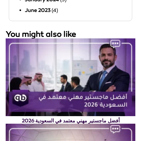
June 2023
(4)
You might also like
أفضل ماجستير مهني معتمد في السعودية 2026