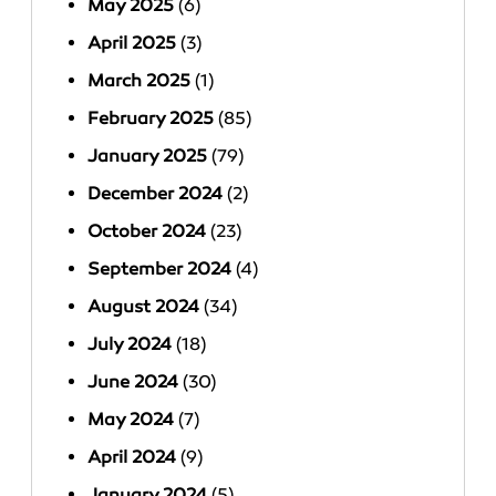
May 2025
(6)
April 2025
(3)
March 2025
(1)
February 2025
(85)
January 2025
(79)
December 2024
(2)
October 2024
(23)
September 2024
(4)
August 2024
(34)
July 2024
(18)
June 2024
(30)
May 2024
(7)
April 2024
(9)
January 2024
(5)