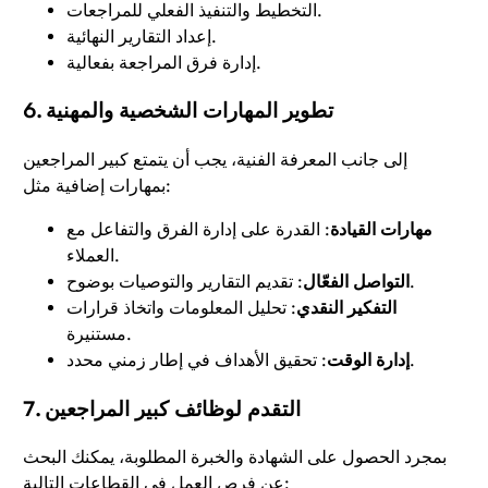
التخطيط والتنفيذ الفعلي للمراجعات.
إعداد التقارير النهائية.
إدارة فرق المراجعة بفعالية.
6. تطوير المهارات الشخصية والمهنية
إلى جانب المعرفة الفنية، يجب أن يتمتع كبير المراجعين
بمهارات إضافية مثل:
مهارات القيادة
: القدرة على إدارة الفرق والتفاعل مع
العملاء.
: تقديم التقارير والتوصيات بوضوح.
التواصل الفعّال
التفكير النقدي
: تحليل المعلومات واتخاذ قرارات
مستنيرة.
: تحقيق الأهداف في إطار زمني محدد.
إدارة الوقت
7. التقدم لوظائف كبير المراجعين
بمجرد الحصول على الشهادة والخبرة المطلوبة، يمكنك البحث
عن فرص العمل في القطاعات التالية: