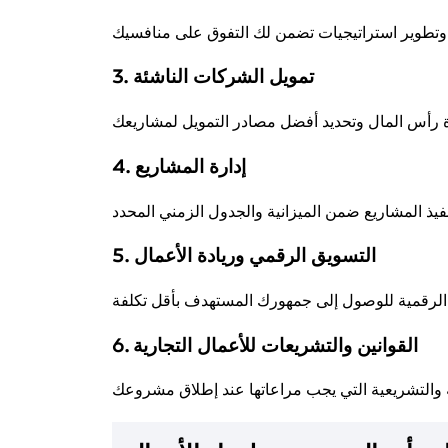
3. تمويل الشركات الناشئة
4. إدارة المشاريع
5. التسويق الرقمي وريادة الأعمال
6. القوانين والتشريعات للأعمال التجارية