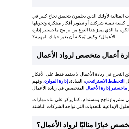
المثالية لأولئك الذين يحلمون بتحقيق نجاح كبير في
 كيفية تنمية شركتك أو تطوير أفكار مبتكرة وتحويلها
كن، ما الذي يميز هذا النوع من برامج ماجستير إدارة
الأعمال؟ وكيف يُمكنه أن يغير حياتك المهنية؟
ارة أعمال متخصص لرواد الأعمال
كن النجاح في ريادة الأعمال لا يعتمد فقط على الأفكار
ل
التخطيط الاستراتيجي
، القيادة،
إدارة الموارد،
وفهم
ماجستير إدارة الأعمال
إلى مشروع ناجح ومستدام. كما يركز على بناء مهارات
صص خيارًا مثاليًا لرواد الأعمال؟