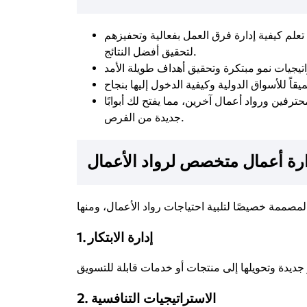
تعلم كيفية إدارة فرق العمل بفعالية وتحفيزهم
لتحقيق أفضل النتائج.
ترفين ورواد أعمال آخرين، مما يفتح لك أبوابًا
جديدة من الفرص.
ارة أعمال متخصص لرواد الأعمال
1. إدارة الابتكار
2. الاستراتيجيات التنافسية