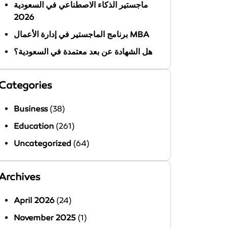
ماجستير الذكاء الاصطناعي في السعودية
2026
برنامج الماجستير في إدارة الأعمال MBA
هل الشهادة عن بعد معتمدة في السعودية؟
Categories
Business
(38)
Education
(261)
Uncategorized
(64)
Archives
April 2026
(24)
November 2025
(1)