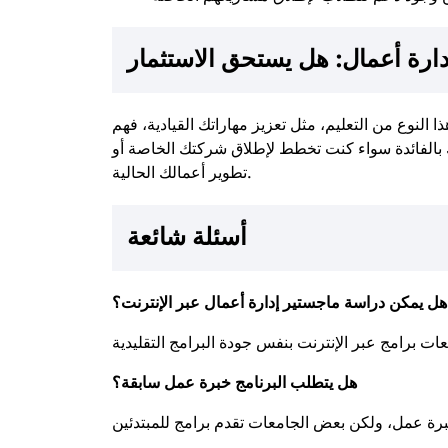
ارة أعمال: هل يستحق الاستثمار
هذا النوع من التعليم، مثل تعزيز مهاراتك القيادية، فهم
ك بالفائدة سواء كنت تخطط لإطلاق شركتك الخاصة أو
تطوير أعمالك الحالية.
أسئلة شائعة
هل يمكن دراسة ماجستير إدارة أعمال عبر الإنترنت؟
هل يتطلب البرنامج خبرة عمل سابقة؟