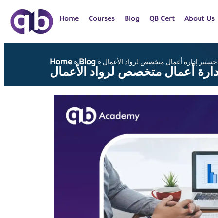
Home
Courses
Blog
QB Cert
About Us
Home
Blog
جستير إدارة أعمال متخصص لرواد الأعمال
»
»
دارة أعمال متخصص لرواد الأعمال