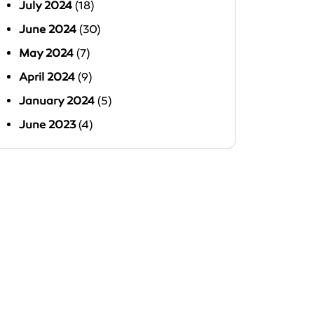
July 2024
(18)
June 2024
(30)
May 2024
(7)
April 2024
(9)
January 2024
(5)
June 2023
(4)