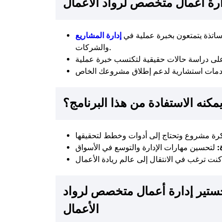
دارة أعمال متخصص لرواد الأعمال
اتذة يتمتعون بخبرة عملية في
إدارة المشاريع
والشركات.
مكنه الاستفادة من هذا البرنامج؟
:
جستير إدارة أعمال متخصص لرواد
الأعمال