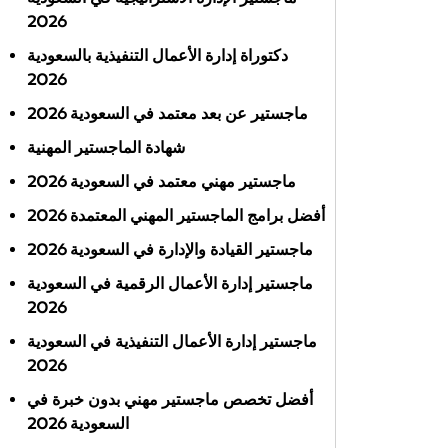
2026
دكتوراة إدارة الأعمال التنفيذية بالسعودية
2026
ماجستير عن بعد معتمد في السعودية 2026
شهادة الماجستير المهنية
ماجستير مهني معتمد في السعودية 2026
أفضل برامج الماجستير المهني المعتمدة 2026
ماجستير القيادة والإدارة في السعودية 2026
ماجستير إدارة الأعمال الرقمية في السعودية
2026
ماجستير إدارة الأعمال التنفيذية في السعودية
2026
أفضل تخصص ماجستير مهني بدون خبرة في
السعودية 2026