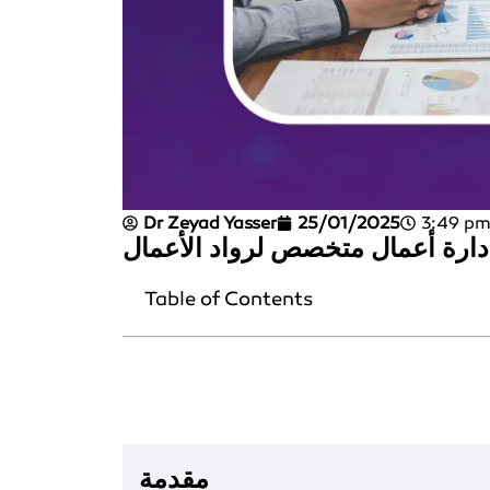
Dr Zeyad Yasser
25/01/2025
3:49 p
دارة أعمال متخصص لرواد الأعمال
Table of Contents
مقدمة