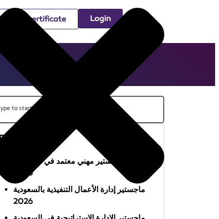
Login
Check certificate
Recent Posts
أفضل ماجستير مهني معتمد في السعودية
2026
ماجستير إدارة الأعمال التنفيذية بالسعودية
2026
ماجستير الإدارة الاستراتيجية في السعودية