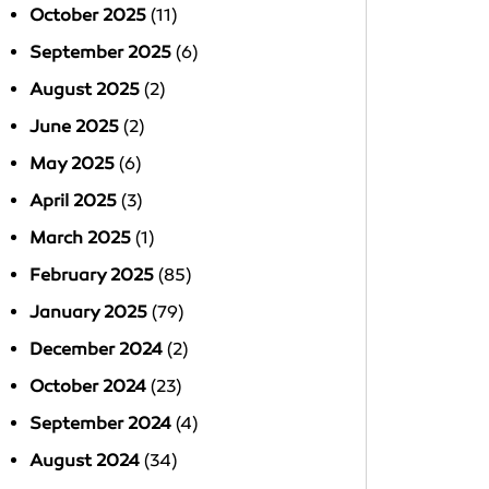
October 2025
(11)
September 2025
(6)
August 2025
(2)
June 2025
(2)
May 2025
(6)
April 2025
(3)
March 2025
(1)
February 2025
(85)
January 2025
(79)
December 2024
(2)
October 2024
(23)
September 2024
(4)
August 2024
(34)