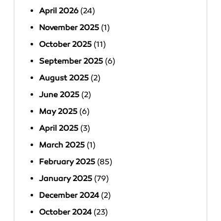
April 2026
(24)
November 2025
(1)
October 2025
(11)
September 2025
(6)
August 2025
(2)
June 2025
(2)
May 2025
(6)
April 2025
(3)
March 2025
(1)
February 2025
(85)
January 2025
(79)
December 2024
(2)
October 2024
(23)