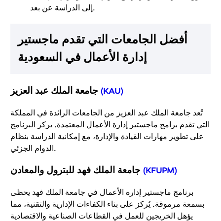
إلى الدراسة عن بعد.
أفضل الجامعات التي تقدم ماجستير
إدارة الأعمال في السعودية
جامعة الملك عبد العزيز
(KAU)
تُعد جامعة الملك عبد العزيز من الجامعات الرائدة في المملكة
التي تقدم برامج ماجستير إدارة الأعمال المعتمدة. يركز البرنامج
على تطوير مهارات القيادة والإدارة، مع إمكانية الدراسة بنظام
الدوام الجزئي.
جامعة الملك فهد للبترول والمعادن
(KFUPM)
برنامج ماجستير إدارة الأعمال في جامعة الملك فهد يحظى
بسمعة مرموقة. يُركز على بناء الكفاءات الإدارية والتقنية، مما
يؤهل الخريجين للعمل في القطاعات الصناعية والاقتصادية