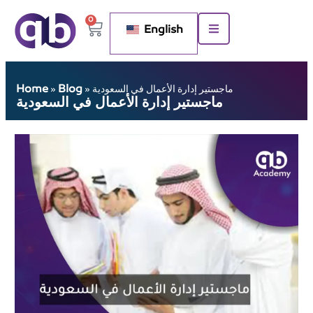
0
English
Home
Blog
ماجستير إدارة الأعمال في السعودية
»
»
ماجستير إدارة الأعمال في السعودية