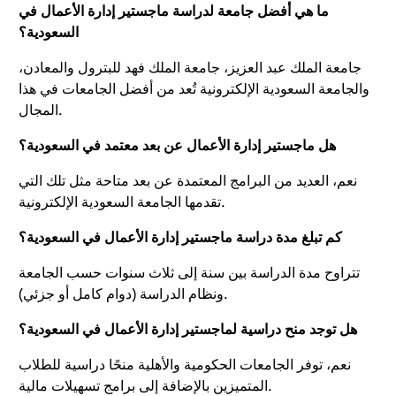
ما هي أفضل جامعة لدراسة ماجستير إدارة الأعمال في
السعودية؟
جامعة الملك عبد العزيز، جامعة الملك فهد للبترول والمعادن،
والجامعة السعودية الإلكترونية تُعد من أفضل الجامعات في هذا
المجال.
هل ماجستير إدارة الأعمال عن بعد معتمد في السعودية؟
نعم، العديد من البرامج المعتمدة عن بعد متاحة مثل تلك التي
تقدمها الجامعة السعودية الإلكترونية.
كم تبلغ مدة دراسة ماجستير إدارة الأعمال في السعودية؟
تتراوح مدة الدراسة بين سنة إلى ثلاث سنوات حسب الجامعة
ونظام الدراسة (دوام كامل أو جزئي).
هل توجد منح دراسية لماجستير إدارة الأعمال في السعودية؟
نعم، توفر الجامعات الحكومية والأهلية منحًا دراسية للطلاب
المتميزين بالإضافة إلى برامج تسهيلات مالية.