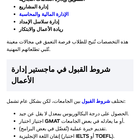
إدارة المشاريع
الإدارة المالية والمحاسبة
إدارة سلاسل الإمداد
ريادة الأعمال والابتكار
هذه التخصصات تُتيح للطلاب فرصة التعمق في مجالات معينة
تُلبي تطلعاتهم المهنية.
شروط القبول في ماجستير إدارة
الأعمال
بين الجامعات، لكن بشكل عام تشمل:
تختلف
شروط القبول
الحصول على درجة البكالوريوس بمعدل لا يقل عن جيد.
أو ما يعادله في بعض الجامعات.
GMAT
اجتياز اختبار
تقديم خبرة عملية (تُفضّل في بعض البرامج).
).
TOEFL
أو
IELTS
إتقان اللغة الإنجليزية (اختبار