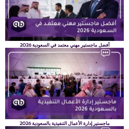
أفضل ماجستير مهني معتمد في السعودية 2026
ماجستير إدارة الأعمال التنفيذية بالسعودية 2026