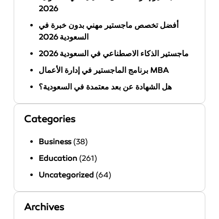
2026
أفضل تخصص ماجستير مهني بدون خبرة في
السعودية 2026
ماجستير الذكاء الاصطناعي في السعودية 2026
برنامج الماجستير في إدارة الأعمال MBA
هل الشهادة عن بعد معتمدة في السعودية؟
Categories
Business
(38)
Education
(261)
Uncategorized
(64)
Archives