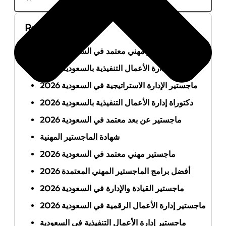
Recent Posts
أفضل ماجستير مهني معتمد في السعودية 2026
ماجستير إدارة الأعمال التنفيذية بالسعودية 2026
ماجستير الإدارة الاستراتيجية في السعودية 2026
دكتوراة إدارة الأعمال التنفيذية بالسعودية 2026
ماجستير عن بعد معتمد في السعودية 2026
شهادة الماجستير المهنية
ماجستير مهني معتمد في السعودية 2026
أفضل برامج الماجستير المهني المعتمدة 2026
ماجستير القيادة والإدارة في السعودية 2026
ماجستير إدارة الأعمال الرقمية في السعودية 2026
ماجستير إدارة الأعمال التنفيذية في السعودية