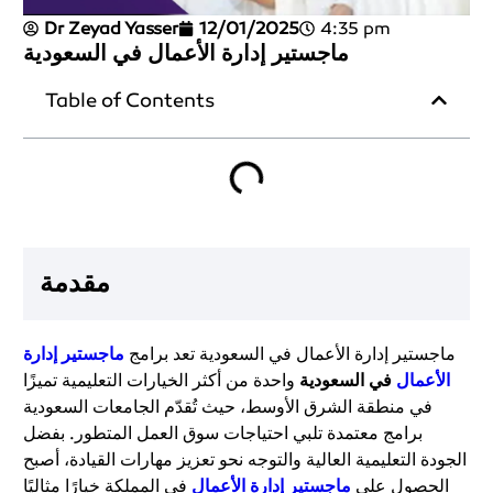
Dr Zeyad Yasser
12/01/2025
4:35 pm
ماجستير إدارة الأعمال في السعودية
Table of Contents
مقدمة
ماجستير إدارة الأعمال في السعودية تعد برامج
ماجستير إدارة
الأعمال
في السعودية
واحدة من أكثر الخيارات التعليمية تميزًا
في منطقة الشرق الأوسط، حيث تُقدّم الجامعات السعودية
برامج معتمدة تلبي احتياجات سوق العمل المتطور. بفضل
الجودة التعليمية العالية والتوجه نحو تعزيز مهارات القيادة، أصبح
الحصول على
ماجستير إدارة الأعمال
في المملكة خيارًا مثاليًا