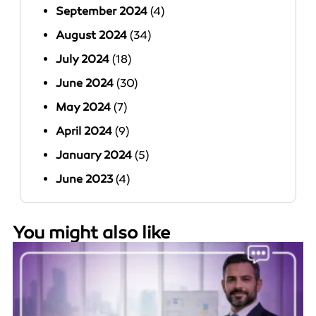
September 2024
(4)
August 2024
(34)
July 2024
(18)
June 2024
(30)
May 2024
(7)
April 2024
(9)
January 2024
(5)
June 2023
(4)
You might also like