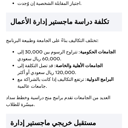
اجتياز المقابلة الشخصية إن وُجدت.
تكلفة دراسة ماجستير إدارة الأعمال
تختلف التكاليف بناءً على الجامعة وطبيعة البرنامج:
الجامعات الحكومية
: تتراوح الرسوم بين 30,000 إلى
60,000 ريال سعودي.
الجامعات الأهلية والخاصة
: قد تصل التكلفة إلى
120,000 ريال سعودي أو أكثر.
البرامج الدولية
: ترتفع التكاليف إذا كانت بالشراكة مع
جامعات عالمية.
العديد من الجامعات تقدم برامج منح دراسية وخطط سداد
ميسّرة للطلاب.
مستقبل خريجي ماجستير إدارة