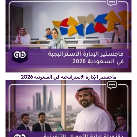
ماجستير الإدارة الاستراتيجية في السعودية 2026