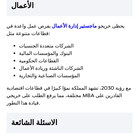
الأعمال
يحظى خريجو
ماجستير إدارة الأعمال
بفرص عمل واعدة في
قطاعات متنوعة مثل:
الشركات متعددة الجنسيات
البنوك والمؤسسات المالية
القطاعات الحكومية
الشركات الناشئة وريادة الأعمال
المؤسسات الصناعية والتجارية
مع رؤية 2030، تشهد المملكة نموًا كبيرًا في قطاعات اقتصادية
مختلفة، مما يرفع الطلب على خريجي MBA القادرين على
قيادة هذا التطور.
الاسئلة الشائعة