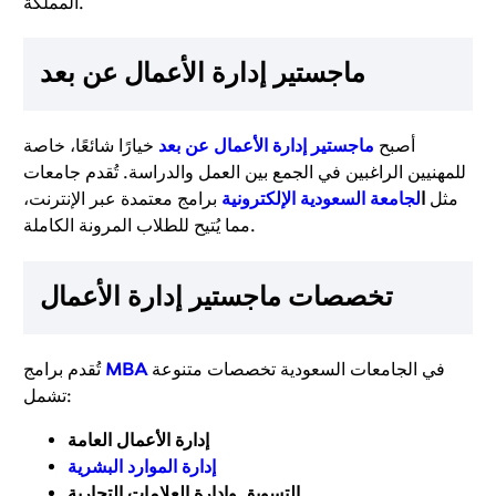
المملكة.
ماجستير إدارة الأعمال عن بعد
أصبح
ماجستير إدارة الأعمال عن بعد
خيارًا شائعًا، خاصة
للمهنيين الراغبين في الجمع بين العمل والدراسة. تُقدم جامعات
مثل
ا
لجامعة السعودية الإلكترونية
برامج معتمدة عبر الإنترنت،
مما يُتيح للطلاب المرونة الكاملة.
تخصصات ماجستير إدارة الأعمال
في الجامعات السعودية تخصصات متنوعة
MBA
تُقدم برامج
تشمل:
إدارة الأعمال العامة
إدارة الموارد البشرية
التسويق وإدارة العلامات التجارية