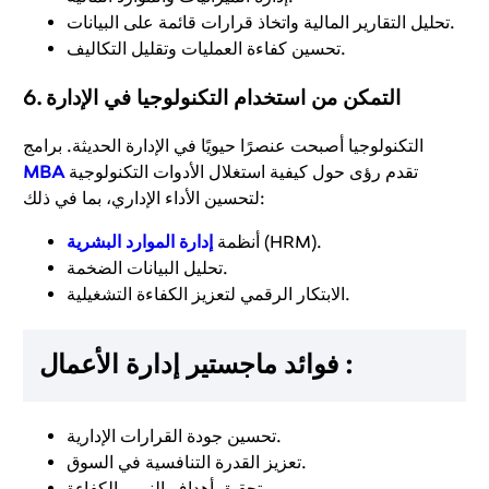
تحليل التقارير المالية واتخاذ قرارات قائمة على البيانات.
تحسين كفاءة العمليات وتقليل التكاليف.
6. التمكن من استخدام التكنولوجيا في الإدارة
التكنولوجيا أصبحت عنصرًا حيويًا في الإدارة الحديثة. برامج
تقدم رؤى حول كيفية استغلال الأدوات التكنولوجية
MBA
لتحسين الأداء الإداري، بما في ذلك:
(HRM).
أنظمة
إدارة الموارد البشرية
تحليل البيانات الضخمة.
الابتكار الرقمي لتعزيز الكفاءة التشغيلية.
فوائد ماجستير إدارة الأعمال :
تحسين جودة القرارات الإدارية.
تعزيز القدرة التنافسية في السوق.
تحقيق أهداف النمو والكفاءة.