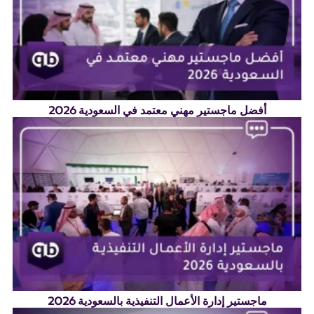
أفضل ماجستير مهني معتمد في السعودية 2026
ماجستير إدارة الأعمال التنفيذية بالسعودية 2026