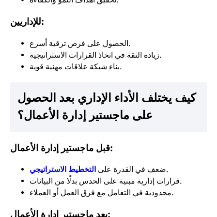
للإداريين:
الحصول على فرص ترقية أسرع.
زيادة الثقة في اتخاذ القرارات الاستراتيجية.
بناء شبكة علاقات مهنية قوية.
كيف يختلف الأداء الإداري بعد الحصول
على ماجستير إدارة الأعمال؟
قبل ماجستير إدارة الأعمال:
.
ضعف في القدرة على
التخطيط الاستراتيجي
قرارات إدارية مبنية على الحدس بدلًا من البيانات.
محدودية في التعامل مع فرق العمل أو العملاء.
بعد ماجستير إدارة الأعمال: