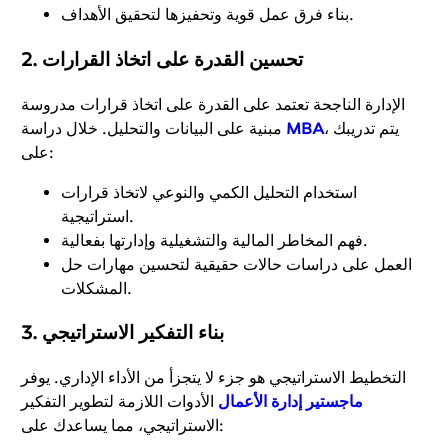
بناء فرق عمل قوية وتحفيزها لتحقيق الأهداف.
2. تحسين القدرة على اتخاذ القرارات
الإدارة الناجحة تعتمد على القدرة على اتخاذ قرارات مدروسة
، يتم تدريبك
MBA
مبنية على البيانات والتحليل. خلال دراسة
على:
استخدام التحليل الكمي والنوعي لاتخاذ قرارات
استراتيجية.
فهم المخاطر المالية والتشغيلية وإدارتها بفعالية.
العمل على دراسات حالات حقيقية لتحسين مهارات حل
المشكلات.
3. بناء التفكير الاستراتيجي
التخطيط الاستراتيجي هو جزء لا يتجزأ من الأداء الإداري. يوفر
ماجستير إدارة الأعمال
الأدوات اللازمة لتطوير التفكير
الاستراتيجي، مما يساعدك على: