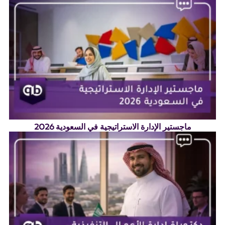
ماجستير الإدارة الاستراتيجية في السعودية 2026