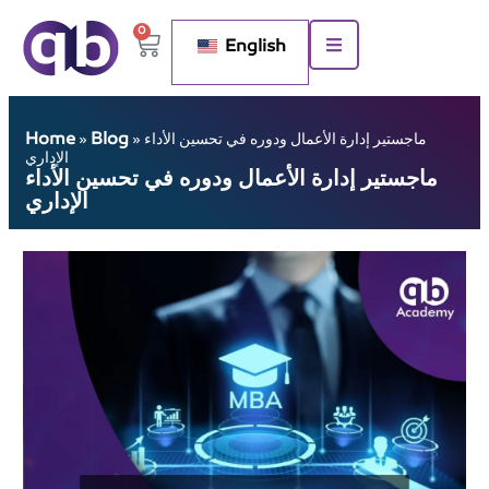
0
English
Home
Blog
ماجستير إدارة الأعمال ودوره في تحسين الأداء
»
»
الإداري
ماجستير إدارة الأعمال ودوره في تحسين الأداء
الإداري