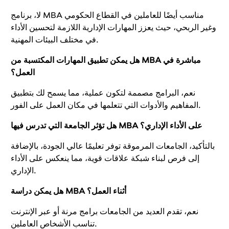
لا، برنامج MBA مناسب أيضًا للعاملين في القطاع الحكومي
وغير الربحي، حيث يعزز المهارات الإدارية اللازمة لتحسين الأداء
في مختلف البيئات المهنية.
هل يمكن تطبيق المهارات المكتسبة من MBA مباشرة في
العمل؟
نعم، البرامج مصممة لتكون عملية، مما يسمح لك بتطبيق
المفاهيم والأدوات التي تتعلمها في مكان العمل على الفور.
هل تؤثر الجامعة التي تدرس فيها MBA على الأداء الإداري؟
بالتأكيد، الجامعات المرموقة توفر تعليمًا عالي الجودة، بالإضافة
إلى فرص لبناء شبكة علاقات قوية، مما ينعكس على الأداء
الإداري.
هل يمكن دراسة MBA أثناء العمل؟
نعم، تقدم العديد من الجامعات برامج مرنة أو عبر الإنترنت
تناسب الأشخاص العاملين.