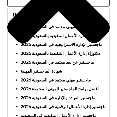
Recent Posts
أفضل ماجستير مهني معتمد في السعودية 2026
ماجستير إدارة الأعمال التنفيذية بالسعودية 2026
ماجستير الإدارة الاستراتيجية في السعودية 2026
دكتوراة إدارة الأعمال التنفيذية بالسعودية 2026
ماجستير عن بعد معتمد في السعودية 2026
شهادة الماجستير المهنية
ماجستير مهني معتمد في السعودية 2026
أفضل برامج الماجستير المهني المعتمدة 2026
ماجستير القيادة والإدارة في السعودية 2026
ماجستير إدارة الأعمال الرقمية في السعودية 2026
ماجستير إدارة الأعمال التنفيذية في السعودية