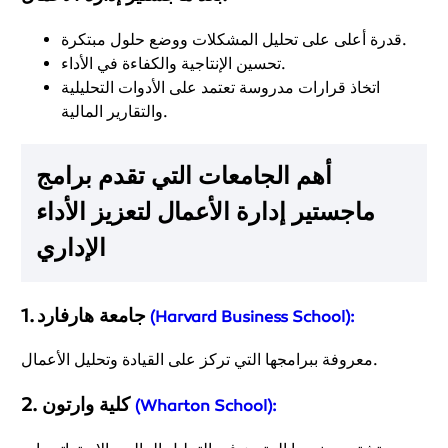
قدرة أعلى على تحليل المشكلات ووضع حلول مبتكرة.
تحسين الإنتاجية والكفاءة في الأداء.
اتخاذ قرارات مدروسة تعتمد على الأدوات التحليلية
والتقارير المالية.
أهم الجامعات التي تقدم برامج
ماجستير إدارة الأعمال لتعزيز الأداء
الإداري
1. جامعة هارفارد
(Harvard Business School):
معروفة ببرامجها التي تركز على القيادة وتحليل الأعمال.
2. كلية وارتون
(Wharton School):