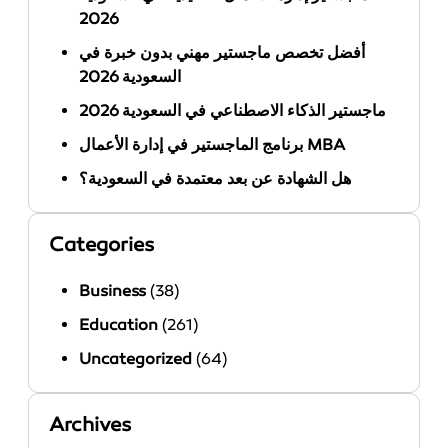
2026
أفضل تخصص ماجستير مهني بدون خبرة في
السعودية 2026
ماجستير الذكاء الاصطناعي في السعودية 2026
برنامج الماجستير في إدارة الأعمال MBA
هل الشهادة عن بعد معتمدة في السعودية؟
Categories
Business
(38)
Education
(261)
Uncategorized
(64)
Archives