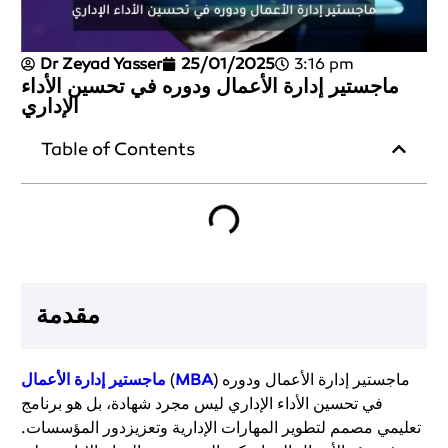
Dr Zeyad Yasser
25/01/2025
3:16 pm
ماجستير إدارة الأعمال ودوره في تحسين الأداء
الإداري
Table of Contents
مقدمة
) ماجستير إدارة الأعمال ودوره
MBA
(
ماجستير إدارة الأعمال
في تحسين الأداء الإداري ليس مجرد شهادة، بل هو برنامج
تعليمي مصمم لتطوير المهارات الإدارية وتعزيزدور المؤسسات.