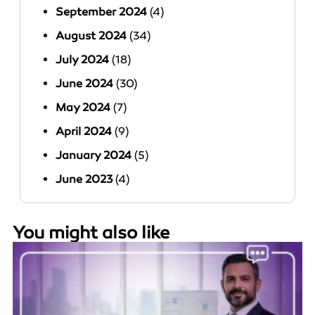
September 2024
(4)
August 2024
(34)
July 2024
(18)
June 2024
(30)
May 2024
(7)
April 2024
(9)
January 2024
(5)
June 2023
(4)
You might also like