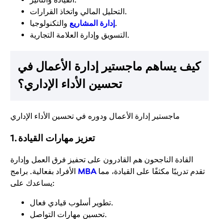
التحليل المالي واتخاذ القرارات.
والتكنولوجيا.
إدارة المشاريع
التسويق وإدارة العلامة التجارية.
كيف يساهم ماجستير إدارة الأعمال في
تحسين الأداء الإداري؟
ماجستير إدارة الأعمال ودوره في تحسين الأداء الإداري
1. تعزيز مهارات القيادة
القادة الناجحون هم القادرون على تحفيز فرق العمل وإدارة
تقدم تدريبًا مكثفًا على القيادة، مما
MBA
الأفراد بفعالية. برامج
يساعدك على:
تطوير أسلوب قيادي فعال.
تحسين مهارات التواصل.