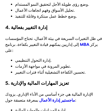
وضع رؤى طويلة الأجل لتحقيق النمو المستدام.
تحليل الأسواق وفهم اتجاهات الأعمال.
وضع خطط عمل مبتكرة وقابلة للتنفيذ.
4. إدارة التغيير بفعالية
في ظل التغيرات السريعة في بيئة الأعمال، تحتاج المؤسسات
يركز
MBA
إلى إداريين يمكنهم قيادة التغيير بكفاءة. برنامج
على:
إدارة التحول التنظيمي.
تطوير المرونة في مواجهة الأزمات.
تحسين الكفاءة التشغيلية أثناء فترات التغيير.
5. تعزيز المهارات المالية والإدارية
الإدارة المالية هي جزء أساسي من الأداء الإداري. يزودك
بمعرفة متعمقة حول:
ماجستير إدارة الأعمال
إدارة الميزانيات والموارد المالية.