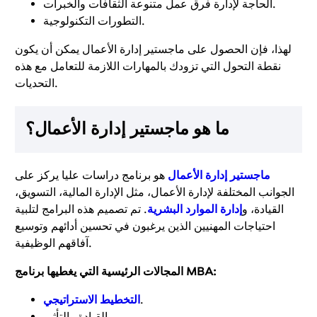
الحاجة لإدارة فرق عمل متنوعة الثقافات والخبرات.
التطورات التكنولوجية.
لهذا، فإن الحصول على ماجستير إدارة الأعمال يمكن أن يكون
نقطة التحول التي تزودك بالمهارات اللازمة للتعامل مع هذه
التحديات.
ما هو ماجستير إدارة الأعمال؟
ماجستير إدارة الأعمال
هو برنامج دراسات عليا يركز على
الجوانب المختلفة لإدارة الأعمال، مثل الإدارة المالية، التسويق،
القيادة، و
إدارة الموارد البشرية
. تم تصميم هذه البرامج لتلبية
احتياجات المهنيين الذين يرغبون في تحسين أدائهم وتوسيع
آفاقهم الوظيفية.
المجالات الرئيسية التي يغطيها برنامج MBA:
.
التخطيط الاستراتيجي
القيادة والتأثير.