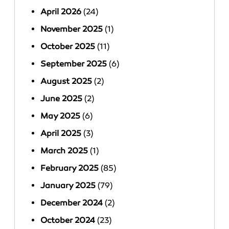
April 2026
(24)
November 2025
(1)
October 2025
(11)
September 2025
(6)
August 2025
(2)
June 2025
(2)
May 2025
(6)
April 2025
(3)
March 2025
(1)
February 2025
(85)
January 2025
(79)
December 2024
(2)
October 2024
(23)