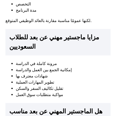
التخصص
مدة البرنامج
لكنها عمومًا مناسبة مقارنة بالعائد الوظيفي المتوقع.
مزايا ماجستير مهني عن بعد للطلاب
السعوديين
مرونة كاملة في الدراسة
إمكانية الجمع بين العمل والدراسة
شهادات معترف بها
تطوير المهارات العملية
تقليل تكاليف السفر والسكن
مواكبة متطلبات سوق العمل
هل الماجستير المهني عن بعد مناسب