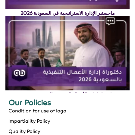
ماجستير الإدارة الاستراتيجية في السعودية 2026
دكتوراة إدارة الأعمال التنفيذية بالسعودية 2026
Our Policies​
Condition for use of logo
Impartiality Policy
Quality Policy