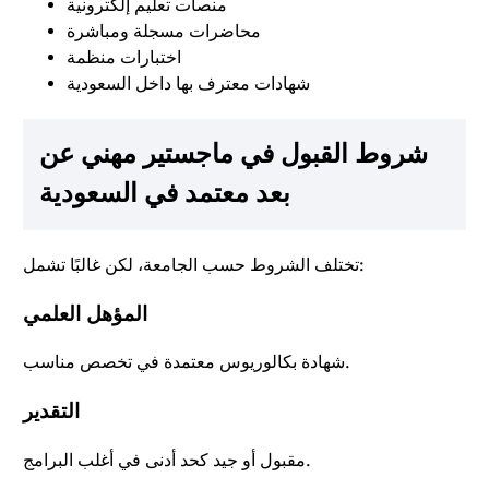
منصات تعليم إلكترونية
محاضرات مسجلة ومباشرة
اختبارات منظمة
شهادات معترف بها داخل السعودية
شروط القبول في ماجستير مهني عن
بعد معتمد في السعودية
تختلف الشروط حسب الجامعة، لكن غالبًا تشمل:
المؤهل العلمي
شهادة بكالوريوس معتمدة في تخصص مناسب.
التقدير
مقبول أو جيد كحد أدنى في أغلب البرامج.