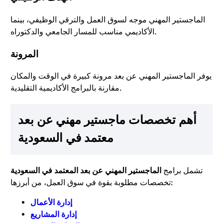
الماجستير المهني موجه لسوق العمل والترقي الوظيفي، بينما
الأكاديمي مناسب للمسار الجامعي والدكتوراه.
المرونة
يوفر الماجستير المهني عن بعد مرونة كبيرة في الوقت والمكان
مقارنة بالبرامج الأكاديمية التقليدية.
أهم تخصصات ماجستير مهني عن بعد
معتمد في السعودية
تشمل برامج
الماجستير المهني عن بعد المعتمد في السعودية
تخصصات مطلوبة بقوة في سوق العمل، من أبرزها:
إدارة الأعمال
إدارة المشاريع