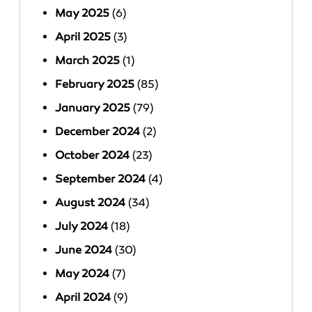
May 2025
(6)
April 2025
(3)
March 2025
(1)
February 2025
(85)
January 2025
(79)
December 2024
(2)
October 2024
(23)
September 2024
(4)
August 2024
(34)
July 2024
(18)
June 2024
(30)
May 2024
(7)
April 2024
(9)