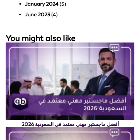
January 2024
(5)
June 2023
(4)
You might also like
أفضل ماجستير مهني معتمد في السعودية 2026