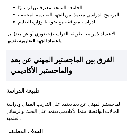
الجامعة المانحة معترف بها رسميًا
البرنامج الدراسي معتمدًا من الجهة التعليمية المختصة
الدراسة متوافقة مع ضوابط وزارة التعليم
الاعتماد لا يرتبط بطريقة الدراسة (حضوري أو عن بعد)، بل
.
باعتماد الجهة التعليمية نفسها
الفرق بين الماجستير المهني عن بعد
والماجستير الأكاديمي
طبيعة الدراسة
الماجستير المهني عن بعد يعتمد على التدريب العملي ودراسة
الحالات الواقعية، بينما الأكاديمي يعتمد على البحث والرسائل
العلمية.
الهدف الوظيفي