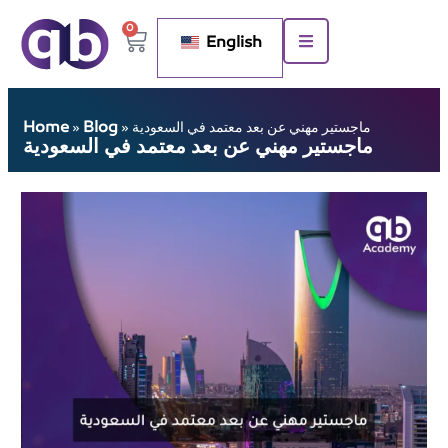
0
English
Home
Blog
ماجستير مهني عن بعد معتمد في السعودية
»
»
ماجستير مهني عن بعد معتمد في السعودية