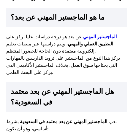
ما هو الماجستير المهني عن بعد؟
الماجستير المهني
عن بعد هو درجة دراسات عليا تركز على
التطبيق العملي والمهني
، ويتم دراستها عبر منصات تعليم
إلكترونية معتمدة دون الحاجة للحضور المنتظم.
يركز هذا النوع من الماجستير على تزويد الدارسين بالمهارات
التي يحتاجها سوق العمل، بخلاف الماجستير الأكاديمي الذي
يركز على البحث العلمي.
هل الماجستير المهني عن بعد معتمد
في السعودية؟
نعم،
الماجستير المهني عن بعد معتمد في السعودية
بشرط
أساسي، وهو أن تكون: