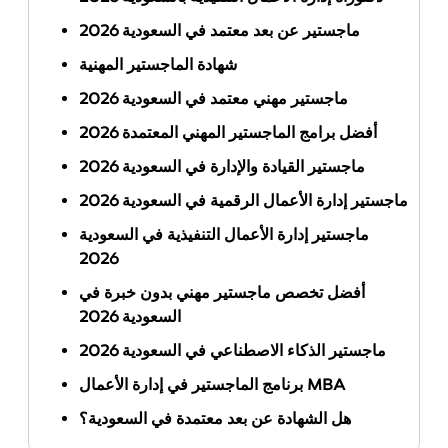
ماجستير عن بعد معتمد في السعودية 2026
شهادة الماجستير المهنية
ماجستير مهني معتمد في السعودية 2026
أفضل برامج الماجستير المهني المعتمدة 2026
ماجستير القيادة والإدارة في السعودية 2026
ماجستير إدارة الأعمال الرقمية في السعودية 2026
ماجستير إدارة الأعمال التنفيذية في السعودية
2026
أفضل تخصص ماجستير مهني بدون خبرة في
السعودية 2026
ماجستير الذكاء الاصطناعي في السعودية 2026
برنامج الماجستير في إدارة الأعمال MBA
هل الشهادة عن بعد معتمدة في السعودية؟