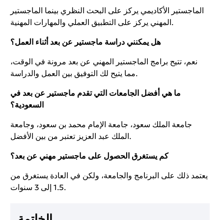
الماجستير الأكاديمي يركز على البحث النظري بينما الماجستير
المهني يركز على التطبيق العملي والمهارات المهنية.
هل يمكنني دراسة ماجستير عن بعد أثناء العمل؟
نعم، تتيح برامج الماجستير المهني عن بعد مرونة في الوقت،
مما يتيح لك التوفيق بين العمل والدراسة.
ما هي أفضل الجامعات التي تقدم ماجستير عن بعد في
السعودية؟
جامعة الملك سعود، جامعة الإمام محمد بن سعود، وجامعة
الملك عبد العزيز تعتبر من بين الأفضل.
كم يستغرق الحصول على ماجستير مهني عن بعد؟
يعتمد ذلك على البرنامج والجامعة، ولكن في العادة يستغرق من
1.5 إلى 3 سنوات.
الخاتمة