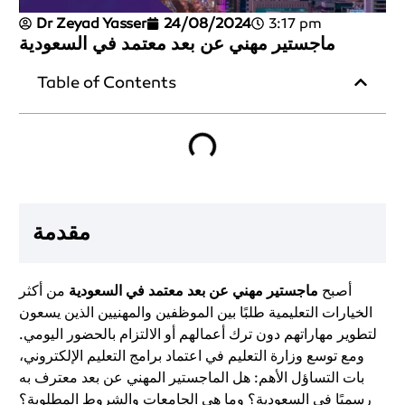
Dr Zeyad Yasser
24/08/2024
3:17 pm
ماجستير مهني عن بعد معتمد في السعودية
Table of Contents
مقدمة
أصبح
ماجستير مهني عن بعد معتمد في السعودية
من أكثر
الخيارات التعليمية طلبًا بين الموظفين والمهنيين الذين يسعون
لتطوير مهاراتهم دون ترك أعمالهم أو الالتزام بالحضور اليومي.
ومع توسع وزارة التعليم في اعتماد برامج التعليم الإلكتروني،
بات التساؤل الأهم: هل الماجستير المهني عن بعد معترف به
رسميًا في السعودية؟ وما هي الجامعات والشروط المطلوبة؟