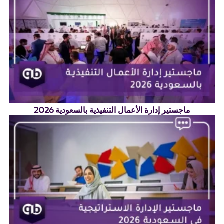
ماجستير إدارة الأعمال التنفيذية بالسعودية 2026