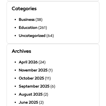
Categories
Business
(38)
Education
(261)
Uncategorized
(64)
Archives
April 2026
(24)
November 2025
(1)
October 2025
(11)
September 2025
(6)
August 2025
(2)
June 2025
(2)