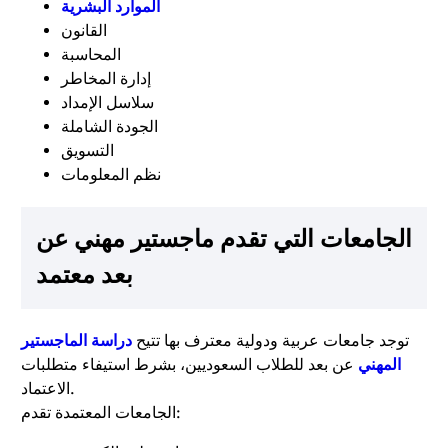
الموارد البشرية
القانون
المحاسبة
إدارة المخاطر
سلاسل الإمداد
الجودة الشاملة
التسويق
نظم المعلومات
الجامعات التي تقدم ماجستير مهني عن
بعد معتمد
توجد جامعات عربية ودولية معترف بها تتيح
دراسة الماجستير
المهني
عن بعد للطلاب السعوديين، بشرط استيفاء متطلبات
الاعتماد.
الجامعات المعتمدة تقدم: