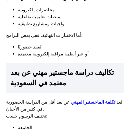
محاضرات إلكترونية
منصات تعليمية تفاعلية
واجبات ومشاريع تطبيقية
أما الاختبارات النهائية، ففي بعض البرامج:
تُعقد حضوريًا
أو عبر أنظمة مراقبة إلكترونية معتمدة
تكاليف دراسة ماجستير مهني عن بعد
معتمد في السعودية
تُعد
تكلفة الماجستير المهني
عن بعد أقل من الدراسة الحضورية
في كثير من الأحيان.
تختلف الرسوم حسب:
الجامعة