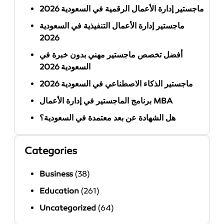
ماجستير إدارة الأعمال الرقمية في السعودية 2026
ماجستير إدارة الأعمال التنفيذية في السعودية
2026
أفضل تخصص ماجستير مهني بدون خبرة في
السعودية 2026
ماجستير الذكاء الاصطناعي في السعودية 2026
برنامج الماجستير في إدارة الأعمال MBA
هل الشهادة عن بعد معتمدة في السعودية؟
Categories
Business
(38)
Education
(261)
Uncategorized
(64)