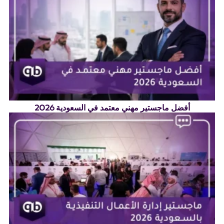
أفضل ماجستير مهني معتمد في السعودية 2026