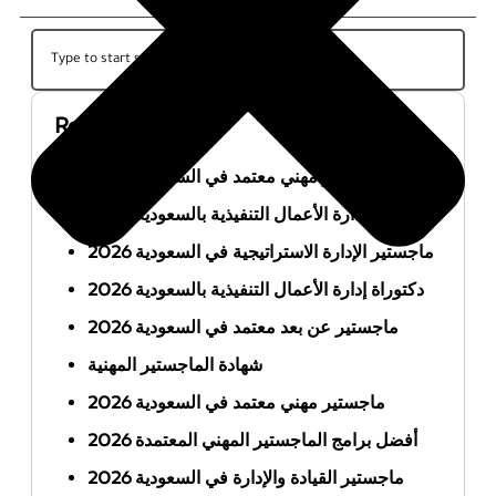
Recent Posts
أفضل ماجستير مهني معتمد في السعودية 2026
ماجستير إدارة الأعمال التنفيذية بالسعودية 2026
ماجستير الإدارة الاستراتيجية في السعودية 2026
دكتوراة إدارة الأعمال التنفيذية بالسعودية 2026
ماجستير عن بعد معتمد في السعودية 2026
شهادة الماجستير المهنية
ماجستير مهني معتمد في السعودية 2026
أفضل برامج الماجستير المهني المعتمدة 2026
ماجستير القيادة والإدارة في السعودية 2026