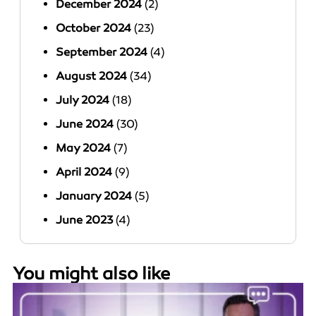
December 2024
(2)
October 2024
(23)
September 2024
(4)
August 2024
(34)
July 2024
(18)
June 2024
(30)
May 2024
(7)
April 2024
(9)
January 2024
(5)
June 2023
(4)
You might also like