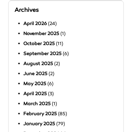
Archives
April 2026
(24)
November 2025
(1)
October 2025
(11)
September 2025
(6)
August 2025
(2)
June 2025
(2)
May 2025
(6)
April 2025
(3)
March 2025
(1)
February 2025
(85)
January 2025
(79)