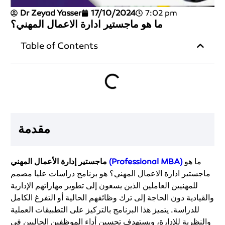
Dr Zeyad Yasser
17/10/2024
7:02 pm
ما هو ماجستير ادارة الاعمال المهني؟
Table of Contents
مقدمة
ما هو
(Professional MBA)
ماجستير إدارة الأعمال المهني
ماجستير ادارة الاعمال المهني؟ هو برنامج دراسات عليا مصمم
للمهنيين العاملين الذين يسعون إلى تطوير مهاراتهم الإدارية
والقيادية دون الحاجة إلى ترك وظائفهم الحالية أو التفرغ الكامل
للدراسة. يتميز هذا البرنامج بالتركيز على التطبيقات العملية
والنظرية للإدارة، ويستهدف تحسين أداء الموظفين الحاليين في