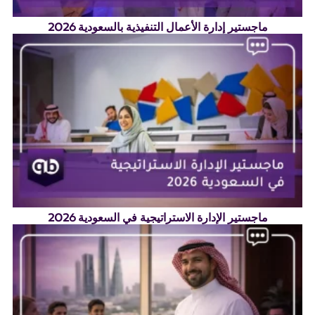
ماجستير إدارة الأعمال التنفيذية بالسعودية 2026
ماجستير الإدارة الاستراتيجية في السعودية 2026