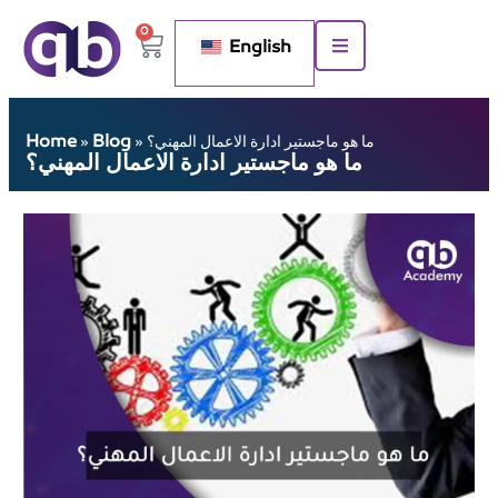
0
English
Home
Blog
ما هو ماجستير ادارة الاعمال المهني؟
»
»
ما هو ماجستير ادارة الاعمال المهني؟