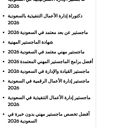
2026
دكتوراة إدارة الأعمال التنفيذية بالسعودية
2026
ماجستير عن بعد معتمد في السعودية 2026
شهادة الماجستير المهنية
ماجستير مهني معتمد في السعودية 2026
أفضل برامج الماجستير المهني المعتمدة 2026
ماجستير القيادة والإدارة في السعودية 2026
ماجستير إدارة الأعمال الرقمية في السعودية
2026
ماجستير إدارة الأعمال التنفيذية في السعودية
2026
أفضل تخصص ماجستير مهني بدون خبرة في
السعودية 2026