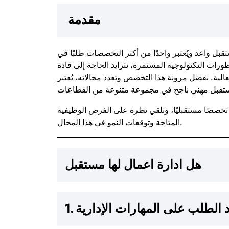
مقدمة
بل واعد ويُعتبر واحدًا من أكثر التخصصات طلبًا في
رات التكنولوجية المستمرة، تتزايد الحاجة إلى قادة
عالية. بفضل مرونة هذا التخصص وتعدد مجالاته، يُعتبر
خصصًا مستقبليًا، ونلقي نظرة على الفرص الوظيفية
المتاحة وتوقعات النمو في هذا المجال.
هل ادارة اعمال لها مستقبل
د الطلب على المهارات الإدارية
1.