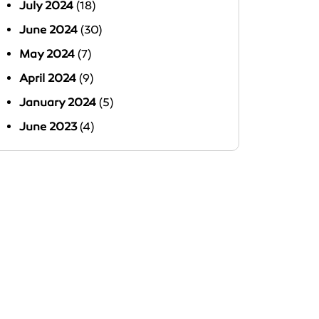
July 2024
(18)
June 2024
(30)
May 2024
(7)
April 2024
(9)
January 2024
(5)
June 2023
(4)