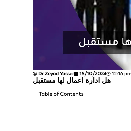
Dr Zeyad Yasser
15/10/2024
12:16 p
هل ادارة اعمال لها مستقبل
Table of Contents