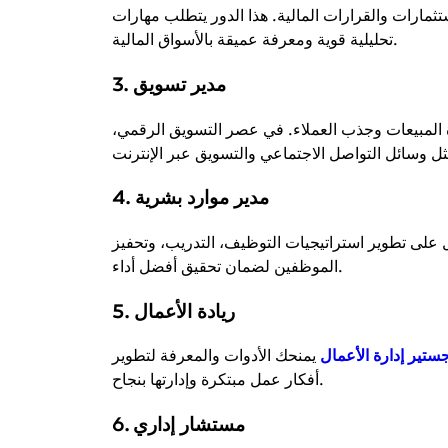
مارات والقرارات المالية. هذا الدور يتطلب مهارات
تحليلية قوية ومعرفة عميقة بالأسواق المالية.
مدير تسويق
3.
ة المبيعات وجذب العملاء. في عصر التسويق الرقمي،
مدير موارد بشرية
4.
 على تطوير استراتيجيات التوظيف، التدريب، وتحفيز
الموظفين لضمان تحقيق أفضل أداء.
ريادة الأعمال
5.
ستير إدارة الأعمال
يمنحك الأدوات والمعرفة لتطوير
أفكار عمل مبتكرة وإدارتها بنجاح.
مستشار إداري
6.