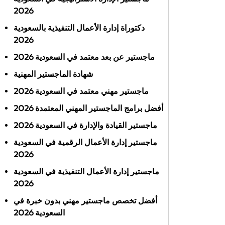
2026
دكتوراة إدارة الأعمال التنفيذية بالسعودية
2026
ماجستير عن بعد معتمد في السعودية 2026
شهادة الماجستير المهنية
ماجستير مهني معتمد في السعودية 2026
أفضل برامج الماجستير المهني المعتمدة 2026
ماجستير القيادة والإدارة في السعودية 2026
ماجستير إدارة الأعمال الرقمية في السعودية
2026
ماجستير إدارة الأعمال التنفيذية في السعودية
2026
أفضل تخصص ماجستير مهني بدون خبرة في
السعودية 2026