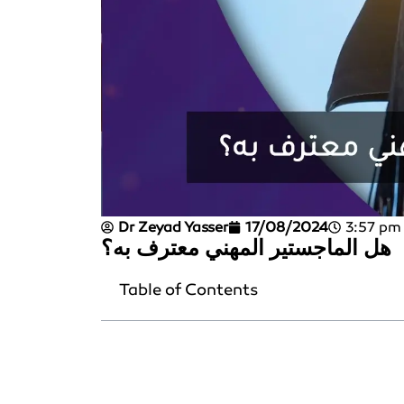
Dr Zeyad Yasser
17/08/2024
3:57 pm
هل الماجستير المهني معترف به؟
Table of Contents