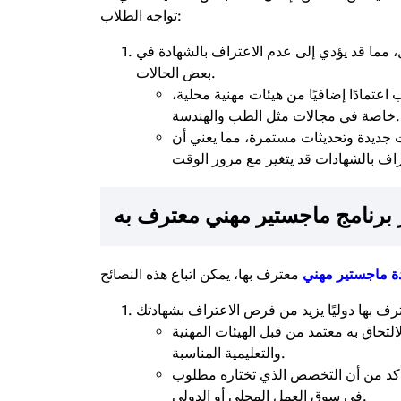
تواجه الطلاب:
ل، مما قد يؤدي إلى عدم الاعتراف بالشهادة في
بعض الحالات.
تمادًا إضافيًا من هيئات مهنية محلية،
خاصة في مجالات مثل الطب والهندسة.
جديدة وتحديثات مستمرة، مما يعني أن
ر برنامج ماجستير مهني معترف به
ة ماجستير مهني
التحاق به معتمد من قبل الهيئات المهنية
والتعليمية المناسبة.
 تأكد من أن التخصص الذي تختاره مطلوب
في سوق العمل المحلي أو الدولي.