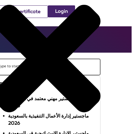
Login
Check certificate
Recent Posts
أفضل ماجستير مهني معتمد في السعودية
2026
ماجستير إدارة الأعمال التنفيذية بالسعودية
2026
ماجستير الإدارة الاستراتيجية في السعودية