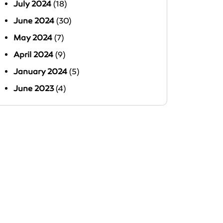
July 2024
(18)
June 2024
(30)
May 2024
(7)
April 2024
(9)
January 2024
(5)
June 2023
(4)