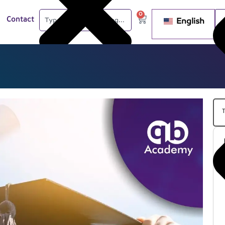
0
English
Contact