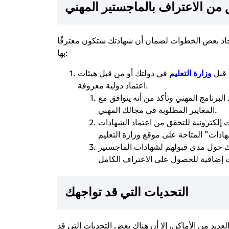
 من الاعتراف بالماجستير المهني
خاذ بعض الخطوات لضمان أن شهادتك ستكون معترفًا
بها:
 قبل
وزارة التعليم
في دولتك أو من قبل هيئات
اعتماد دولية معروفة.
لبرنامج المهني وتأكد من أنه يتوافق مع
المعايير المطلوبة في مجالك المهني.
إلكترونية للتحقق من اعتماد الشهادات
حول مدى قبولهم لشهادات الماجستير
التحديات التي قد تواجهك
لعديد من الأماكن، إلا أن هناك بعض التحديات التي قد