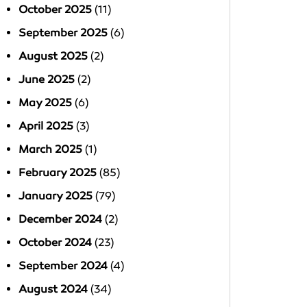
October 2025
(11)
September 2025
(6)
August 2025
(2)
June 2025
(2)
May 2025
(6)
April 2025
(3)
March 2025
(1)
February 2025
(85)
January 2025
(79)
December 2024
(2)
October 2024
(23)
September 2024
(4)
August 2024
(34)