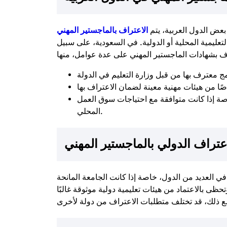
عض الدول العربية، يتم
الاعتراف بالماجستير المهني
عليمية المحلية أو الدولية. في السعودية، على سبيل
اصة إذا كانت متوافقة مع احتياجات سوق العمل
المحلي.
عتراف الدولي بالماجستير المهني
ي العديد من الدول، خاصة إذا كانت الجامعة المانحة
حظى بالاعتماد من هيئات تعليمية دولية موثوقة غالبًا