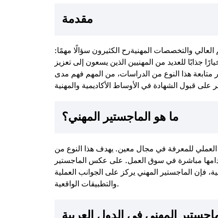
مقدمة
العالي والتخصصات المهنيةرح الكثيرون سؤالًا مهمًا:
ارًا جذابًا للعديد من المهنيين الذين يسعون إلى تعزيز
 متابعة هذا النوع من الدراسات، من المهم فهم مدى
ما هو الماجستير المهني؟
العملي للمعرفة في مجال معين. يهدف هذا النوع من
تخدامها مباشرة في سوق العمل. على عكس الماجستير
ة، فإن الماجستير المهني يركز على الجوانب العملية
والتطبيقات الواقعية.
ماجستير المهني في الدول العربية