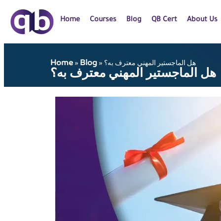
Home
Courses
Blog
QB Cert
About Us
Home
Blog
هل الماجستير المهني معترف به؟
»
»
هل الماجستير المهني معترف به؟