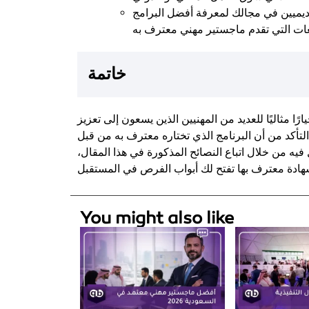
يميين في مجالك لمعرفة أفضل البرامج
خاتمة
ارًا مثاليًا للعديد من المهنيين الذين يسعون إلى تعزيز
تأكد من أن البرنامج الذي تختاره معترف به من قبل
 فيه من خلال اتباع النصائح المذكورة في هذا المقال،
You might also like