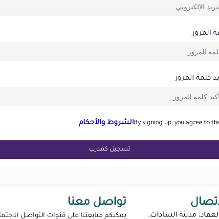
ة المرور
يد كلمة المرور
الشروط والأحكام
By signing up, you agree to th
تسجيل كمدرب
تصال
تواصل معنا
لعقاد، مدينة السادات،
يمكنكم متابعتنا على قنوات التواصل الاجتم