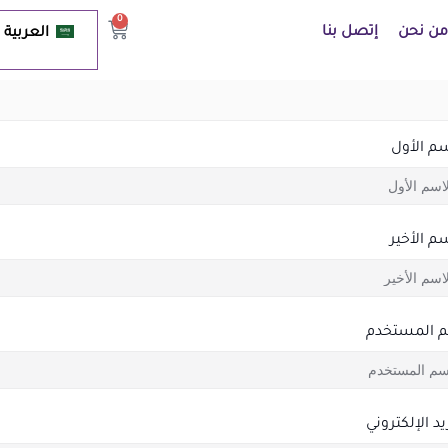
0
من نحن
إتصل بنا
العربية
سم الأول
سم الأخير
 المستخدم
يد الإلكتروني