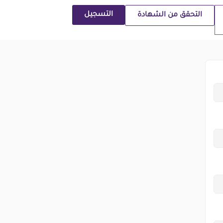
التسجيل
التحقق من الشهادة