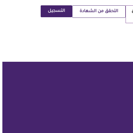
التسجيل
التحقق من الشهادة