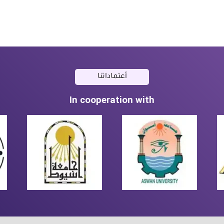
أعتماداتنا
In cooperation with