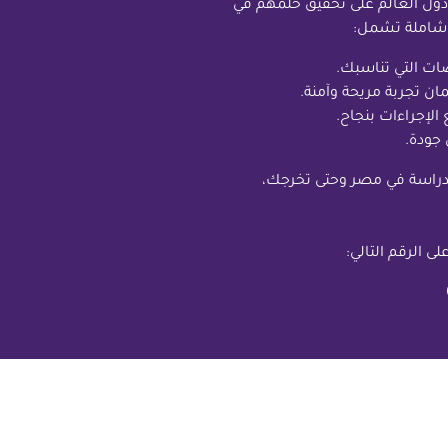
 مختلف دول العالم على تحقيق حلمهم في
 شاملة تشمل:
ات التي تناسبك.
ن تجربة مريحة وآمنة.
الإجراءات بنجاح.
جودة.
دراسة في مصر وحتى تخرجك،
ى الرقم التالي: