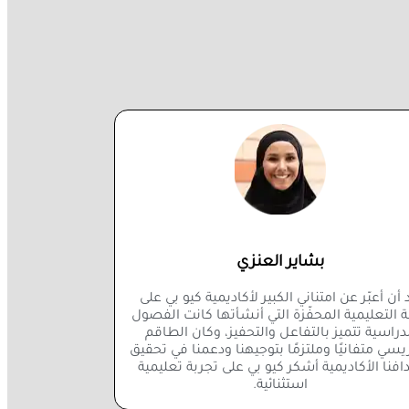
بشاير العنزي
 أن أعبّر عن امتناني الكبير لأكاديمية كيو بي على
ئة التعليمية المحفّزة التي أنشأتها كانت الفصول
دراسية تتميز بالتفاعل والتحفيز، وكان الطاقم
ريسي متفانيًا وملتزمًا بتوجيهنا ودعمنا في تحقيق
افنا الأكاديمية أشكر كيو بي على تجربة تعليمية
استثنائية.