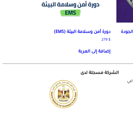
الجودة
دورة أمن وسلامة البيئة (EMS)
279
$
إضافة إلى العربة
الشركة مسجلة لدى
اعي