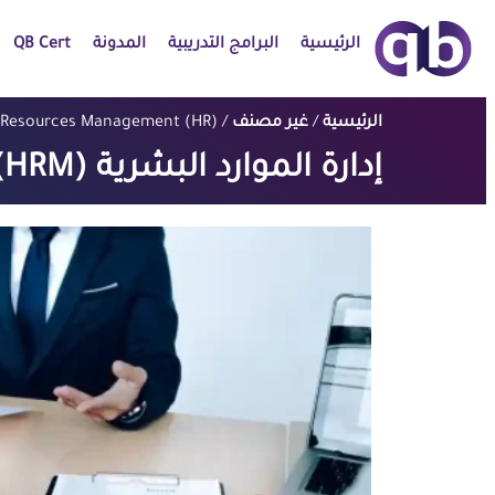
الرئيسية
البرامج التدريبية
المدونة
QB Cert
الرئيسية
/
غير مصنف
/ Human Resources Management (HR)
إدارة الموارد البشرية (HRM)