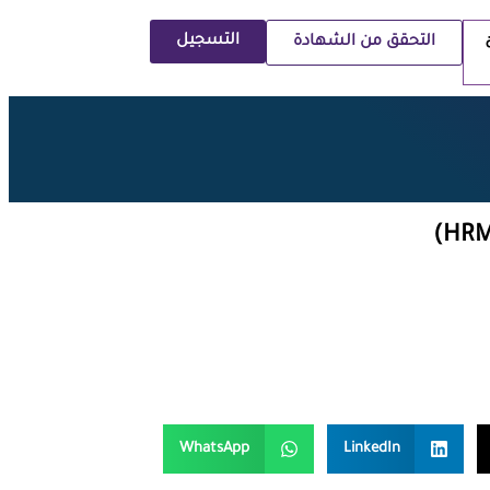
التسجيل
التحقق من الشهادة
WhatsApp
LinkedIn