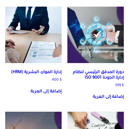
دورة المدقق الرئيسي لنظام
إدارة الموارد البشرية (HRM)
إدارة الجودة ISO 9001
400
$
399
$
إضافة إلى العربة
إضافة إلى العربة