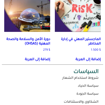
الماجستير المهني في إدارة
دورة الأمن والسلامة والصحة
المخاطر
المهنية (OHSAS)
279
$
1.500
$
إضافة إلى العربة
إضافة إلى العربة
السياسات
شروط استخدام الشعار
سياسة الحياد
سياسة الجودة
الشكاوى والاستئنافات