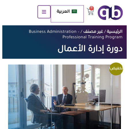
0
العربية
الرئيسية
/
غير مصنف
/ Business Administration –
Professional Training Program
دورة إدارة الأعمال
تخفيض!