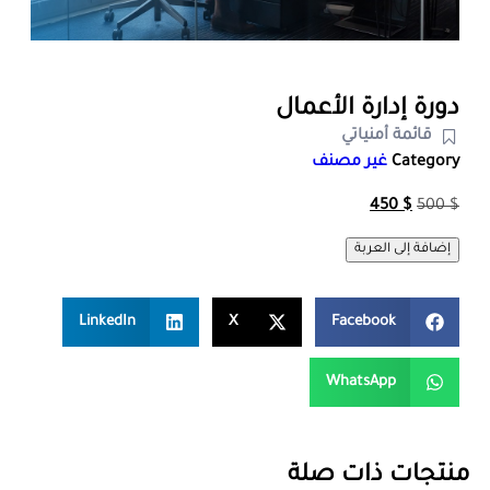
دورة إدارة الأعمال
قائمة أمنياتي
Category
غير مصنف
450
$
500
$
إضافة إلى العربة
LinkedIn
X
Facebook
WhatsApp
منتجات ذات صلة