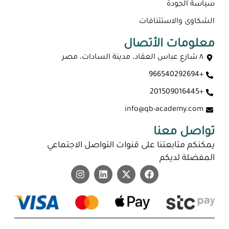
سياسة الجودة
الشكاوى والاستئنافات
معلومات الأتصال
٨ شارع عباس العقاد، مدينة السادات، مصر
+966540292694
+201509016445
info@qb-academy.com
تواصل معنا
يمكنكم متابعتنا على قنوات التواصل الاجتماعي
المفضلة لديكم