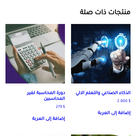
منتجات ذات صلة
الذكاء الصناعي والتعلم الالي
دورة المحاسبة لغير
المحاسبين
2.600
$
279
$
إضافة إلى العربة
إضافة إلى العربة