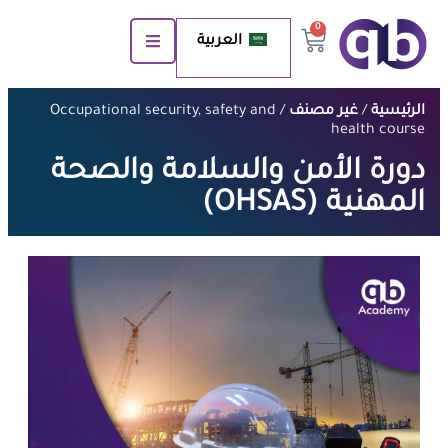
0
العربية
الرئيسية
/
غير مصنف
/ Occupational security, safety and
health course
دورة الأمن والسلامة والصحة
المهنية (OHSAS)