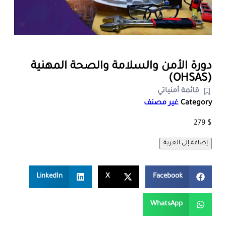
دورة الأمن والسلامة والصحة المهنية
(OHSAS)
قائمة أمنياتي
Category
غير مصنف
279
$
إضافة إلى العربة
LinkedIn
X
Facebook
WhatsApp