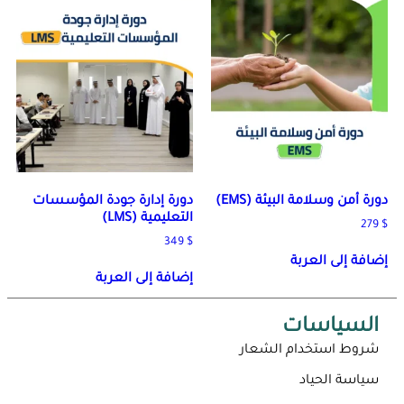
دورة أمن وسلامة البيئة (EMS)
دورة إدارة جودة المؤسسات
التعليمية (LMS)
279
$
349
$
إضافة إلى العربة
إضافة إلى العربة
السياسات
شروط استخدام الشعار
سياسة الحياد