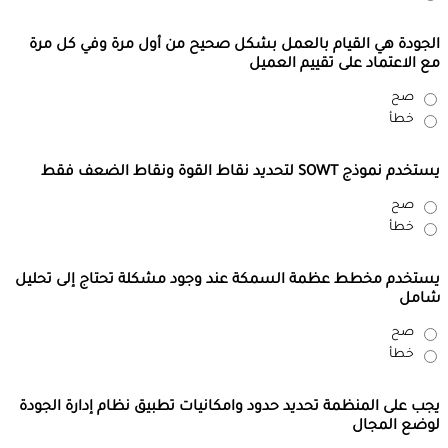
الجودة هي القيام بالعمل بشكل صحيح من أول مرة وفي كل مرة
مع الاعتماد على تقييم العميل
صح
خطأ
يستخدم نموذج SOWT لتحديد نقاط القوة ونقاط الضعف فقط
صح
خطأ
يستخدم مخطط عظمة السمكة عند وجود مشكلة تحتاج إلى تحليل
شامل
صح
خطأ
يجب على المنظمة تحديد حدود وامكانيات تطبيق نظام إدارة الجودة
لوضع المجال