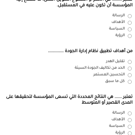
تعتبر ........ هي الحلم أو الطموح الطويل المدى، ما تطمح إليه
المؤسسة أن تكون عليه في المستقبل.
الرسالة
الأهداف
السياسة
الرؤية
من أهداف تطبيق نظام إدارة الجودة .............
تقليل الهدر
الحد من تكاليف الجودة السيئة
التحسين المستمر
كل ما سبق
تعتبر ...... هي النتائج المحددة التي تسعى المؤسسة لتحقيقها على
المدى القصير أو المتوسط
الرسالة
الأهداف
السياسة
الرؤية