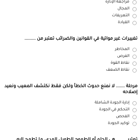
مراجعة الإدارة
المجال
التعريفات
القيادة
تغييرات غير مواتية في القوانين والضرائب تعتبر من .........
المخاطر
الفرص
نقاط القوة
نقاط الضعف
مرحلة ....... لا نمنع حدوث الخطأ ولكن فقط نكتشف المعيب ونعيد
إصلاحه
إدارة الجودة الشاملة
التحكم في الجودة
الفحص
توكيد الجودة