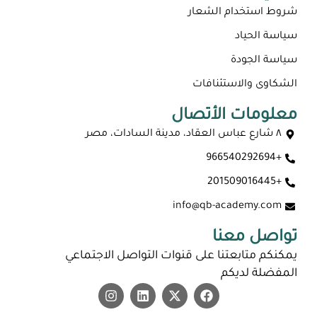
شروط استخدام الشعار
سياسة الحياد
سياسة الجودة
الشكاوى والاستئنافات
معلومات الأتصال
٨ شارع عباس العقاد، مدينة السادات، مصر
+966540292694
+201509016445
info@qb-academy.com
تواصل معنا
يمكنكم متابعتنا على قنوات التواصل الاجتماعي
المفضلة لديكم