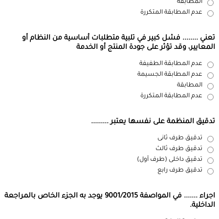
المطابقة
عدم المطابقة المتكررة
تعني ........ فشل كبير في تلبية متطلبات أساسية من النظام أو
المعايير، وقد تؤثر على جودة المنتج أو الخدمة
عدم المطابقة الطفيفة
عدم المطابقة الجسيمة
المطابقة
عدم المطابقة المتكررة
تدقيق المنظمة على نفسها يعتبر .........
تدقيق طرف ثانى
تدقيق طرف ثالث
تدقيق داخلى (طرف أول)
تدقيق طرف رابع
اجراء ....... في المواصفة 9001/2015 يوجد به الجزء الخاص بالمراجعة
الداخلية.