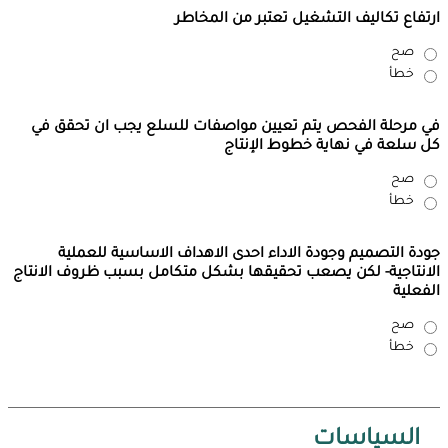
ارتفاع تكاليف التشغيل تعتبر من المخاطر
صح
خطأ
في مرحلة الفحص يتم تعيين مواصفات للسلع يجب ان تحقق في
كل سلعة في نهاية خطوط الإنتاج
صح
خطأ
جودة التصميم وجودة الاداء احدى الاهداف الاساسية للعملية
الانتاجية- لكن يصعب تحقيقها بشكل متكامل بسبب ظروف الانتاج
الفعلية
صح
خطأ
السياسات