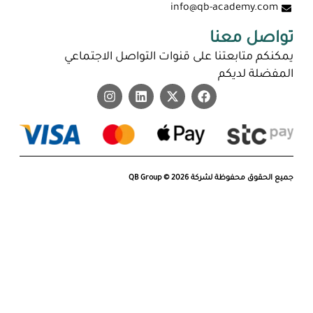
info@qb-academy.com
تواصل معنا
يمكنكم متابعتنا على قنوات التواصل الاجتماعي
المفضلة لديكم
جميع الحقوق محفوظة لشركة QB Group © 2026