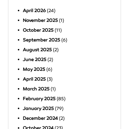
April 2026
(24)
November 2025
(1)
October 2025
(11)
September 2025
(6)
August 2025
(2)
June 2025
(2)
May 2025
(6)
April 2025
(3)
March 2025
(1)
February 2025
(85)
January 2025
(79)
December 2024
(2)
October 2024
(23)