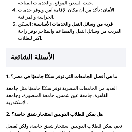
حيث السعر، الموقع، والخدمات المتاحة.
الأمان:
تأكد من أن مكان الإقامة آمن ويوفر خدمات
الحراسة والمراقبة.
قربه من وسائل النقل والخدمات الأساسية:
السكن
القريب من وسائل النقل والمطاعم والمتاجر يوفر راحة
أكبر للطلاب.
الأسئلة الشائعة
ما هي أفضل الجامعات التي توفر سكنًا جامعيًا في مصر؟
1.
العديد من الجامعات المصرية توفر سكنًا جامعيًا مثل جامعة
القاهرة، جامعة عين شمس، جامعة المنصورة، وجامعة
الإسكندرية.
هل يمكن للطلاب الدوليين استئجار شقق خاصة؟
2.
نعم، يمكن للطلاب الدوليين استئجار شقق خاصة، ولكن يُفضل