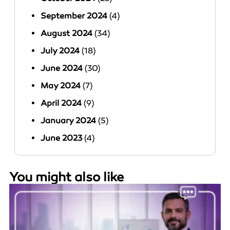
September 2024
(4)
August 2024
(34)
July 2024
(18)
June 2024
(30)
May 2024
(7)
April 2024
(9)
January 2024
(5)
June 2023
(4)
You might also like