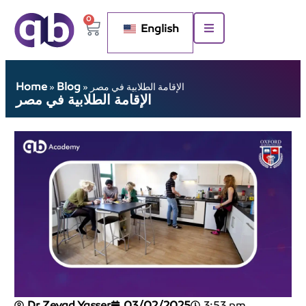
0
English
Home
Blog
الإقامة الطلابية في مصر
»
»
الإقامة الطلابية في مصر
Dr Zeyad Yasser
03/02/2025
3:53 pm