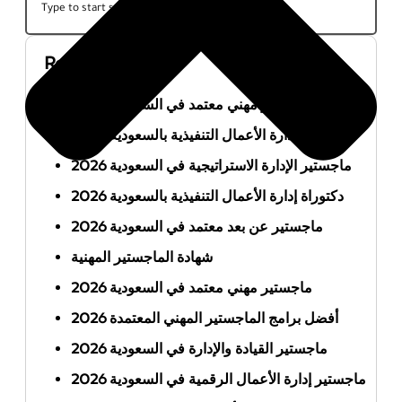
Recent Posts
أفضل ماجستير مهني معتمد في السعودية 2026
ماجستير إدارة الأعمال التنفيذية بالسعودية 2026
ماجستير الإدارة الاستراتيجية في السعودية 2026
دكتوراة إدارة الأعمال التنفيذية بالسعودية 2026
ماجستير عن بعد معتمد في السعودية 2026
شهادة الماجستير المهنية
ماجستير مهني معتمد في السعودية 2026
أفضل برامج الماجستير المهني المعتمدة 2026
ماجستير القيادة والإدارة في السعودية 2026
ماجستير إدارة الأعمال الرقمية في السعودية 2026