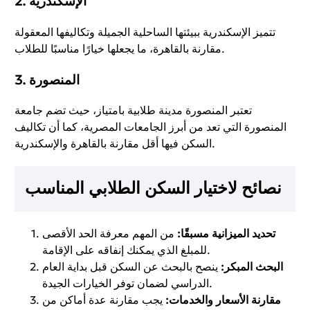
الإسكندرية
2.
تتميز الإسكندرية ببيئتها الساحلية الجميلة وتكاليفها المعقولة
مقارنة بالقاهرة، ما يجعلها خيارًا مناسبًا للطلاب.
المنصورة
3.
تعتبر المنصورة مدينة طلابية بامتياز، حيث تضم جامعة
المنصورة التي تعد من أبرز الجامعات المصرية، كما أن تكاليف
السكن فيها أقل مقارنة بالقاهرة والإسكندرية.
نصائح لاختيار السكن الطلابي المناسب
تحديد الميزانية مسبقًا:
من المهم معرفة الحد الأقصى
للمبلغ الذي يمكنك إنفاقه على الإقامة.
البحث المبكر:
ينصح بالبحث عن السكن قبل بداية العام
الدراسي لضمان توفر الخيارات الجيدة.
مقارنة الأسعار والخدمات:
يجب مقارنة عدة أماكن من