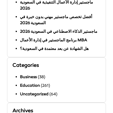
ماجستير إدارة الأعمال التنفيذية في السعودية
2026
أفضل تخصص ماجستير مهني بدون خبرة في
السعودية 2026
ماجستير الذكاء الاصطناعي في السعودية 2026
برنامج الماجستير في إدارة الأعمال MBA
هل الشهادة عن بعد معتمدة في السعودية؟
Categories
Business
(38)
Education
(261)
Uncategorized
(64)
Archives