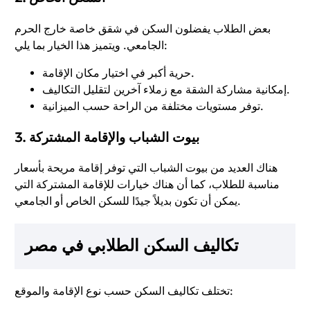
بعض الطلاب يفضلون السكن في شقق خاصة خارج الحرم
الجامعي. ويتميز هذا الخيار بما يلي:
حرية أكبر في اختيار مكان الإقامة.
إمكانية مشاركة الشقة مع زملاء آخرين لتقليل التكاليف.
توفر مستويات مختلفة من الراحة حسب الميزانية.
بيوت الشباب والإقامة المشتركة
3.
هناك العديد من بيوت الشباب التي توفر إقامة مريحة بأسعار
مناسبة للطلاب، كما أن هناك خيارات للإقامة المشتركة التي
يمكن أن تكون بديلاً جيدًا للسكن الخاص أو الجامعي.
تكاليف السكن الطلابي في مصر
تختلف تكاليف السكن حسب نوع الإقامة والموقع: