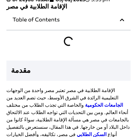
الإقامة الطلابية في مصر
Table of Contents
مقدمة
الإقامة الطلابية في مصر تعتبر مصر واحدة من الوجهات
التعليمية الرائدة في الشرق الأوسط، حيث تضم العديد من
الجامعات الحكومية
والخاصة التي تجذب الطلاب من مختلف
أنحاء العالم. ومن بين التحديات التي تواجه الطلاب عند الالتحاق
بالجامعات في مصر هي مسألة الإقامة الطلابية، سواءً كانوا من
داخل البلاد أو من خارجها. في هذا المقال، سنستعرض بالتفصيل
أنواع
السكن الطلابي
في مصر، تكاليفه، وأفضل الخيارات