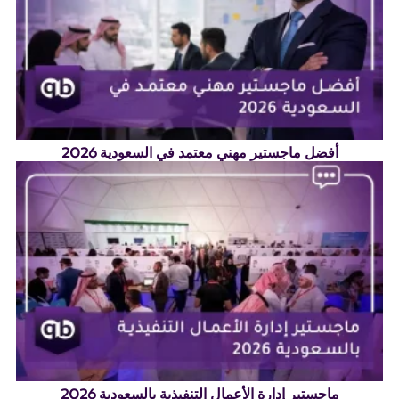
أفضل ماجستير مهني معتمد في السعودية 2026
ماجستير إدارة الأعمال التنفيذية بالسعودية 2026