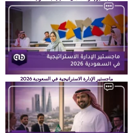
ماجستير الإدارة الاستراتيجية في السعودية 2026