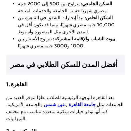
السكن الجامعي:
يتراوح بين 500 إلى 2000 جنيه
مصري شهريًا حسب الجامعة والخدمات المتاحة.
السكن الخاص:
تبدأ إيجارات الشقق في القاهرة من
10,000 جنيه مصري شهريًا، بينما قد تكون أقل في
المدن الأخرى مثل المنصورة وأسيوط.
بيوت الشباب والإقامة المشتركة:
تتراوح الأسعار بين
1000 و3000 جنيه مصري شهريًا.
أفضل المدن للسكن الطلابي في مصر
القاهرة
1.
تعد القاهرة الوجهة الرئيسية للطلاب نظرًا لتوفر العديد من
الجامعات مثل
جامعة القاهرة
و
عين شمس
والجامعة الأمريكية.
كما أنها توفر خيارات سكنية متعددة تتناسب مع مختلف
الميزانيات.