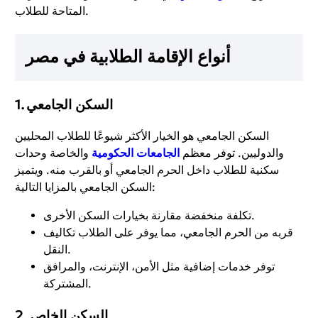
المتاحة للطلاب.
أنواع الإقامة الطلابية في مصر
السكن الجامعي
1.
السكن الجامعي هو الخيار الأكثر شيوعًا للطلاب المحليين
والدوليين. توفر معظم
الجامعات الحكومية
والخاصة وحدات
سكنية للطلاب داخل الحرم الجامعي أو بالقرب منه. ويتميز
السكن الجامعي بالمزايا التالية:
تكلفة منخفضة مقارنة بخيارات السكن الأخرى.
قربه من الحرم الجامعي، مما يوفر على الطلاب تكاليف
النقل.
توفر خدمات إضافية مثل الأمن، الإنترنت، والمرافق
المشتركة.
السكن الخاص
2.